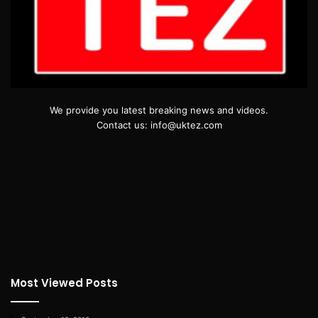
We provide you latest breaking news and videos.
Contact us: info@uktez.com
Most Viewed Posts