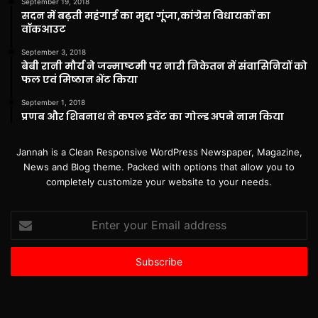
September 19, 2018
सदन में बढ़ती महंगाई का मुद्दा गूंजा,कांग्रेस विधायकों का
वॉकआउट
September 3, 2018
बेबी रानी मौर्य ने जन्माष्टमी पर नारी निकेतन में संवासिनियों को
फल एवं मिष्ठान भेंट किया
September 1, 2018
प्रणब और शिबनाथ ने कपल इवेंट का गोल्ड अपने नाम किया
Jannah is a Clean Responsive WordPress Newspaper, Magazine,
News and Blog theme. Packed with options that allow you to
completely customize your website to your needs.
Enter
your
Email
address