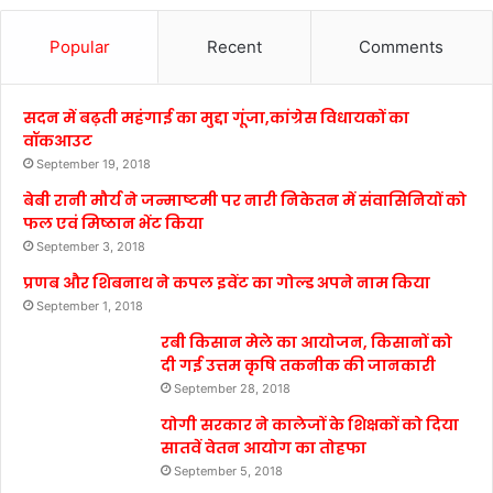
Popular
Recent
Comments
सदन में बढ़ती महंगाई का मुद्दा गूंजा,कांग्रेस विधायकों का
वॉकआउट
September 19, 2018
बेबी रानी मौर्य ने जन्माष्टमी पर नारी निकेतन में संवासिनियों को
फल एवं मिष्ठान भेंट किया
September 3, 2018
प्रणब और शिबनाथ ने कपल इवेंट का गोल्ड अपने नाम किया
September 1, 2018
रबी किसान मेले का आयोजन, किसानों को
दी गई उत्तम कृषि तकनीक की जानकारी
September 28, 2018
योगी सरकार ने कालेजों के शिक्षकों को दिया
सातवें वेतन आयोग का तोहफा
September 5, 2018