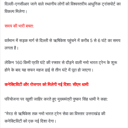
दिल्ली-एनसीआर जाने वाले स्थानीय लोगों को विश्वस्तरीय आधुनिक ट्रांसपोर्ट का
विकल्प मिलेगा।
समय की भारी बचत:
वर्तमान में सड़क मार्ग से दिल्ली से ऋषिकेश पहुंचने में करीब 5 से 6 घंटे का समय
लगता है।
लेकिन 160 किमी प्रति घंटे की रफ्तार से दौड़ने वाली नमो भारत ट्रेन के शुरू
होने के बाद यह सफर महज ढाई से तीन घंटे में पूरा हो जाएगा।
कनेक्टिविटी और रोजगार को मिलेगी नई दिशा: सीएम धामी
परियोजना पर खुशी जाहिर करते हुए मुख्यमंत्री पुष्कर सिंह धामी ने कहा:
“मेरठ से ऋषिकेश तक नमो भारत ट्रेन सेवा का विस्तार उत्तराखंड की
कनेक्टिविटी को एक नई दिशा देगा।