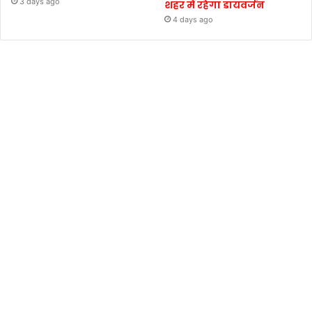
3 days ago
शहर में रहेगा डायवर्जन
4 days ago