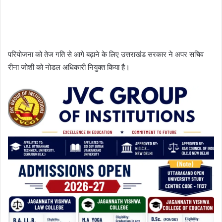
परियोजना को तेज गति से आगे बढ़ाने के लिए उत्तराखंड सरकार ने अपर सचिव
रीना जोशी को नोडल अधिकारी नियुक्त किया है।