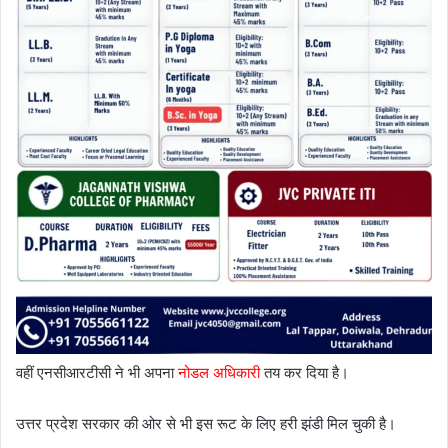
वहीं एनसीआरटीसी ने भी अपना
नोडल अधिकारी
तय कर दिया है।
उत्तर प्रदेश सरकार की ओर से भी इस रूट के लिए हरी झंडी मिल चुकी है।