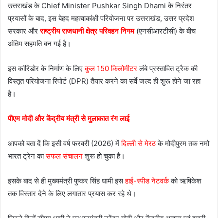
उत्तराखंड के Chief Minister Pushkar Singh Dhami के निरंतर
प्रयासों के बाद, इस बेहद महत्वाकांक्षी परियोजना पर उत्तराखंड, उत्तर प्रदेश
सरकार और
राष्ट्रीय राजधानी क्षेत्र परिवहन निगम
(एनसीआरटीसी) के बीच
अंतिम सहमति बन गई है।
इस कॉरिडोर के निर्माण के लिए
कुल 150 किलोमीटर
लंबे प्रस्तावित ट्रैक की
विस्तृत परियोजना रिपोर्ट (DPR) तैयार करने का सर्वे जल्द ही शुरू होने जा रहा
है।
पीएम मोदी और केंद्रीय मंत्री से मुलाकात रंग लाई
आपको बता दें कि इसी वर्ष फरवरी (2026) में
दिल्ली से मेरठ
के मोदीपुरम तक नमो
भारत ट्रेन का
सफल संचालन
शुरू हो चुका है।
इसके बाद से ही मुख्यमंत्री पुष्कर सिंह धामी इस
हाई-स्पीड नेटवर्क
को ऋषिकेश
तक विस्तार देने के लिए लगातार प्रयास कर रहे थे।