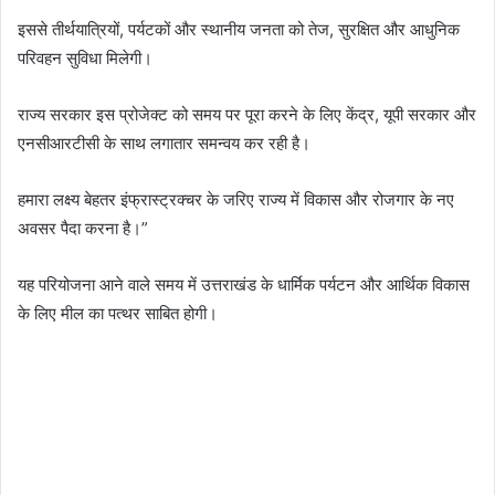
इससे तीर्थयात्रियों, पर्यटकों और स्थानीय जनता को तेज, सुरक्षित और आधुनिक
परिवहन सुविधा मिलेगी।
राज्य सरकार इस प्रोजेक्ट को समय पर पूरा करने के लिए केंद्र, यूपी सरकार और
एनसीआरटीसी के साथ लगातार समन्वय कर रही है।
हमारा लक्ष्य बेहतर इंफ्रास्ट्रक्चर के जरिए राज्य में विकास और रोजगार के नए
अवसर पैदा करना है।”
यह परियोजना आने वाले समय में उत्तराखंड के धार्मिक पर्यटन और आर्थिक विकास
के लिए मील का पत्थर साबित होगी।