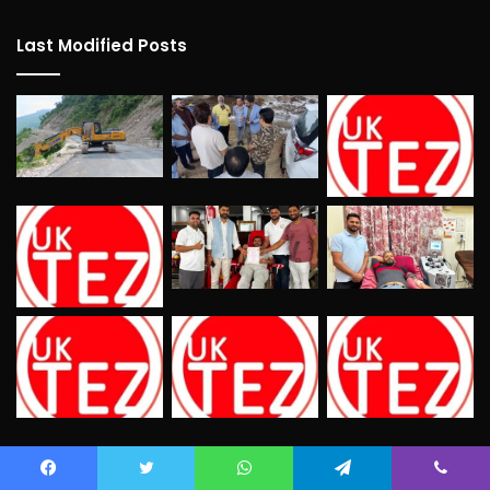
Last Modified Posts