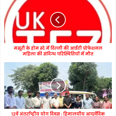
मसूरी के होम स्टे में दिल्ली की आईटी प्रोफेशनल
महिला की संदिग्ध परिस्थितियों में मौत
12वें अंतर्राष्ट्रीय योग दिवस : हिमालयीय आयुर्वेदिक