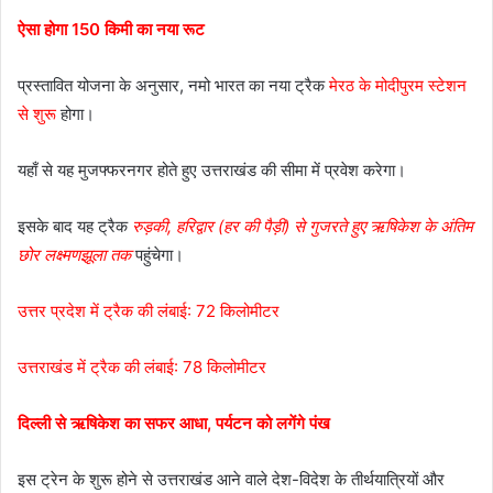
ऐसा होगा 150 किमी का नया रूट
प्रस्तावित योजना के अनुसार, नमो भारत का नया ट्रैक
मेरठ के मोदीपुरम स्टेशन
से शुरू
होगा।
यहाँ से यह मुजफ्फरनगर होते हुए उत्तराखंड की सीमा में प्रवेश करेगा।
इसके बाद यह ट्रैक
रुड़की, हरिद्वार (हर की पैड़ी) से गुजरते हुए ऋषिकेश के अंतिम
छोर लक्ष्मणझूला तक
पहुंचेगा।
उत्तर प्रदेश में ट्रैक की लंबाई: 72 किलोमीटर
उत्तराखंड में ट्रैक की लंबाई: 78 किलोमीटर
दिल्ली से ऋषिकेश का सफर आधा, पर्यटन को लगेंगे पंख
इस ट्रेन के शुरू होने से उत्तराखंड आने वाले देश-विदेश के तीर्थयात्रियों और