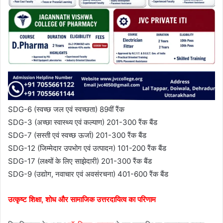
SDG-6 (स्वच्छ जल एवं स्वच्छता) 89वीं रैंक
SDG-3 (अच्छा स्वास्थ्य एवं कल्याण) 201-300 रैंक बैंड
SDG-7 (सस्ती एवं स्वच्छ ऊर्जा) 201-300 रैंक बैंड
SDG-12 (जिम्मेदार उपभोग एवं उत्पादन) 101-200 रैंक बैंड
SDG-17 (लक्ष्यों के लिए साझेदारी) 201-300 रैंक बैंड
SDG-9 (उद्योग, नवाचार एवं अवसंरचना) 401-600 रैंक बैंड
उत्कृष्ट शिक्षा, शोध और सामाजिक उत्तरदायित्व का परिणाम