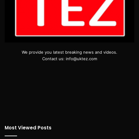
We provide you latest breaking news and videos.
Contact us: info@uktez.com
Most Viewed Posts