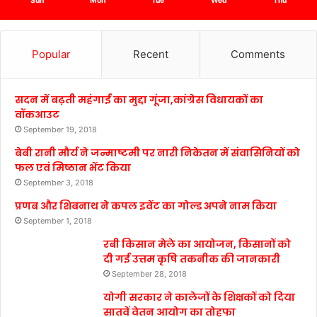
Sun
Mon
Tue
Wed
Thu
Popular
Recent
Comments
सदन में बढ़ती महंगाई का मुद्दा गूंजा,कांग्रेस विधायकों का
वॉकआउट
September 19, 2018
बेबी रानी मौर्य ने जन्माष्टमी पर नारी निकेतन में संवासिनियों को
फल एवं मिष्ठान भेंट किया
September 3, 2018
प्रणब और शिबनाथ ने कपल इवेंट का गोल्ड अपने नाम किया
September 1, 2018
रबी किसान मेले का आयोजन, किसानों को
दी गई उत्तम कृषि तकनीक की जानकारी
September 28, 2018
योगी सरकार ने कालेजों के शिक्षकों को दिया
सातवें वेतन आयोग का तोहफा