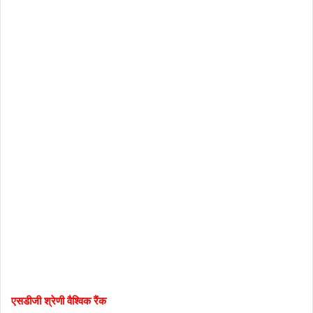
एसडीजी श्रेणी वैश्विक रैंक