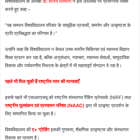
विश्वविद्यालय के अध्यक्ष
डॉ. विजय धस्माना
ने इस उपलब्धि पर प्रसन्नता व्यक्त
करते हुए कहा –
“यह सम्मान विश्वविद्यालय परिवार के सामूहिक प्रयासों, समर्पण और उत्कृष्टता के
प्रति प्रतिबद्धता का परिणाम है।”
उन्होंने कहा कि विश्वविद्यालय न केवल उच्च स्तरीय चिकित्सा एवं स्वास्थ्य विज्ञान
शिक्षा प्रदान कर रहा है, बल्कि अनुसंधान, नवाचार, स्वास्थ्य सेवाओं, सामुदायिक
विकास और पर्यावरणीय स्थिरता के क्षेत्रों में भी महत्वपूर्ण योगदान दे रहा है।
पहले भी मिल चुकी हैं राष्ट्रीय स्तर की मान्यताएँ
इससे पहले भी एसआरएचयू को राष्ट्रीय संस्थागत रैंकिंग फ्रेमवर्क (NIRF) तथा
राष्ट्रीय मूल्यांकन एवं प्रत्यायन परिषद (NAAC)
द्वारा भी उत्कृष्ट प्रदर्शन के
लिए सम्मानित किया जा चुका है।
विश्वविद्यालय की
ए+ ग्रेडिंग
इसकी गुणवत्ता, शैक्षणिक उत्कृष्टता और संस्थागत
विकास का प्रमाण है।