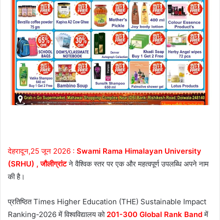
देहरादून,25 जून 2026 :
Swami Rama Himalayan University
(SRHU) , जौलीग्रांट
ने वैश्विक स्तर पर एक और महत्वपूर्ण उपलब्धि अपने नाम
की है।
प्रतिष्ठित Times Higher Education (THE) Sustainable Impact
Ranking-2026 में विश्वविद्यालय को
201-300 Global Rank Band
में