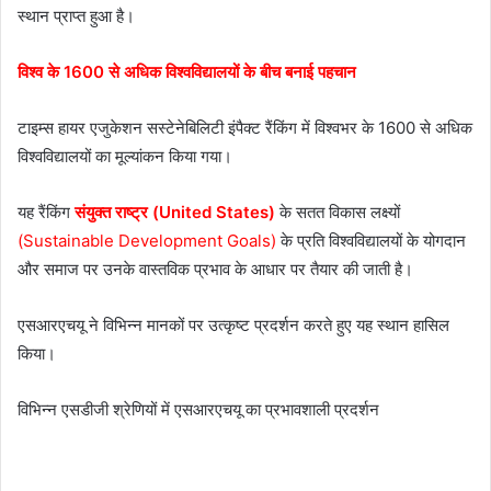
स्थान प्राप्त हुआ है।
विश्व के 1600 से अधिक विश्वविद्यालयों के बीच बनाई पहचान
टाइम्स हायर एजुकेशन सस्टेनेबिलिटी इंपैक्ट रैंकिंग में विश्वभर के 1600 से अधिक
विश्वविद्यालयों का मूल्यांकन किया गया।
यह रैंकिंग
संयुक्त राष्ट्र (United States)
के सतत विकास लक्ष्यों
(Sustainable Development Goals)
के प्रति विश्वविद्यालयों के योगदान
और समाज पर उनके वास्तविक प्रभाव के आधार पर तैयार की जाती है।
एसआरएचयू ने विभिन्न मानकों पर उत्कृष्ट प्रदर्शन करते हुए यह स्थान हासिल
किया।
विभिन्न एसडीजी श्रेणियों में एसआरएचयू का प्रभावशाली प्रदर्शन