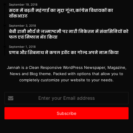
September 19, 2018
सदन में बढ़ती महंगाई का मुद्दा गूंजा,कांग्रेस विधायकों का
वॉकआउट
September 3, 2018
बेबी रानी मौर्य ने जन्माष्टमी पर नारी निकेतन में संवासिनियों को
फल एवं मिष्ठान भेंट किया
September 1, 2018
प्रणब और शिबनाथ ने कपल इवेंट का गोल्ड अपने नाम किया
Jannah is a Clean Responsive WordPress Newspaper, Magazine,
News and Blog theme. Packed with options that allow you to
completely customize your website to your needs.
Enter
your
Email
address