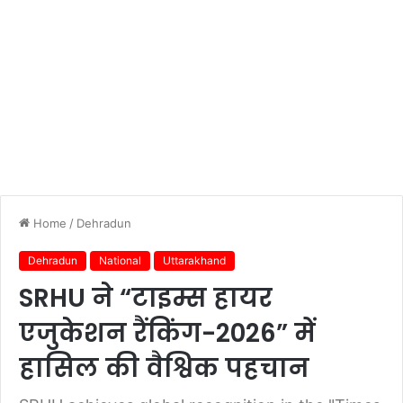
Home
/
Dehradun
Dehradun
National
Uttarakhand
SRHU ने “टाइम्स हायर
एजुकेशन रैंकिंग-2026” में
हासिल की वैश्विक पहचान