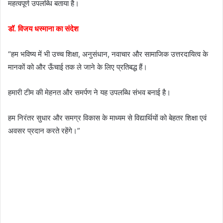
महत्वपूर्ण उपलब्धि बताया है।
डॉ. विजय धस्माना का संदेश
“हम भविष्य में भी उच्च शिक्षा, अनुसंधान, नवाचार और सामाजिक उत्तरदायित्व के
मानकों को और ऊँचाई तक ले जाने के लिए प्रतिबद्ध हैं।
हमारी टीम की मेहनत और समर्पण ने यह उपलब्धि संभव बनाई है।
हम निरंतर सुधार और समग्र विकास के माध्यम से विद्यार्थियों को बेहतर शिक्षा एवं
अवसर प्रदान करते रहेंगे।”