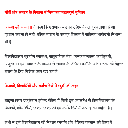
गाँवों और समाज के विकास में निभा रहा महत्वपूर्ण भूमिका
अध्यक्ष डॉ. धस्माना
ने कहा कि एसआरएचयू का उद्देश्य केवल गुणवत्तापूर्ण शिक्षा
प्रदान करना ही नहीं, बल्कि समाज के समग्र विकास में सक्रिय भागीदारी निभाना
भी है।
विश्वविद्यालय ग्रामीण स्वास्थ्य, सामुदायिक सेवा, जनजागरूकता कार्यक्रमों,
अनुसंधान एवं नवाचार के माध्यम से समाज के विभिन्न वर्गों के जीवन स्तर को बेहतर
बनाने के लिए निरंतर कार्य कर रहा है।
शिक्षकों, विद्यार्थियों और कर्मचारियों में खुशी की लहर
टाइम्स हायर एजुकेशन इंपैक्ट रैंकिंग में मिली इस उपलब्धि से विश्वविद्यालय के
शिक्षकों, शोधार्थियों, छात्र-छात्राओं एवं कर्मचारियों में उत्साह का माहौल है।
सभी ने इसे विश्वविद्यालय की निरंतर प्रगति और वैश्विक पहचान की दिशा में