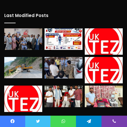
Last Modified Posts