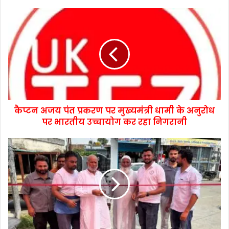
कैप्टन अजय पंत प्रकरण पर मुख्यमंत्री धामी के अनुरोध
पर भारतीय उच्चायोग कर रहा निगरानी