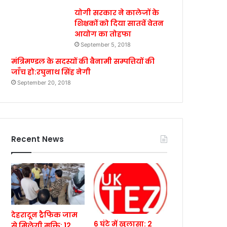
योगी सरकार ने कालेजों के
शिक्षकों को दिया सातवें वेतन
आयोग का तोहफा
September 5, 2018
मंत्रिमण्डल के सदस्यों की बैनामी सम्पत्तियों की
जाँच हो:रघुनाथ सिंह नेगी
September 20, 2018
Recent News
देहरादून ट्रैफिक जाम
6 घंटे में खुलासा: 2
से मिलेगी मुक्ति: 12