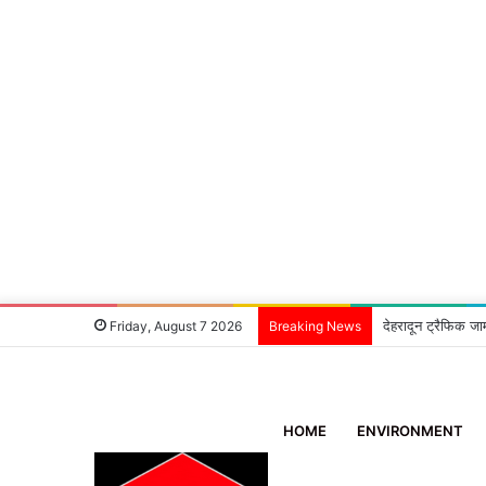
देहरादून ट्रैफिक जा
Friday, August 7 2026
Breaking News
HOME
ENVIRONMENT