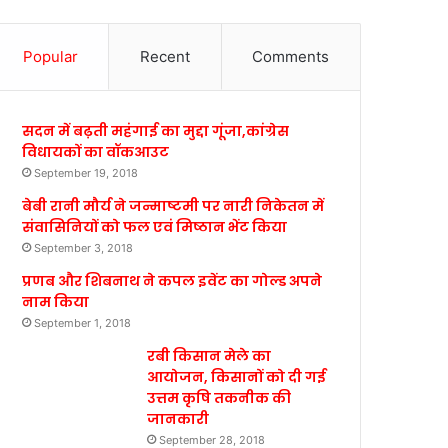
Popular
Recent
Comments
सदन में बढ़ती महंगाई का मुद्दा गूंजा,कांग्रेस
विधायकों का वॉकआउट
September 19, 2018
बेबी रानी मौर्य ने जन्माष्टमी पर नारी निकेतन में
संवासिनियों को फल एवं मिष्ठान भेंट किया
September 3, 2018
प्रणब और शिबनाथ ने कपल इवेंट का गोल्ड अपने
नाम किया
September 1, 2018
रबी किसान मेले का
आयोजन, किसानों को दी गई
उत्तम कृषि तकनीक की
जानकारी
September 28, 2018