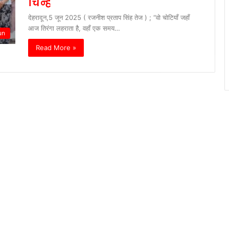
चिन्ह
देहरादून,5 जून 2025 ( रजनीश प्रताप सिंह तेज ) ; “वो चोटियाँ जहाँ
आज तिरंगा लहराता है, वहाँ एक समय…
un
Read More »