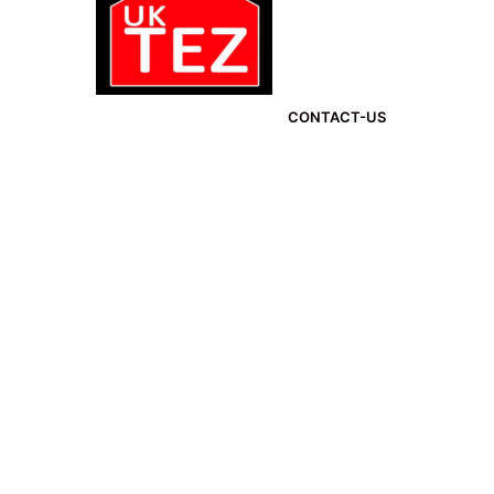
CONTACT-US