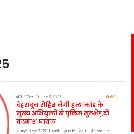
25
UK Tez
June 5, 2025
690
देहरादून रोहित नेगी हत्याकांड के
मुख्य अभियुक्तों से पुलिस मुठभेड़,दो
बदमाश घायल
देहरादून,5 जून 2025 ( रजनीश प्रताप सिंह तेज ) : प्रेम नगर थाना