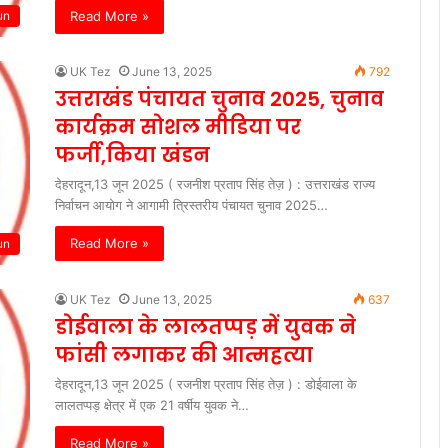
Read More »
un
UK Tez
June 13, 2025
792
उत्तराखंड पंचायत चुनाव 2025, चुनाव
कार्यक्रम सोशल मीडिया पर
फर्जी,किया खंडन
देहरादून,13 जून 2025 ( रजनीश प्रताप सिंह तेज़ ) : उत्तराखंड राज्य
निर्वाचन आयोग ने आगामी त्रिस्तरीय पंचायत चुनाव 2025…
Read More »
un
UK Tez
June 13, 2025
637
डोईवाला के लालतप्पड़ में युवक ने
फांसी लगाकर की आत्महत्या
देहरादून,13 जून 2025 ( रजनीश प्रताप सिंह तेज़ ) : डोईवाला के
लालतप्पड़ क्षेत्र में एक 21 वर्षीय युवक ने…
Read More »