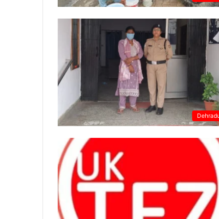
Dehrad