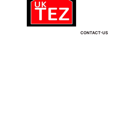
CONTACT-US