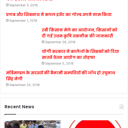
September 3, 2018
प्रणब और शिबनाथ ने कपल इवेंट का गोल्ड अपने नाम किया
September 1, 2018
रबी किसान मेले का आयोजन, किसानों को
दी गई उत्तम कृषि तकनीक की जानकारी
September 28, 2018
योगी सरकार ने कालेजों के शिक्षकों को दिया
सातवें वेतन आयोग का तोहफा
September 5, 2018
मंत्रिमण्डल के सदस्यों की बैनामी सम्पत्तियों की जाँच हो:रघुनाथ
सिंह नेगी
September 20, 2018
Recent News