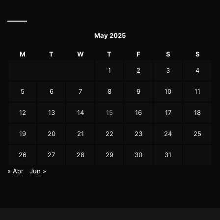
May 2025
M
T
W
T
F
S
S
1
2
3
4
5
6
7
8
9
10
11
12
13
14
15
16
17
18
19
20
21
22
23
24
25
26
27
28
29
30
31
« Apr
Jun »