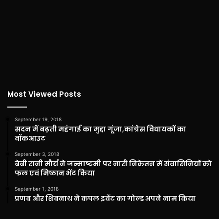
Most Viewed Posts
September 19, 2018
सदन में बढ़ती महंगाई का मुद्दा गूंजा,कांग्रेस विधायकों का
वॉकआउट
September 3, 2018
बेबी रानी मौर्य ने जन्माष्टमी पर नारी निकेतन में संवासिनियों को
फल एवं मिष्ठान भेंट किया
September 1, 2018
प्रणब और शिबनाथ ने कपल इवेंट का गोल्ड अपने नाम किया