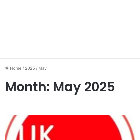
Home
/
2025
/
May
Month:
May 2025