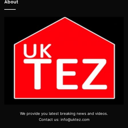
About
We provide you latest breaking news and videos.
Contact us: info@uktez.com