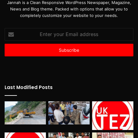
Jannah is a Clean Responsive WordPress Newspaper, Magazine,
News and Blog theme. Packed with options that allow you to
completely customize your website to your needs.
Enter
your
Email
address
Last Modified Posts