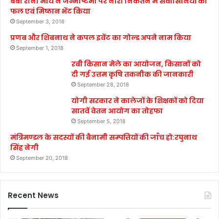
बेबी रानी मौर्य ने जन्माष्टमी पर नारी निकेतन में संवासिनियों को
फल एवं मिष्ठान भेंट किया
September 3, 2018
प्रणब और शिबनाथ ने कपल इवेंट का गोल्ड अपने नाम किया
September 1, 2018
रबी किसान मेले का आयोजन, किसानों को
दी गई उत्तम कृषि तकनीक की जानकारी
September 28, 2018
योगी सरकार ने कालेजों के शिक्षकों को दिया
सातवें वेतन आयोग का तोहफा
September 5, 2018
मंत्रिमण्डल के सदस्यों की बैनामी सम्पत्तियों की जाँच हो:रघुनाथ
सिंह नेगी
September 20, 2018
Recent News