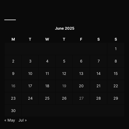
June 2025
M
T
W
T
F
S
S
1
2
3
4
5
6
7
8
9
10
11
12
13
14
15
16
17
18
19
20
21
22
23
24
25
26
27
28
29
30
« May
Jul »