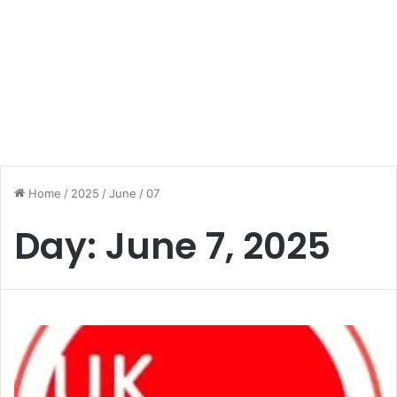
Home
/
2025
/
June
/
07
Day:
June 7, 2025