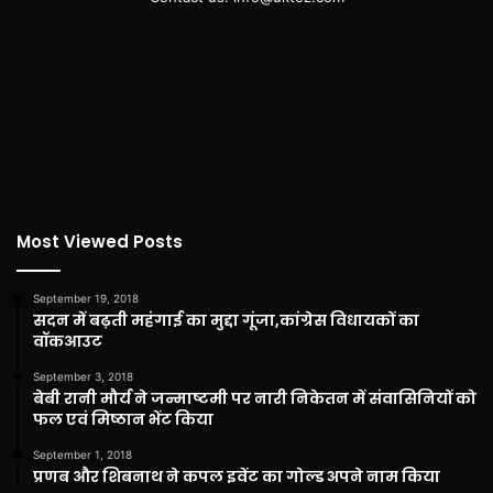
Most Viewed Posts
September 19, 2018
सदन में बढ़ती महंगाई का मुद्दा गूंजा,कांग्रेस विधायकों का
वॉकआउट
September 3, 2018
बेबी रानी मौर्य ने जन्माष्टमी पर नारी निकेतन में संवासिनियों को
फल एवं मिष्ठान भेंट किया
September 1, 2018
प्रणब और शिबनाथ ने कपल इवेंट का गोल्ड अपने नाम किया