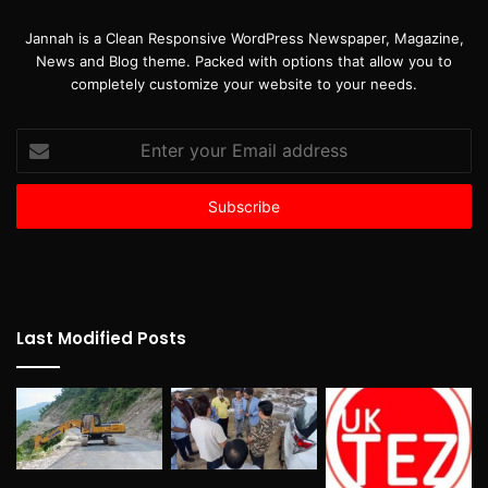
Jannah is a Clean Responsive WordPress Newspaper, Magazine,
News and Blog theme. Packed with options that allow you to
completely customize your website to your needs.
Enter
your
Email
address
Last Modified Posts