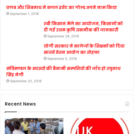
प्रणब और शिबनाथ ने कपल इवेंट का गोल्ड अपने नाम किया
September 1, 2018
रबी किसान मेले का आयोजन, किसानों को
दी गई उत्तम कृषि तकनीक की जानकारी
September 28, 2018
योगी सरकार ने कालेजों के शिक्षकों को दिया
सातवें वेतन आयोग का तोहफा
September 5, 2018
मंत्रिमण्डल के सदस्यों की बैनामी सम्पत्तियों की जाँच हो:रघुनाथ
सिंह नेगी
September 20, 2018
Recent News