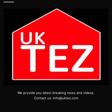
We provide you latest breaking news and videos.
Contact us: info@uktez.com