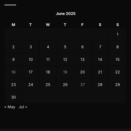
June 2025
M
T
W
T
F
S
S
1
2
3
4
5
6
7
8
9
10
11
12
13
14
15
16
17
18
19
20
21
22
23
24
25
26
27
28
29
30
« May
Jul »