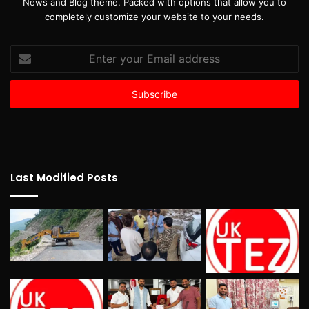
News and Blog theme. Packed with options that allow you to
completely customize your website to your needs.
Enter
your
Email
address
Last Modified Posts