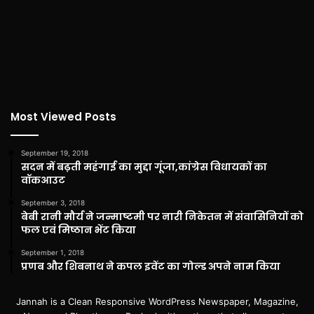
Most Viewed Posts
September 19, 2018
सदन में बढ़ती महंगाई का मुद्दा गूंजा,कांग्रेस विधायकों का
वॉकआउट
September 3, 2018
बेबी रानी मौर्य ने जन्माष्टमी पर नारी निकेतन में संवासिनियों को
फल एवं मिष्ठान भेंट किया
September 1, 2018
प्रणब और शिबनाथ ने कपल इवेंट का गोल्ड अपने नाम किया
Jannah is a Clean Responsive WordPress Newspaper, Magazine,