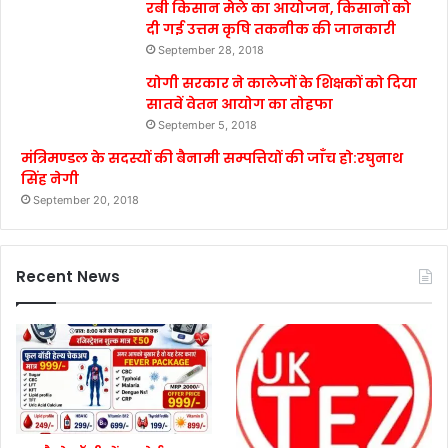
रबी किसान मेले का आयोजन, किसानों को
दी गई उत्तम कृषि तकनीक की जानकारी
September 28, 2018
योगी सरकार ने कालेजों के शिक्षकों को दिया
सातवें वेतन आयोग का तोहफा
September 5, 2018
मंत्रिमण्डल के सदस्यों की बैनामी सम्पत्तियों की जाँच हो:रघुनाथ
सिंह नेगी
September 20, 2018
Recent News