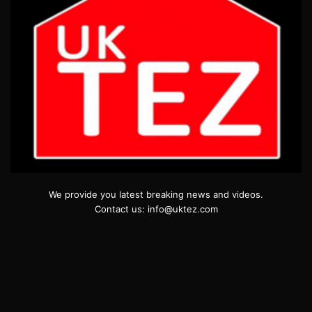
We provide you latest breaking news and videos.
Contact us: info@uktez.com