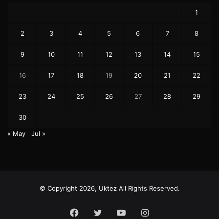
1
2
3
4
5
6
7
8
9
10
11
12
13
14
15
16
17
18
19
20
21
22
23
24
25
26
27
28
29
30
« May
Jul »
© Copyright 2026, Uktez All Rights Reserved.
Facebook
Twitter
YouTube
Instagram