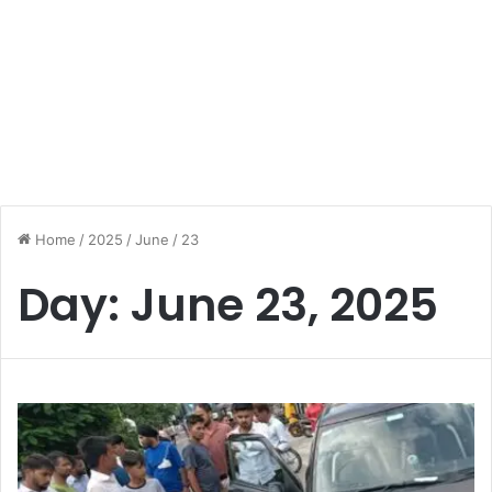
Home
/
2025
/
June
/
23
Day:
June 23, 2025