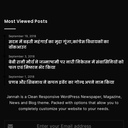
Most Viewed Posts
September 19, 2018
सदन में बढ़ती महंगाई का मुद्दा गूंजा,कांग्रेस विधायकों का
वॉकआउट
September 3, 2018
बेबी रानी मौर्य ने जन्माष्टमी पर नारी निकेतन में संवासिनियों को
फल एवं मिष्ठान भेंट किया
September 1, 2018
प्रणब और शिबनाथ ने कपल इवेंट का गोल्ड अपने नाम किया
Jannah is a Clean Responsive WordPress Newspaper, Magazine,
News and Blog theme. Packed with options that allow you to
completely customize your website to your needs.
Enter