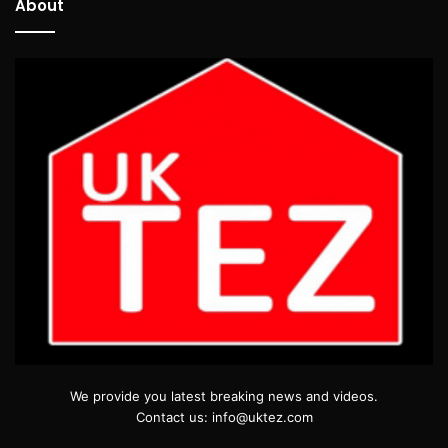
About
We provide you latest breaking news and videos.
Contact us: info@uktez.com