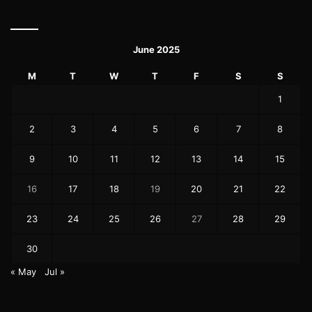
June 2025
M
T
W
T
F
S
S
1
2
3
4
5
6
7
8
9
10
11
12
13
14
15
16
17
18
19
20
21
22
23
24
25
26
27
28
29
30
« May
Jul »