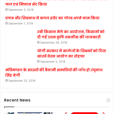
फल एवं मिष्ठान भेंट किया
September 3, 2018
प्रणब और शिबनाथ ने कपल इवेंट का गोल्ड अपने नाम किया
September 1, 2018
रबी किसान मेले का आयोजन, किसानों को
दी गई उत्तम कृषि तकनीक की जानकारी
September 28, 2018
योगी सरकार ने कालेजों के शिक्षकों को दिया
सातवें वेतन आयोग का तोहफा
September 5, 2018
मंत्रिमण्डल के सदस्यों की बैनामी सम्पत्तियों की जाँच हो:रघुनाथ
सिंह नेगी
September 20, 2018
Recent News