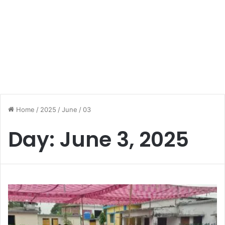
Home
/
2025
/
June
/
03
Day:
June 3, 2025