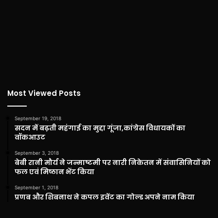
Most Viewed Posts
September 19, 2018
सदन में बढ़ती महंगाई का मुद्दा गूंजा,कांग्रेस विधायकों का
वॉकआउट
September 3, 2018
बेबी रानी मौर्य ने जन्माष्टमी पर नारी निकेतन में संवासिनियों को
फल एवं मिष्ठान भेंट किया
September 1, 2018
प्रणब और शिबनाथ ने कपल इवेंट का गोल्ड अपने नाम किया