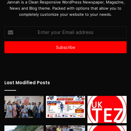
Jannah is a Clean Responsive WordPress Newspaper, Magazine,
News and Blog theme. Packed with options that allow you to
completely customize your website to your needs.
Enter
your
Email
address
Last Modified Posts