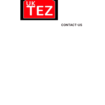
CONTACT-US