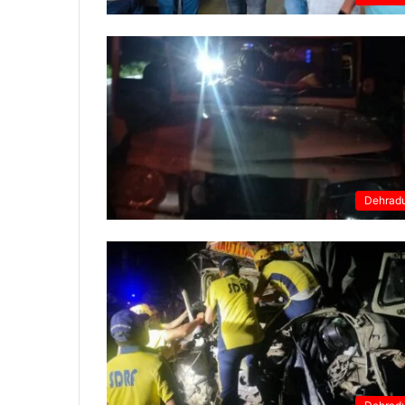
Dehrad