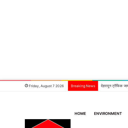
देहरादून ट्रैफिक जा
Friday, August 7 2026
Breaking News
HOME
ENVIRONMENT