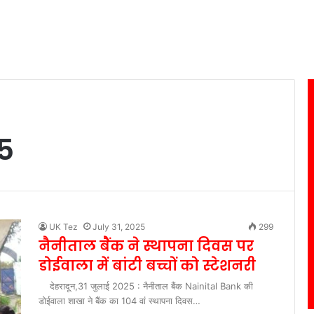
5
UK Tez
July 31, 2025
299
नैनीताल बैंक ने स्थापना दिवस पर
डोईवाला में बांटी बच्चों को स्टेशनरी
देहरादून,31 जुलाई 2025 : नैनीताल बैंक Nainital Bank की
डोईवाला शाखा ने बैंक का 104 वां स्थापना दिवस…