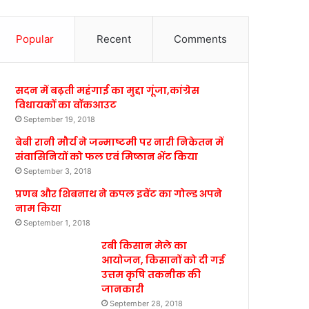
Popular
Recent
Comments
सदन में बढ़ती महंगाई का मुद्दा गूंजा,कांग्रेस
विधायकों का वॉकआउट
September 19, 2018
बेबी रानी मौर्य ने जन्माष्टमी पर नारी निकेतन में
संवासिनियों को फल एवं मिष्ठान भेंट किया
September 3, 2018
प्रणब और शिबनाथ ने कपल इवेंट का गोल्ड अपने
नाम किया
September 1, 2018
रबी किसान मेले का
आयोजन, किसानों को दी गई
उत्तम कृषि तकनीक की
जानकारी
September 28, 2018