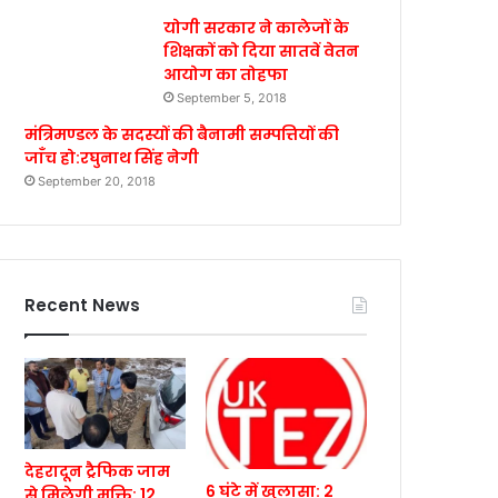
योगी सरकार ने कालेजों के
शिक्षकों को दिया सातवें वेतन
आयोग का तोहफा
September 5, 2018
मंत्रिमण्डल के सदस्यों की बैनामी सम्पत्तियों की
जाँच हो:रघुनाथ सिंह नेगी
September 20, 2018
Recent News
देहरादून ट्रैफिक जाम
6 घंटे में खुलासा: 2
से मिलेगी मुक्ति: 12