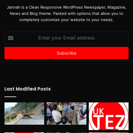
Jannah is a Clean Responsive WordPress Newspaper, Magazine,
News and Blog theme. Packed with options that allow you to
completely customize your website to your needs.
Enter
your
Email
address
Last Modified Posts