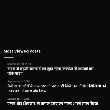
Most Viewed Posts
September 19, 2018
सदन में बढ़ती महंगाई का मुद्दा गूंजा,कांग्रेस विधायकों का
वॉकआउट
September 3, 2018
बेबी रानी मौर्य ने जन्माष्टमी पर नारी निकेतन में संवासिनियों को
फल एवं मिष्ठान भेंट किया
September 1, 2018
प्रणब और शिबनाथ ने कपल इवेंट का गोल्ड अपने नाम किया