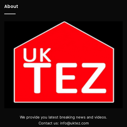
About
We provide you latest breaking news and videos.
Contact us: info@uktez.com