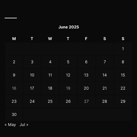
June 2025
M
T
W
T
F
S
S
1
2
3
4
5
6
7
8
9
10
11
12
13
14
15
16
17
18
19
20
21
22
23
24
25
26
27
28
29
30
« May
Jul »