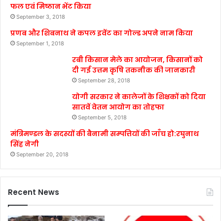
फल एवं मिष्ठान भेंट किया
September 3, 2018
प्रणब और शिबनाथ ने कपल इवेंट का गोल्ड अपने नाम किया
September 1, 2018
रबी किसान मेले का आयोजन, किसानों को
दी गई उत्तम कृषि तकनीक की जानकारी
September 28, 2018
योगी सरकार ने कालेजों के शिक्षकों को दिया
सातवें वेतन आयोग का तोहफा
September 5, 2018
मंत्रिमण्डल के सदस्यों की बैनामी सम्पत्तियों की जाँच हो:रघुनाथ
सिंह नेगी
September 20, 2018
Recent News