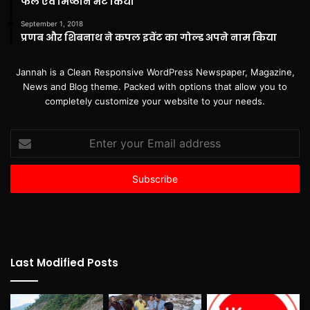
फल एवं मिष्ठान भेंट किया
September 1, 2018
प्रणब और शिबनाथ ने कपल इवेंट का गोल्ड अपने नाम किया
Jannah is a Clean Responsive WordPress Newspaper, Magazine,
News and Blog theme. Packed with options that allow you to
completely customize your website to your needs.
Enter
your
Email
address
Last Modified Posts