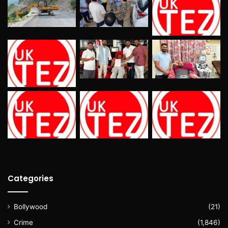
Categories
Bollywood
(21)
Crime
(1,846)