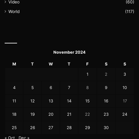
Video
(60)
World
(117)
November 2024
M
T
W
T
F
S
S
1
2
3
4
5
6
7
8
9
10
11
12
13
14
15
16
17
18
19
20
21
22
23
24
25
26
27
28
29
30
« Oct
Dec »