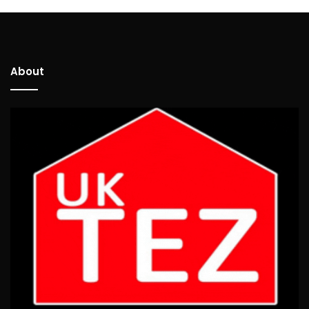
About