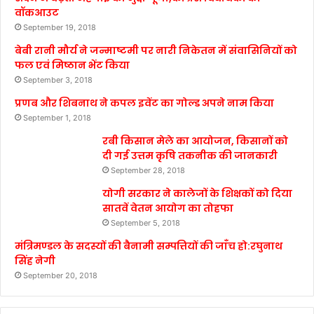
वॉकआउट
September 19, 2018
बेबी रानी मौर्य ने जन्माष्टमी पर नारी निकेतन में संवासिनियों को
फल एवं मिष्ठान भेंट किया
September 3, 2018
प्रणब और शिबनाथ ने कपल इवेंट का गोल्ड अपने नाम किया
September 1, 2018
रबी किसान मेले का आयोजन, किसानों को
दी गई उत्तम कृषि तकनीक की जानकारी
September 28, 2018
योगी सरकार ने कालेजों के शिक्षकों को दिया
सातवें वेतन आयोग का तोहफा
September 5, 2018
मंत्रिमण्डल के सदस्यों की बैनामी सम्पत्तियों की जाँच हो:रघुनाथ
सिंह नेगी
September 20, 2018