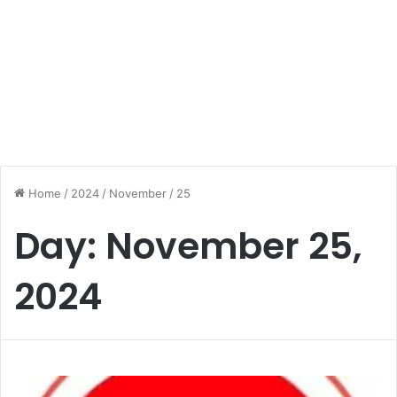
Home
/
2024
/
November
/
25
Day:
November 25,
2024