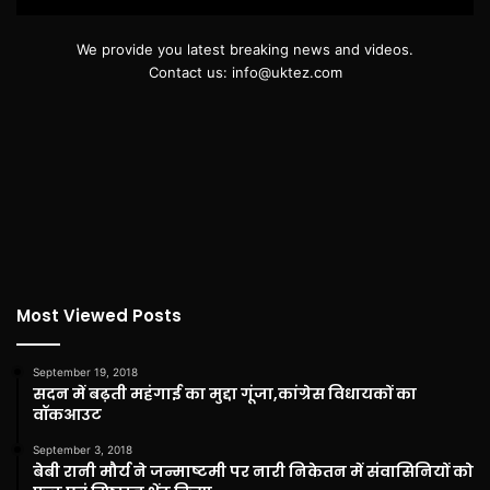
We provide you latest breaking news and videos.
Contact us: info@uktez.com
Most Viewed Posts
September 19, 2018
सदन में बढ़ती महंगाई का मुद्दा गूंजा,कांग्रेस विधायकों का
वॉकआउट
September 3, 2018
बेबी रानी मौर्य ने जन्माष्टमी पर नारी निकेतन में संवासिनियों को