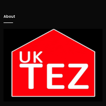
About