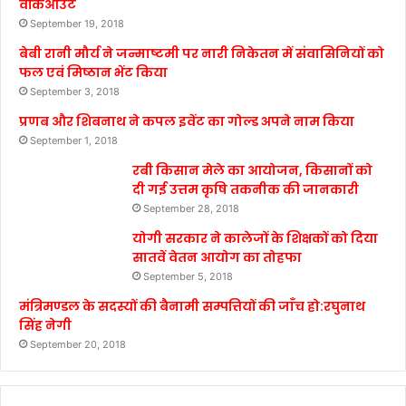
वॉकआउट
September 19, 2018
बेबी रानी मौर्य ने जन्माष्टमी पर नारी निकेतन में संवासिनियों को
फल एवं मिष्ठान भेंट किया
September 3, 2018
प्रणब और शिबनाथ ने कपल इवेंट का गोल्ड अपने नाम किया
September 1, 2018
रबी किसान मेले का आयोजन, किसानों को
दी गई उत्तम कृषि तकनीक की जानकारी
September 28, 2018
योगी सरकार ने कालेजों के शिक्षकों को दिया
सातवें वेतन आयोग का तोहफा
September 5, 2018
मंत्रिमण्डल के सदस्यों की बैनामी सम्पत्तियों की जाँच हो:रघुनाथ
सिंह नेगी
September 20, 2018