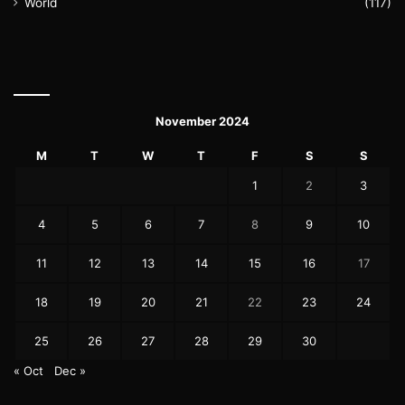
World
(117)
November 2024
M
T
W
T
F
S
S
1
2
3
4
5
6
7
8
9
10
11
12
13
14
15
16
17
18
19
20
21
22
23
24
25
26
27
28
29
30
« Oct
Dec »