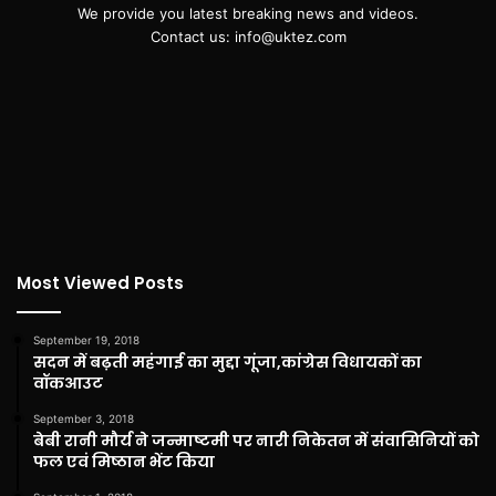
We provide you latest breaking news and videos.
Contact us: info@uktez.com
Most Viewed Posts
September 19, 2018
सदन में बढ़ती महंगाई का मुद्दा गूंजा,कांग्रेस विधायकों का
वॉकआउट
September 3, 2018
बेबी रानी मौर्य ने जन्माष्टमी पर नारी निकेतन में संवासिनियों को
फल एवं मिष्ठान भेंट किया