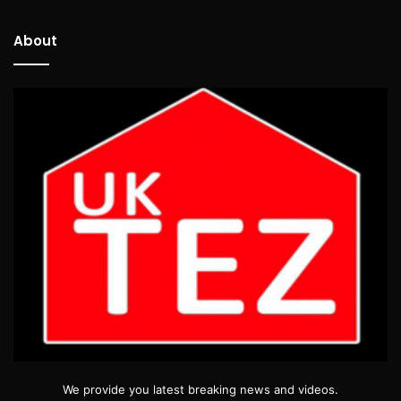
About
We provide you latest breaking news and videos.