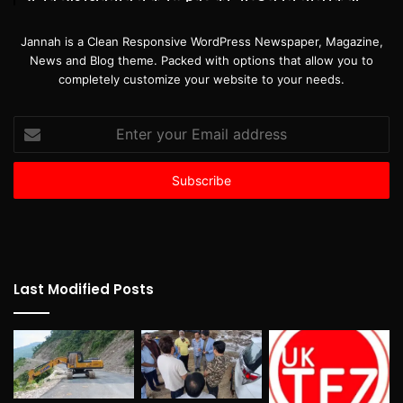
Jannah is a Clean Responsive WordPress Newspaper, Magazine,
News and Blog theme. Packed with options that allow you to
completely customize your website to your needs.
Enter
your
Email
address
Last Modified Posts