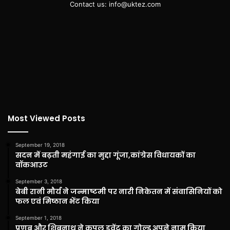
Contact us: info@uktez.com
Most Viewed Posts
September 19, 2018
सदन में बढ़ती महंगाई का मुद्दा गूंजा,कांग्रेस विधायकों का
वॉकआउट
September 3, 2018
बेबी रानी मौर्य ने जन्माष्टमी पर नारी निकेतन में संवासिनियों को
फल एवं मिष्ठान भेंट किया
September 1, 2018
प्रणब और शिबनाथ ने कपल इवेंट का गोल्ड अपने नाम किया