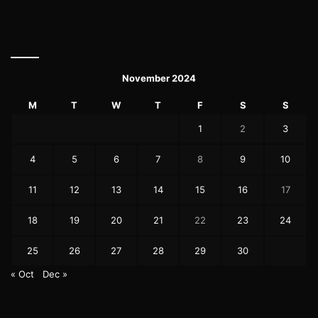
November 2024
M
T
W
T
F
S
S
1
2
3
4
5
6
7
8
9
10
11
12
13
14
15
16
17
18
19
20
21
22
23
24
25
26
27
28
29
30
« Oct
Dec »