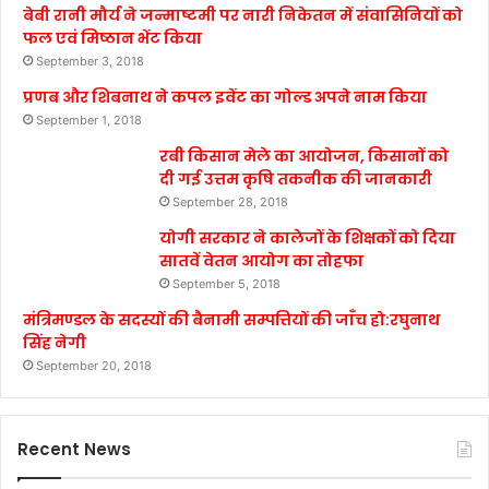
बेबी रानी मौर्य ने जन्माष्टमी पर नारी निकेतन में संवासिनियों को
फल एवं मिष्ठान भेंट किया
September 3, 2018
प्रणब और शिबनाथ ने कपल इवेंट का गोल्ड अपने नाम किया
September 1, 2018
रबी किसान मेले का आयोजन, किसानों को
दी गई उत्तम कृषि तकनीक की जानकारी
September 28, 2018
योगी सरकार ने कालेजों के शिक्षकों को दिया
सातवें वेतन आयोग का तोहफा
September 5, 2018
मंत्रिमण्डल के सदस्यों की बैनामी सम्पत्तियों की जाँच हो:रघुनाथ
सिंह नेगी
September 20, 2018
Recent News