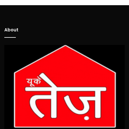
About