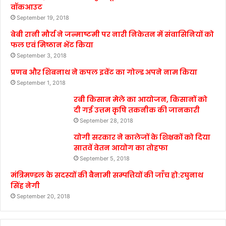
वॉकआउट
September 19, 2018
बेबी रानी मौर्य ने जन्माष्टमी पर नारी निकेतन में संवासिनियों को
फल एवं मिष्ठान भेंट किया
September 3, 2018
प्रणब और शिबनाथ ने कपल इवेंट का गोल्ड अपने नाम किया
September 1, 2018
रबी किसान मेले का आयोजन, किसानों को
दी गई उत्तम कृषि तकनीक की जानकारी
September 28, 2018
योगी सरकार ने कालेजों के शिक्षकों को दिया
सातवें वेतन आयोग का तोहफा
September 5, 2018
मंत्रिमण्डल के सदस्यों की बैनामी सम्पत्तियों की जाँच हो:रघुनाथ
सिंह नेगी
September 20, 2018