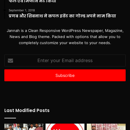
फल एवं मिष्ठान भेंट किया
September 1, 2018
प्रणब और शिबनाथ ने कपल इवेंट का गोल्ड अपने नाम किया
Jannah is a Clean Responsive WordPress Newspaper, Magazine,
News and Blog theme. Packed with options that allow you to
completely customize your website to your needs.
Enter
your
Email
address
Last Modified Posts