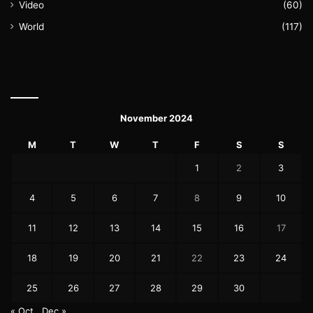
Video
(60)
World
(117)
November 2024
M
T
W
T
F
S
S
1
2
3
4
5
6
7
8
9
10
11
12
13
14
15
16
17
18
19
20
21
22
23
24
25
26
27
28
29
30
« Oct
Dec »