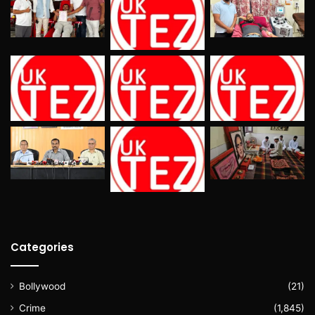
Categories
Bollywood
(21)
Crime
(1,845)