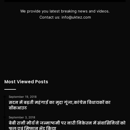
We provide you latest breaking news and videos.
Contact us: info@uktez.com
Most Viewed Posts
September 19, 2018
सदन में बढ़ती महंगाई का मुद्दा गूंजा,कांग्रेस विधायकों का
वॉकआउट
September 3, 2018
बेबी रानी मौर्य ने जन्माष्टमी पर नारी निकेतन में संवासिनियों को
फल एवं मिष्ठान भेंट किया