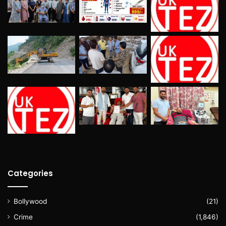
Categories
Bollywood
(21)
Crime
(1,846)