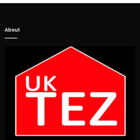
About