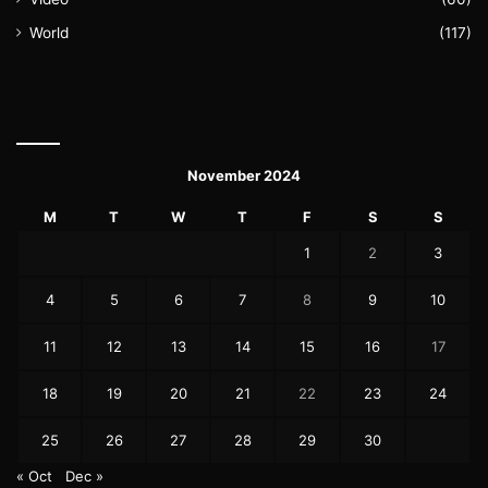
World
(117)
November 2024
M
T
W
T
F
S
S
1
2
3
4
5
6
7
8
9
10
11
12
13
14
15
16
17
18
19
20
21
22
23
24
25
26
27
28
29
30
« Oct
Dec »