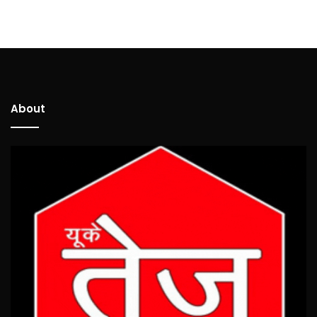
About