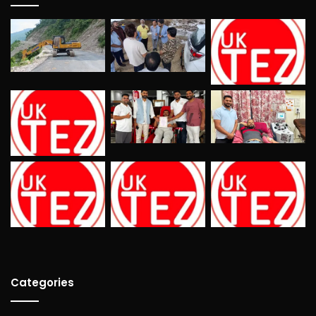
Categories