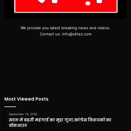
We provide you latest breaking news and videos.
Contact us: info@uktez.com
Most Viewed Posts
September 19, 2018
सदन में बढ़ती महंगाई का मुद्दा गूंजा,कांग्रेस विधायकों का
वॉकआउट