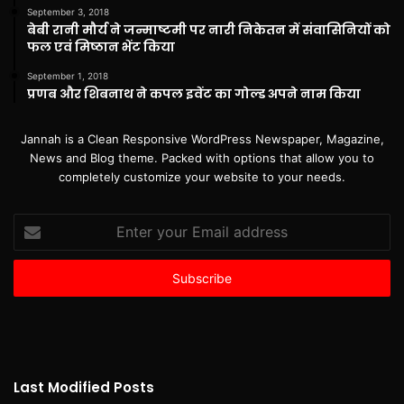
September 3, 2018
बेबी रानी मौर्य ने जन्माष्टमी पर नारी निकेतन में संवासिनियों को
फल एवं मिष्ठान भेंट किया
September 1, 2018
प्रणब और शिबनाथ ने कपल इवेंट का गोल्ड अपने नाम किया
Jannah is a Clean Responsive WordPress Newspaper, Magazine,
News and Blog theme. Packed with options that allow you to
completely customize your website to your needs.
Enter
your
Email
address
Last Modified Posts