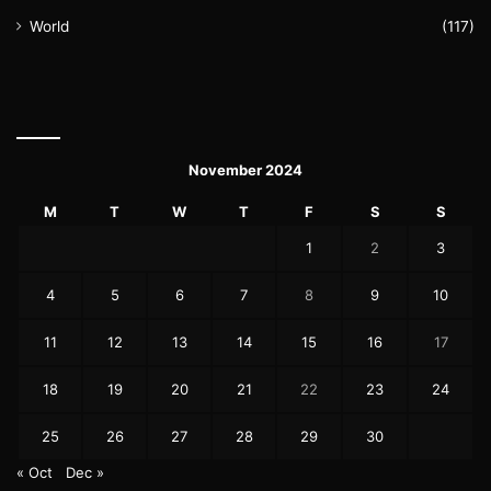
World
(117)
November 2024
M
T
W
T
F
S
S
1
2
3
4
5
6
7
8
9
10
11
12
13
14
15
16
17
18
19
20
21
22
23
24
25
26
27
28
29
30
« Oct
Dec »