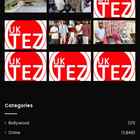
Categories
Bollywood
(21)
Crime
(1,846)