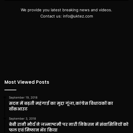
We provide you latest breaking news and videos.
Contact us: info@uktez.com
Most Viewed Posts
September 19, 2018
सदन में बढ़ती महंगाई का मुद्दा गूंजा,कांग्रेस विधायकों का
वॉकआउट
September 3, 2018
बेबी रानी मौर्य ने जन्माष्टमी पर नारी निकेतन में संवासिनियों को
फल एवं मिष्ठान भेंट किया