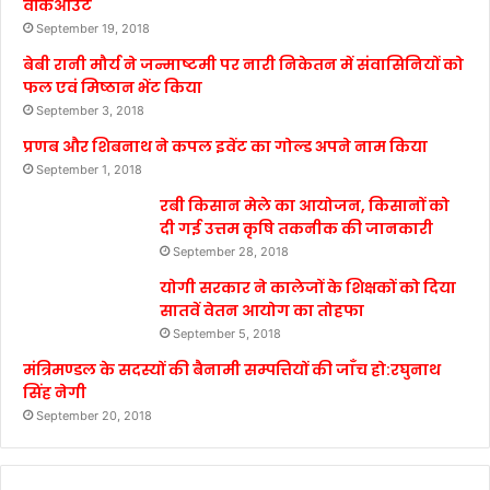
वॉकआउट
September 19, 2018
बेबी रानी मौर्य ने जन्माष्टमी पर नारी निकेतन में संवासिनियों को
फल एवं मिष्ठान भेंट किया
September 3, 2018
प्रणब और शिबनाथ ने कपल इवेंट का गोल्ड अपने नाम किया
September 1, 2018
रबी किसान मेले का आयोजन, किसानों को
दी गई उत्तम कृषि तकनीक की जानकारी
September 28, 2018
योगी सरकार ने कालेजों के शिक्षकों को दिया
सातवें वेतन आयोग का तोहफा
September 5, 2018
मंत्रिमण्डल के सदस्यों की बैनामी सम्पत्तियों की जाँच हो:रघुनाथ
सिंह नेगी
September 20, 2018