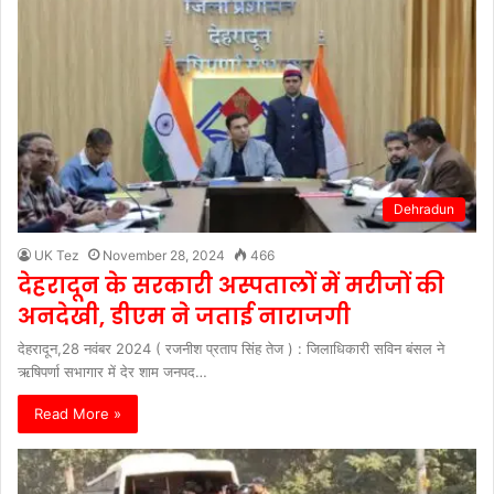
Dehradun
UK Tez
November 28, 2024
466
देहरादून के सरकारी अस्पतालों में मरीजों की
अनदेखी, डीएम ने जताई नाराजगी
देहरादून,28 नवंबर 2024 ( रजनीश प्रताप सिंह तेज ) : जिलाधिकारी सविन बंसल ने
ऋषिपर्णा सभागार में देर शाम जनपद…
Read More »