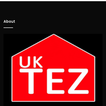
About