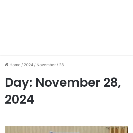
Home
/
2024
/
November
/
28
Day:
November 28,
2024