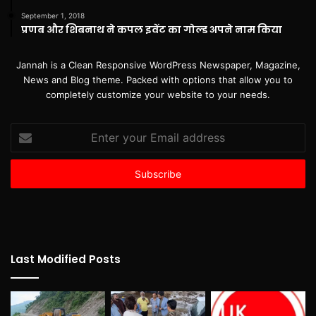
September 1, 2018
प्रणब और शिबनाथ ने कपल इवेंट का गोल्ड अपने नाम किया
Jannah is a Clean Responsive WordPress Newspaper, Magazine,
News and Blog theme. Packed with options that allow you to
completely customize your website to your needs.
Enter
your
Email
address
Last Modified Posts