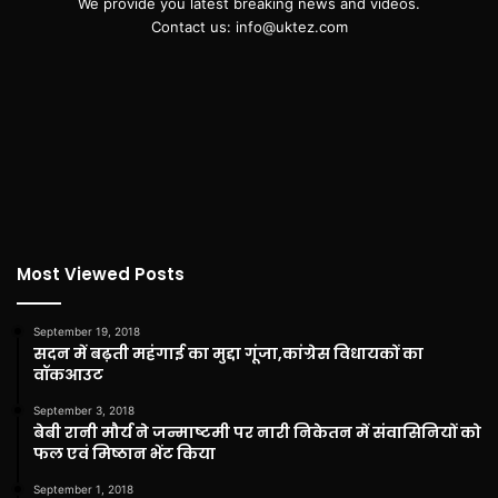
We provide you latest breaking news and videos.
Contact us: info@uktez.com
Most Viewed Posts
September 19, 2018
सदन में बढ़ती महंगाई का मुद्दा गूंजा,कांग्रेस विधायकों का
वॉकआउट
September 3, 2018
बेबी रानी मौर्य ने जन्माष्टमी पर नारी निकेतन में संवासिनियों को
फल एवं मिष्ठान भेंट किया
September 1, 2018