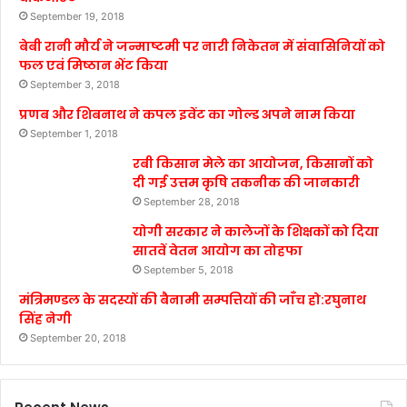
September 19, 2018
बेबी रानी मौर्य ने जन्माष्टमी पर नारी निकेतन में संवासिनियों को
फल एवं मिष्ठान भेंट किया
September 3, 2018
प्रणब और शिबनाथ ने कपल इवेंट का गोल्ड अपने नाम किया
September 1, 2018
रबी किसान मेले का आयोजन, किसानों को
दी गई उत्तम कृषि तकनीक की जानकारी
September 28, 2018
योगी सरकार ने कालेजों के शिक्षकों को दिया
सातवें वेतन आयोग का तोहफा
September 5, 2018
मंत्रिमण्डल के सदस्यों की बैनामी सम्पत्तियों की जाँच हो:रघुनाथ
सिंह नेगी
September 20, 2018