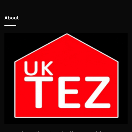
About