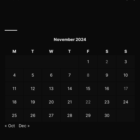
November 2024
M
T
W
T
F
S
S
1
2
3
4
5
6
7
8
9
10
11
12
13
14
15
16
17
18
19
20
21
22
23
24
25
26
27
28
29
30
« Oct
Dec »