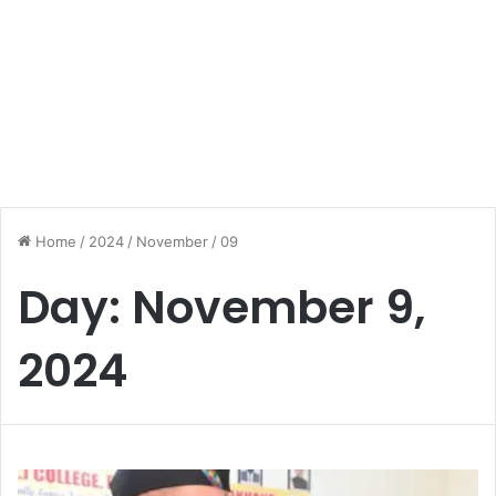
Home
/
2024
/
November
/
09
Day:
November 9,
2024