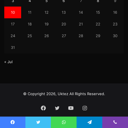
3
4
5
6
7
8
9
10
11
12
13
14
15
16
17
18
19
20
21
22
23
24
25
26
27
28
29
30
31
« Jul
© Copyright 2026, Uktez All Rights Reserved.
Facebook
Twitter
YouTube
Instagram