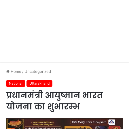
Home
/
Uncategorized
National
Uttarakhand
प्रधानमंत्री आयुष्मान भारत
योजना का शुभारम्भ