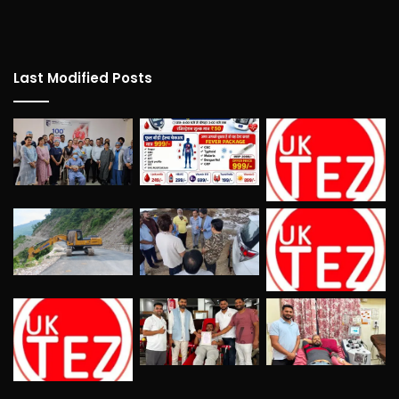
Last Modified Posts