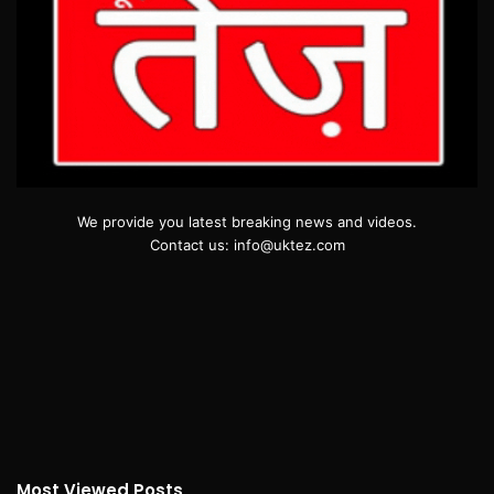
We provide you latest breaking news and videos.
Contact us: info@uktez.com
Most Viewed Posts