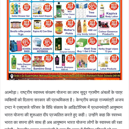
अल्मोड़ा। राष्ट्रीय स्वास्थ्य संरक्षण योजना का लाभ सुदूर ग्रामीण अंचलों के पात्र
व्यक्तियों को दिलाना सरकार की प्राथमिकता है। केन्द्रीय कपड़ा राज्यमंत्री अजय
टम्टा ने एसएसजे परिसर के विधि संकाय के आडिटोरियम में प्रधानमंत्री आयुष्मान
भारत योजना की शुरूआत दीप प्रज्वलित करते हुए कही। उन्होंने कहा कि स्वस्थ्य
भारत का सपना होने साथ ही अब आयुष्मान भारत योजना लोगों के स्वास्थ्य की रक्षा