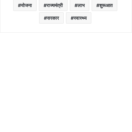
योजना
राज्यमंत्री
लाभ
शुरूआत
सरकार
स्वास्थ्य