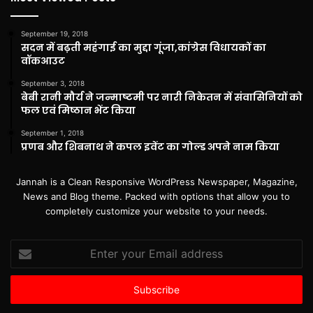
September 19, 2018
सदन में बढ़ती महंगाई का मुद्दा गूंजा,कांग्रेस विधायकों का
वॉकआउट
September 3, 2018
बेबी रानी मौर्य ने जन्माष्टमी पर नारी निकेतन में संवासिनियों को
फल एवं मिष्ठान भेंट किया
September 1, 2018
प्रणब और शिबनाथ ने कपल इवेंट का गोल्ड अपने नाम किया
Jannah is a Clean Responsive WordPress Newspaper, Magazine,
News and Blog theme. Packed with options that allow you to
completely customize your website to your needs.
Enter
your
Email
address