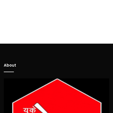
About