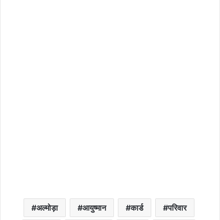
अल्मोड़ा
आयुष्मान
कार्ड
परिवार