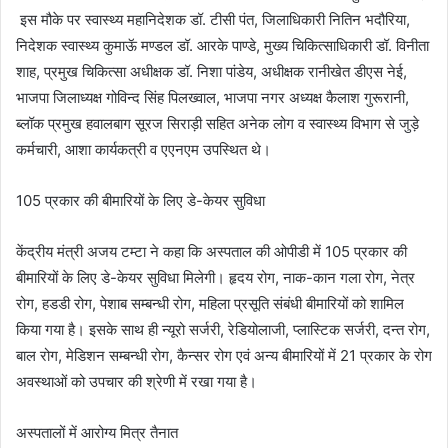
इस मौके पर स्वास्थ्य महानिदेशक डॉ. टीसी पंत, जिलाधिकारी नितिन भदौरिया,
निदेशक स्वास्थ्य कुमाऊॅ मण्डल डॉ. आरके पाण्डे, मुख्य चिकित्साधिकारी डॉ. विनीता
शाह, प्रमुख चिकित्सा अधीक्षक डॉ. निशा पांडेय, अधीक्षक रानीखेत डीएस नेई,
भाजपा जिलाध्यक्ष गोविन्द सिंह पिलख्वाल, भाजपा नगर अध्यक्ष कैलाश गुरूरानी,
ब्लॉक प्रमुख हवालबाग सूरज सिराड़ी सहित अनेक लोग व स्वास्थ्य विभाग से जुड़े
कर्मचारी, आशा कार्यकत्री व एएनएम उपस्थित थे।
105 प्रकार की बीमारियों के लिए डे-केयर सुविधा
केंद्रीय मंत्री अजय टम्टा ने कहा कि अस्पताल की ओपीडी में 105 प्रकार की
बीमारियों के लिए डे-केयर सुविधा मिलेगी। हृदय रोग, नाक-कान गला रोग, नेत्र
रोग, हडडी रोग, पेशाब सम्बन्धी रोग, महिला प्रसूति संबंधी बीमारियों को शामिल
किया गया है। इसके साथ ही न्यूरो सर्जरी, रेडियोलाजी, प्लास्टिक सर्जरी, दन्त रोग,
बाल रोग, मेडिशन सम्बन्धी रोग, कैन्सर रोग एवं अन्य बीमारियों में 21 प्रकार के रोग
अवस्थाओं को उपचार की श्रेणी में रखा गया है।
अस्पतालों में आरोग्य मित्र तैनात