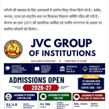
मरीजों की सहायता के लिए अस्पतालों में आरोग्य मित्र तैनात किये गये है। ब्लॉक,
जनपद, राज्य एवं राष्ट्रीय स्तर पर शिकायत निवारण समिति गठित की गयी है।
योजना का लाभ 2011 की सामाजिक आर्थिक एवं जातीय जनगणना के आधार पर
चयनित परिवारों को मिलेगा।