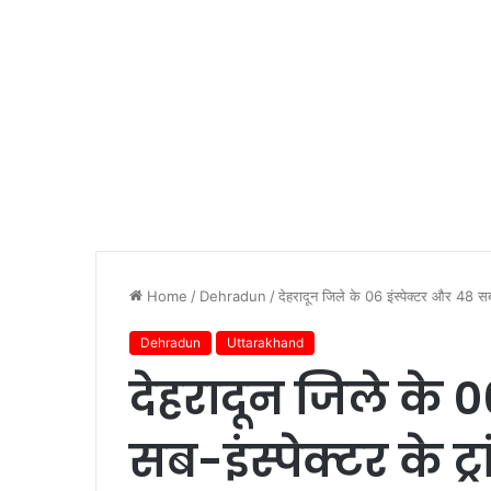
Home
/
Dehradun
/
देहरादून जिले के 06 इंस्पेक्टर और 48 सब-
Dehradun
Uttarakhand
देहरादून जिले के 0
सब-इंस्पेक्टर के ट्