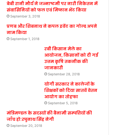
बेबी रानी मौर्य ने जन्माष्टमी पर नारी निकेतन में
संवासिनियों को फल एवं मिष्ठान भेंट किया
September 3, 2018
प्रणब और शिबनाथ ने कपल इवेंट का गोल्ड अपने
नाम किया
September 1, 2018
रबी किसान मेले का
आयोजन, किसानों को दी गई
उत्तम कृषि तकनीक की
जानकारी
September 28, 2018
योगी सरकार ने कालेजों के
शिक्षकों को दिया सातवें वेतन
आयोग का तोहफा
September 5, 2018
मंत्रिमण्डल के सदस्यों की बैनामी सम्पत्तियों की
जाँच हो:रघुनाथ सिंह नेगी
September 20, 2018