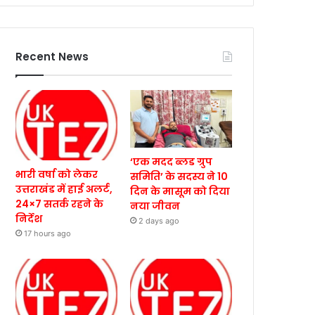
Recent News
‘एक मदद ब्लड ग्रुप
भारी वर्षा को लेकर
समिति’ के सदस्य ने 10
उत्तराखंड में हाई अलर्ट,
दिन के मासूम को दिया
24×7 सतर्क रहने के
नया जीवन
निर्देश
2 days ago
17 hours ago