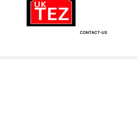
CONTACT-US