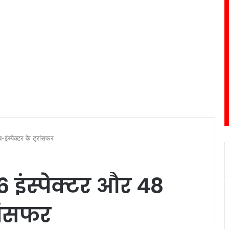
इंस्पेक्टर के ट्रांसफर
6 इंस्पेक्टर और 48
रांसफर