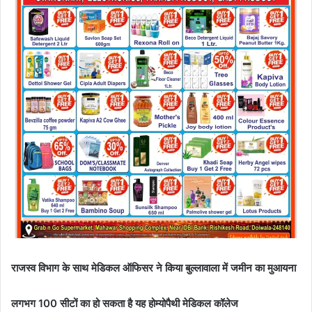
राजस्व विभाग के साथ मेडिकल ऑफिसर ने किया बुल्लावाला में जमीन का मुआयना
लगभग 100 सीटों का हो सकता है यह होम्योपैथी मेडिकल कॉलेज