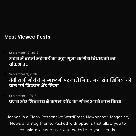
Most Viewed Posts
September 19, 2018
सदन में बढ़ती महंगाई का मुद्दा गूंजा,कांग्रेस विधायकों का
वॉकआउट
September 3, 2018
बेबी रानी मौर्य ने जन्माष्टमी पर नारी निकेतन में संवासिनियों को
फल एवं मिष्ठान भेंट किया
September 1, 2018
प्रणब और शिबनाथ ने कपल इवेंट का गोल्ड अपने नाम किया
Jannah is a Clean Responsive WordPress Newspaper, Magazine,
News and Blog theme. Packed with options that allow you to
completely customize your website to your needs.