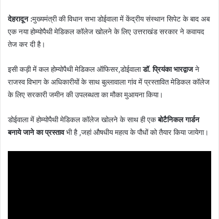
देहरादून :
मुख्यमंत्री की विधान सभा डोईवाला में केंद्रीय संस्थान सिपेट के बाद अब
एक नया होम्योपैथी मेडिकल कॉलेज खोलने के लिए उत्तराखंड सरकार ने कवायद
तेज कर दी है।
इसी कड़ी में कल होम्योपैथी मेडिकल ऑफिसर,डोईवाला
डॉ. प्रियंका भारद्वाज
ने
राजस्व विभाग के अधिकारीयों के साथ बुल्लावाला गांव में प्रस्तावित मेडिकल कॉलेज
के लिए सरकारी जमीन की उपलब्धता का मौका मुआयना किया।
डोईवाला में होम्योपैथी मेडिकल कॉलेज खोलने के साथ ही एक
बोटैनिकल गार्डन
बनाये जाने का प्रस्ताव
भी है ,जहां औषधीय महत्व के पौधों को तैयार किया जायेगा।