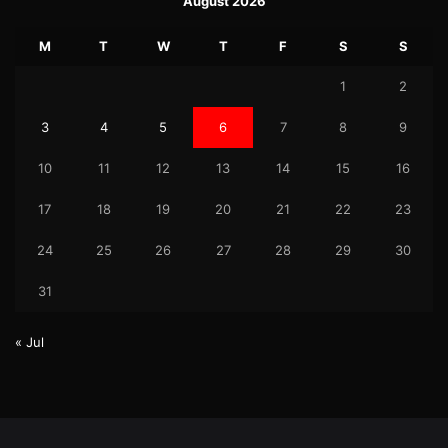
August 2026
M
T
W
T
F
S
S
1
2
3
4
5
6
7
8
9
10
11
12
13
14
15
16
17
18
19
20
21
22
23
24
25
26
27
28
29
30
31
« Jul