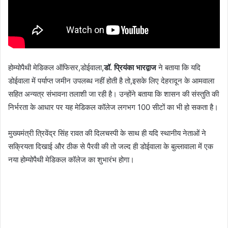
होम्योपैथी मेडिकल ऑफिसर,डोईवाला,
डॉ. प्रियंका भारद्वाज
ने बताया कि यदि
डोईवाला में पर्याप्त जमीन उपलब्ध नहीं होती है तो,इसके लिए देहरादून के आमवाला
सहित अन्यत्र संभावना तलाशी जा रही है। उन्होंने बताया कि शासन की संस्तुति की
निर्भरता के आधार पर यह मेडिकल कॉलेज लगभग 100 सीटों का भी हो सकता है।
मुख्यमंत्री त्रिवेंद्र सिंह रावत की दिलचस्पी के साथ ही यदि स्थानीय नेताओं ने
सक्रियता दिखाई और ठीक से पैरवी की तो जल्द ही डोईवाला के बुल्लावाला में एक
नया होम्योपैथी मेडिकल कॉलेज का शुभारंभ होगा।