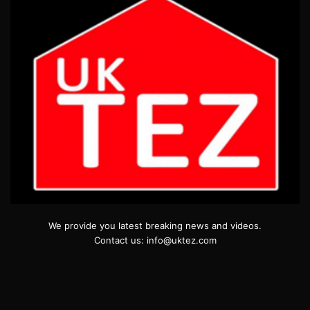
We provide you latest breaking news and videos.
Contact us: info@uktez.com