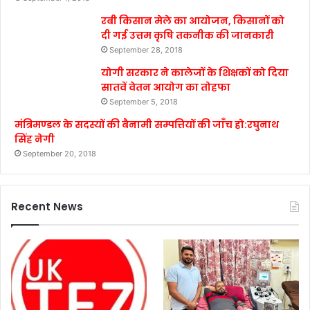
रबी किसान मेले का आयोजन, किसानों को
दी गई उत्तम कृषि तकनीक की जानकारी
September 28, 2018
योगी सरकार ने कालेजों के शिक्षकों को दिया
सातवें वेतन आयोग का तोहफा
September 5, 2018
मंत्रिमण्डल के सदस्यों की बैनामी सम्पत्तियों की जाँच हो:रघुनाथ
सिंह नेगी
September 20, 2018
Recent News