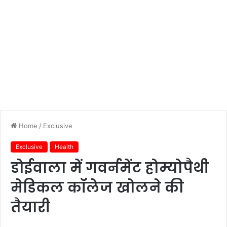
Home
/
Exclusive
Exclusive
Health
डोईवाला में गवर्नमेंट होम्योपैथी
मेडिकल कॉलेज खोलने की
तैयारी