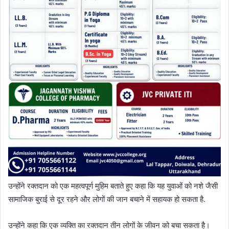
उन्होंने रक्तदान को एक महत्वपूर्ण मुहिम बताते हुए कहा कि यह युवाओं को नशे जैसी
सामाजिक बुराई से दूर रहने और लोगों की जान बचाने में सहायक हो सकता है.
उन्होंने कहा कि एक व्यक्ति का रक्तदान तीन लोगों के जीवन को बचा सकता है।