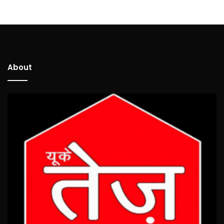
About