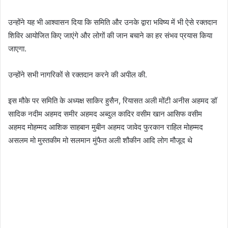
उन्होंने यह भी आश्वासन दिया कि समिति और उनके द्वारा भविष्य में भी ऐसे रक्तदान
शिविर आयोजित किए जाएंगे और लोगों की जान बचाने का हर संभव प्रयास किया
जाएगा.
उन्होंने सभी नागरिकों से रक्तदान करने की अपील की.
इस मौके पर समिति के अध्यक्ष साकिर हुसैन, रियासत अली मोंटी अनीस अहमद डॉ
सादिक नदीम अहमद समीर अहमद अब्दुल कादिर वसीम खान आसिफ वसीम
अहमद मोहम्मद आशिक साहबान मुबीन अहमद जावेद फुरकान राहिल मोहम्मद
असलम मो मुस्तकीम मो सलमान मुंफैत अली शौकीन आदि लोग मौजूद थे