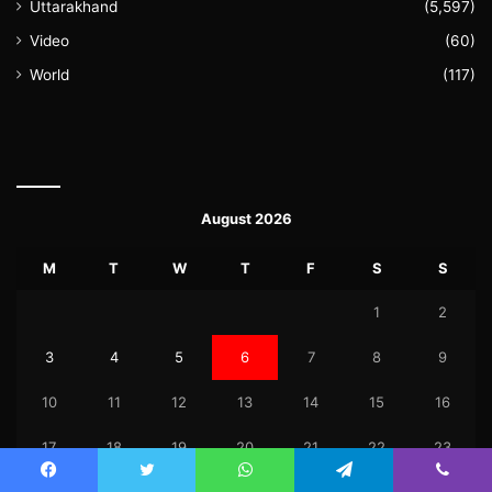
Uttarakhand
(5,597)
Video
(60)
World
(117)
August 2026
M
T
W
T
F
S
S
1
2
3
4
5
6
7
8
9
10
11
12
13
14
15
16
17
18
19
20
21
22
23