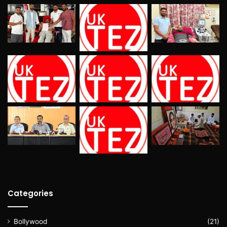
Categories
Bollywood
(21)