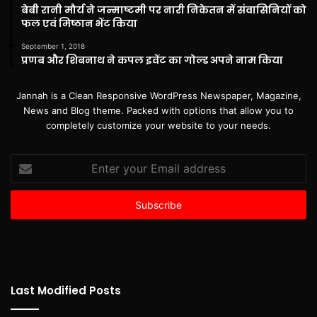
बेबी रानी मौर्य ने जन्माष्टमी पर नारी निकेतन में संवासिनियों को
फल एवं मिष्ठान भेंट किया
September 1, 2018
प्रणब और शिबनाथ ने कपल इवेंट का गोल्ड अपने नाम किया
Jannah is a Clean Responsive WordPress Newspaper, Magazine,
News and Blog theme. Packed with options that allow you to
completely customize your website to your needs.
Enter
your
Email
address
Last Modified Posts