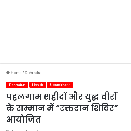
Home
/
Dehradun
Dehradun
Health
Uttarakhand
पहलगाम शहीदों और युद्ध वीरों
के सम्मान में “रक्तदान शिविर”
आयोजित