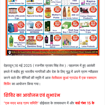
देहरादून,16 मई 2025 ( रजनीश प्रताप सिंह तेज ) : पहलगाम में हुए आतंकी
हमले में शहीद हुए भारतीय नागरिकों और देश के लिए युद्ध में अपने प्राण न्यौछावर
करने वाले वीर सैनिकों की स्मृति में आज
तेलीवाला कुआं ग्राउंड में एक रक्तदान
शिविर
का आयोजन किया गया।
शिविर का आयोजन एवं शुभारंभ
“एक मदद ब्लड ग्रुप समिति”
डोईवाला के तत्वावधान में और
वार्ड नंबर 15 के