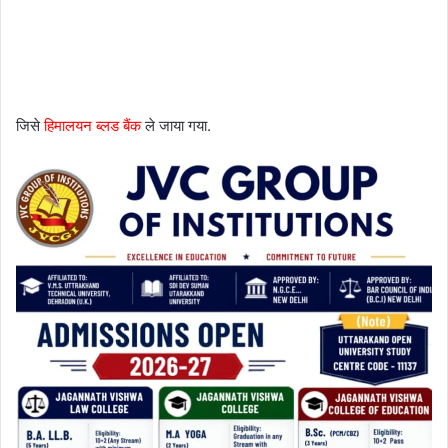
जिसे
हिमालयन ब्लड बैंक
ले जाया गया.