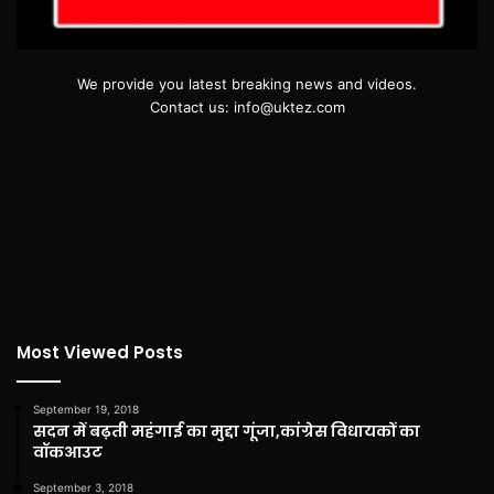
We provide you latest breaking news and videos.
Contact us: info@uktez.com
Most Viewed Posts
September 19, 2018
सदन में बढ़ती महंगाई का मुद्दा गूंजा,कांग्रेस विधायकों का
वॉकआउट
September 3, 2018