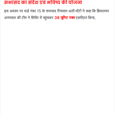
सभासद का संदेश एवं भविष्य की योजना
इस अवसर पर वार्ड नंबर 15 के सभासद रियासत अली मोंटी ने कहा कि हिमालयन
अस्पताल की टीम ने शिविर में पहुंचकर
38 यूनिट रक्त
एकत्रित किया,