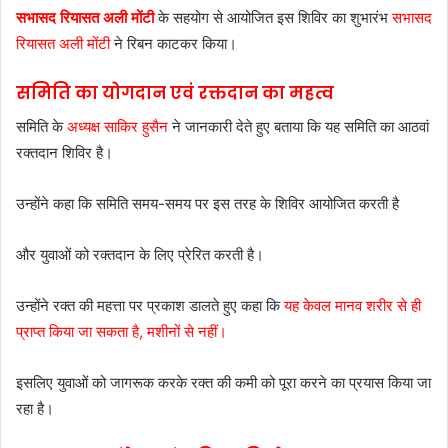
सभासद रियासत अली मोंटी
के सहयोग से आयोजित इस शिविर का शुभारंभ
सभासद
रियासत अली मोंटी
ने रिबन काटकर किया।
समिति का योगदान एवं रक्तदान का महत्व
समिति के
अध्यक्ष साकिर हुसैन
ने जानकारी देते हुए बताया कि यह समिति का आठवां
रक्तदान शिविर है।
उन्होंने कहा कि समिति समय-समय पर इस तरह के शिविर आयोजित करती है
और युवाओं को रक्तदान के लिए प्रेरित करती है।
उन्होंने रक्त की महत्ता पर प्रकाश डालते हुए कहा कि
यह केवल मानव शरीर से ही
प्राप्त किया जा सकता है, मशीनों से नहीं।
इसलिए युवाओं को जागरूक करके रक्त की कमी को पूरा करने का प्रयास किया जा
रहा है।