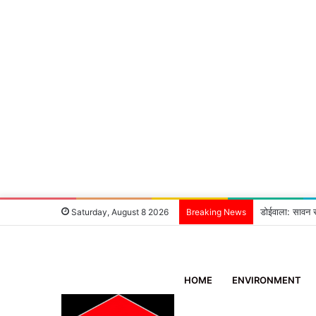
मालदेवता में राह
Saturday, August 8 2026
Breaking News
HOME
ENVIRONMENT