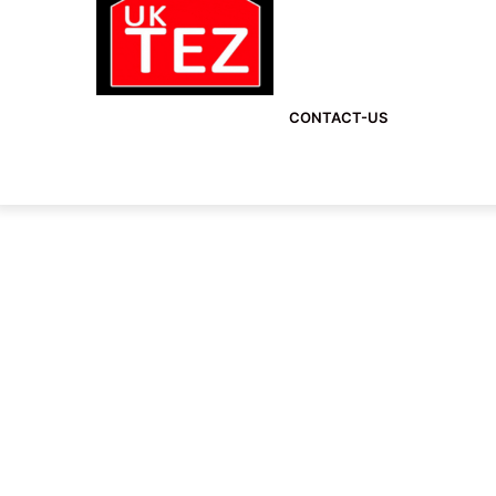
CONTACT-US