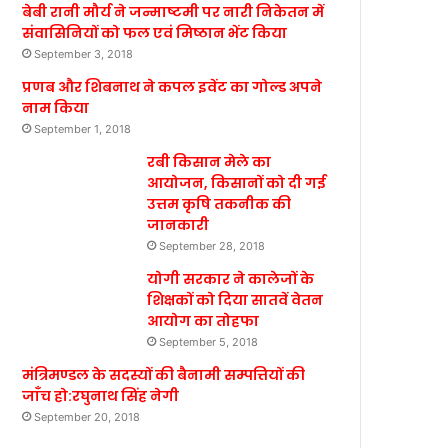
बेबी रानी मौर्य ने जन्माष्टमी पर नारी निकेतन में
संवासिनियों को फल एवं मिष्ठान भेंट किया
September 3, 2018
प्रणब और शिबनाथ ने कपल इवेंट का गोल्ड अपने
नाम किया
September 1, 2018
रबी किसान मेले का
आयोजन, किसानों को दी गई
उत्तम कृषि तकनीक की
जानकारी
September 28, 2018
योगी सरकार ने कालेजों के
शिक्षकों को दिया सातवें वेतन
आयोग का तोहफा
September 5, 2018
मंत्रिमण्डल के सदस्यों की बैनामी सम्पत्तियों की
जाँच हो:रघुनाथ सिंह नेगी
September 20, 2018