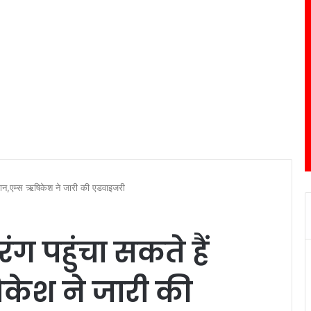
कसान,एम्स ऋषिकेश ने जारी की एडवाइजरी
ग पहुंचा सकते हैं
केश ने जारी की