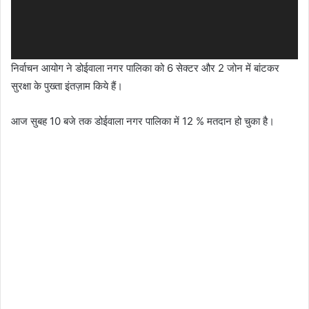
निर्वाचन आयोग ने डोईवाला नगर पालिका को 6 सेक्टर और 2 जोन में बांटकर
सुरक्षा के पुख्ता इंतज़ाम किये हैं।
आज सुबह 10 बजे तक डोईवाला नगर पालिका में 12 % मतदान हो चुका है।