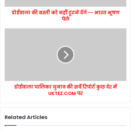
डोईवाला की बस्ती को नहीं टूटने देंगे -- भारत भूषण
पेले
डोईवाला पालिका चुनाव की सर्वे रिपोर्ट कुछ देर में
UKTEZ.COM पर
Related Articles