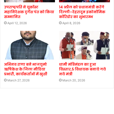
उपराष्ट्रपति ने यूकॉस्ट
14 अप्रैल को प्रधानमंत्री करेंगे
महानिदेशक दुर्गेश पंत को किया
दिल्ली–देहरादून इकोनॉमिक
सम्मानित
कॉरिडोर का शुभारम्भ
April 12, 2026
April 8, 2026
अभिनव राणा बने भाजयुमो
धामी मंत्रिमंडल का हुआ
ऋषिकेश के जिला मीडिया
विस्तार,5 विधायक बनाये गये
प्रभारी, कार्यकर्ताओं में खुशी
नये मंत्री
March 27, 2026
March 20, 2026