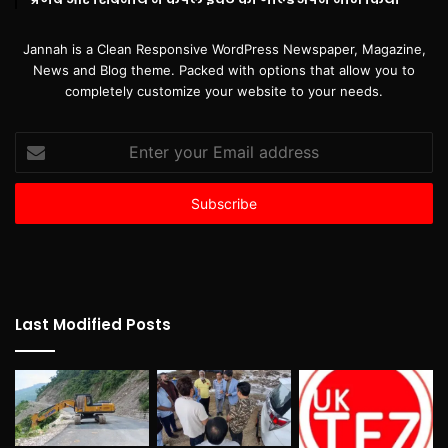
Jannah is a Clean Responsive WordPress Newspaper, Magazine,
News and Blog theme. Packed with options that allow you to
completely customize your website to your needs.
Enter
your
Email
address
Last Modified Posts