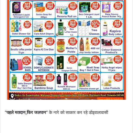
”पहले मतदान,फिर जलपान”
के नारे को साकार कर रहे डोइवालावासी