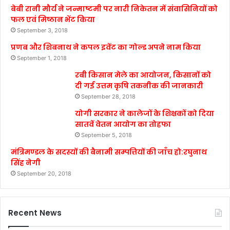
बेबी रानी मौर्य ने जन्माष्टमी पर नारी निकेतन में संवासिनियों को
फल एवं मिष्ठान भेंट किया
September 3, 2018
प्रणब और शिबनाथ ने कपल इवेंट का गोल्ड अपने नाम किया
September 1, 2018
रबी किसान मेले का आयोजन, किसानों को
दी गई उत्तम कृषि तकनीक की जानकारी
September 28, 2018
योगी सरकार ने कालेजों के शिक्षकों को दिया
सातवें वेतन आयोग का तोहफा
September 5, 2018
मंत्रिमण्डल के सदस्यों की बैनामी सम्पत्तियों की जाँच हो:रघुनाथ
सिंह नेगी
September 20, 2018
Recent News