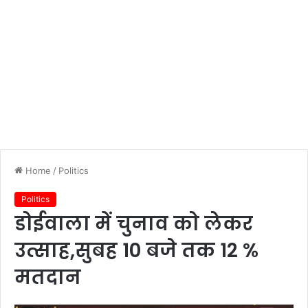
Home
/
Politics
Politics
डोईवाला में चुनाव को लेकर
उत्साह,सुबह 10 बजे तक 12 %
मतदान