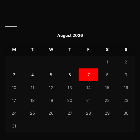
August 2026
M
T
W
T
F
S
S
1
2
3
4
5
6
7
8
9
10
11
12
13
14
15
16
17
18
19
20
21
22
23
24
25
26
27
28
29
30
31