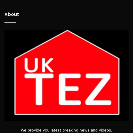
About
We provide you latest breaking news and videos.