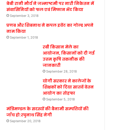
बेबी रानी मौर्य ने जन्माष्टमी पर नारी निकेतन में
संवासिनियों को फल एवं मिष्ठान भेंट किया
September 3, 2018
प्रणब और शिबनाथ ने कपल इवेंट का गोल्ड अपने
नाम किया
September 1, 2018
रबी किसान मेले का
आयोजन, किसानों को दी गई
उत्तम कृषि तकनीक की
जानकारी
September 28, 2018
योगी सरकार ने कालेजों के
शिक्षकों को दिया सातवें वेतन
आयोग का तोहफा
September 5, 2018
मंत्रिमण्डल के सदस्यों की बैनामी सम्पत्तियों की
जाँच हो:रघुनाथ सिंह नेगी
September 20, 2018