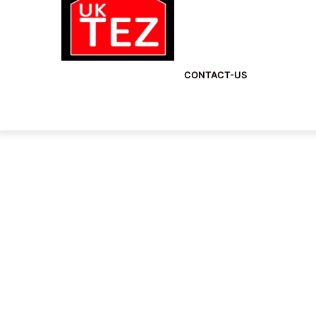
CONTACT-US