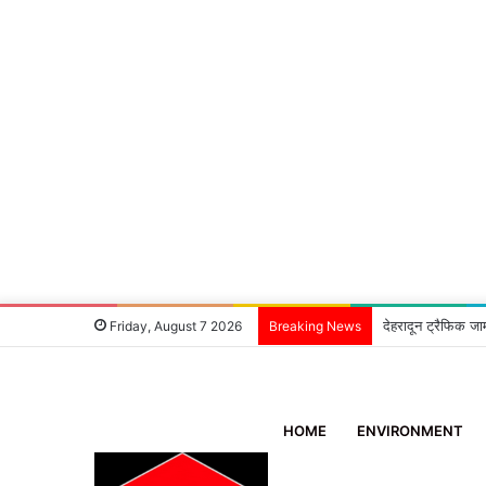
देहरादून ट्रैफिक जा
Friday, August 7 2026
Breaking News
HOME
ENVIRONMENT