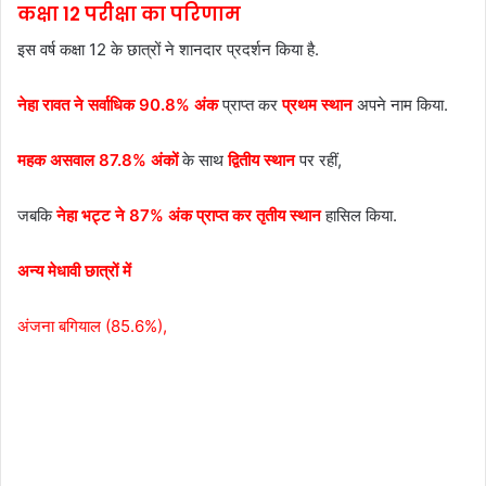
कक्षा 12 परीक्षा का परिणाम
इस वर्ष कक्षा 12 के छात्रों ने शानदार प्रदर्शन किया है.
नेहा रावत ने सर्वाधिक 90.8% अंक
प्राप्त कर
प्रथम स्थान
अपने नाम किया.
महक असवाल 87.8% अंकों
के साथ
द्वितीय स्थान
पर रहीं,
जबकि
नेहा भट्ट ने 87% अंक प्राप्त कर तृतीय स्थान
हासिल किया.
अन्य मेधावी छात्रों में
अंजना बगियाल (85.6%),