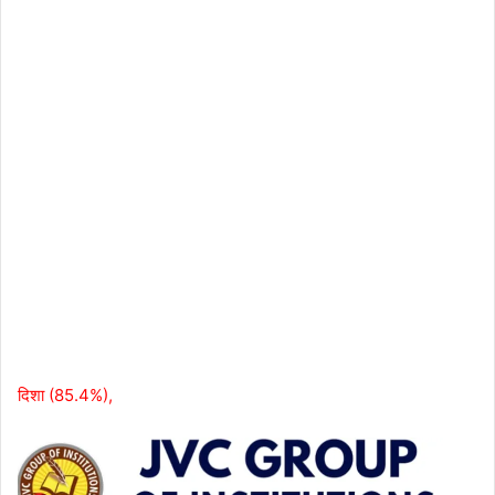
दिशा (85.4%),