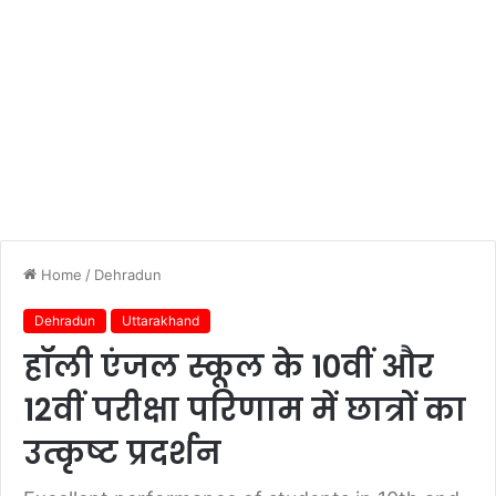
Home
/
Dehradun
Dehradun
Uttarakhand
हॉली एंजल स्कूल के 10वीं और
12वीं परीक्षा परिणाम में छात्रों का
उत्कृष्ट प्रदर्शन