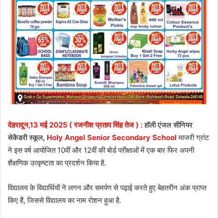
देहरादून,13 मई 2025 ( रजनीश प्रताप सिंह तेज ) :
हॉली एंजल सीनियर
सेकेंडरी स्कूल,
Holy Angel Senior Secondary School
माजरी ग्रांट
ने इस वर्ष आयोजित 10वीं और 12वीं की बोर्ड परीक्षाओं में एक बार फिर अपनी
शैक्षणिक उत्कृष्टता का प्रदर्शन किया है.
विद्यालय के विद्यार्थियों ने लगन और समर्पण से पढ़ाई करते हुए बेहतरीन अंक प्राप्त
किए हैं, जिससे विद्यालय का नाम रोशन हुआ है.