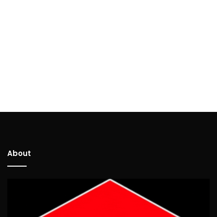
About