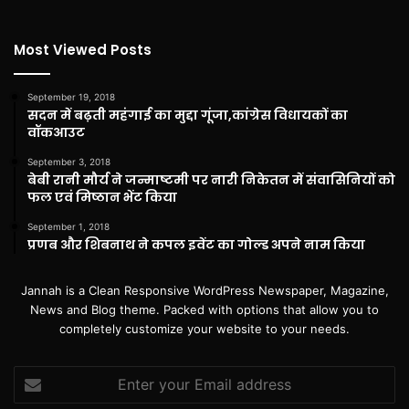
Most Viewed Posts
September 19, 2018
सदन में बढ़ती महंगाई का मुद्दा गूंजा,कांग्रेस विधायकों का
वॉकआउट
September 3, 2018
बेबी रानी मौर्य ने जन्माष्टमी पर नारी निकेतन में संवासिनियों को
फल एवं मिष्ठान भेंट किया
September 1, 2018
प्रणब और शिबनाथ ने कपल इवेंट का गोल्ड अपने नाम किया
Jannah is a Clean Responsive WordPress Newspaper, Magazine,
News and Blog theme. Packed with options that allow you to
completely customize your website to your needs.
Enter
your