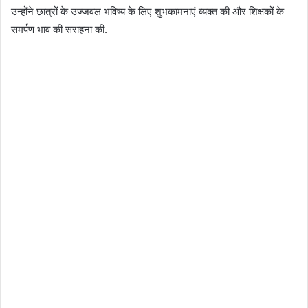
उन्होंने छात्रों के उज्जवल भविष्य के लिए शुभकामनाएं व्यक्त की और शिक्षकों के
समर्पण भाव की सराहना की.