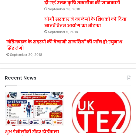
दी गई उत्तम कृषि तकनीक की जानकारी
September 28, 2018
योगी सरकार ने कालेजों के शिक्षकों को दिया
सातवें वेतन आयोग का तोहफा
September 5, 2018
मंत्रिमण्डल के सदस्यों की बैनामी सम्पत्तियों की जाँच हो:रघुनाथ
सिंह नेगी
September 20, 2018
Recent News
शुभ पैथोलॉजी सेंटर डोईवाला