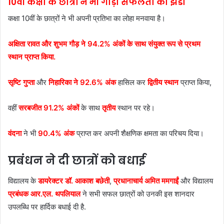
10वीं कक्षा के छात्रों ने भी गाड़ा सफलता का झंडा
कक्षा 10वीं के छात्रों ने भी अपनी प्रतिभा का लोहा मनवाया है।
अक्षिता रावत और शुभम गौड़ ने 94.2% अंकों के साथ संयुक्त रूप से प्रथम
स्थान प्राप्त किया.
सृष्टि गुप्ता
और
निहारिका ने 92.6% अंक
हासिल कर
द्वितीय स्थान
प्राप्त किया,
वहीं
सरबजीत 91.2% अंकों
के साथ
तृतीय
स्थान पर रहे।
वंदना
ने भी
90.4% अंक
प्राप्त कर अपनी शैक्षणिक क्षमता का परिचय दिया।
प्रबंधन ने दी छात्रों को बधाई
विद्यालय के
डायरेक्टर डॉ. आकाश बछेती
,
प्रधानाचार्य अमित ममगाईं
और विद्यालय
प्रबंधक आर.एल. थपलियाल
ने सभी सफल छात्रों को उनकी इस शानदार
उपलब्धि पर हार्दिक बधाई दी है.