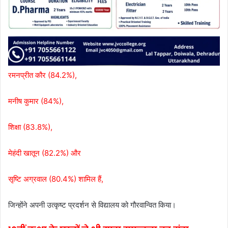
रमनप्रीत कौर (84.2%),
मनीष कुमार (84%),
शिक्षा (83.8%),
मेहंदी खातून (82.2%) और
सृष्टि अग्रवाल (80.4%) शामिल हैं,
जिन्होंने अपनी उत्कृष्ट प्रदर्शन से विद्यालय को गौरवान्वित किया।