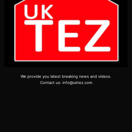
We provide you latest breaking news and videos.
Contact us: info@uktez.com