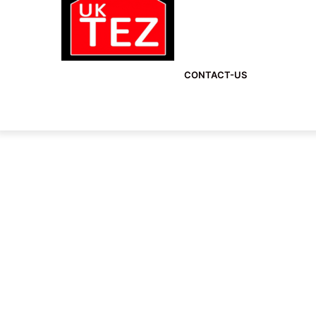
CONTACT-US