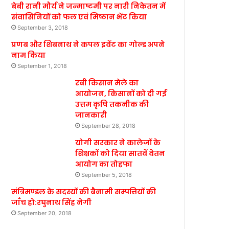
बेबी रानी मौर्य ने जन्माष्टमी पर नारी निकेतन में
संवासिनियों को फल एवं मिष्ठान भेंट किया
September 3, 2018
प्रणब और शिबनाथ ने कपल इवेंट का गोल्ड अपने
नाम किया
September 1, 2018
रबी किसान मेले का
आयोजन, किसानों को दी गई
उत्तम कृषि तकनीक की
जानकारी
September 28, 2018
योगी सरकार ने कालेजों के
शिक्षकों को दिया सातवें वेतन
आयोग का तोहफा
September 5, 2018
मंत्रिमण्डल के सदस्यों की बैनामी सम्पत्तियों की
जाँच हो:रघुनाथ सिंह नेगी
September 20, 2018