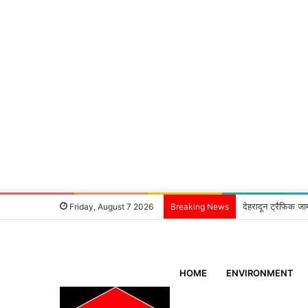
देहरादून ट्रैफिक जा
Friday, August 7 2026
Breaking News
HOME
ENVIRONMENT