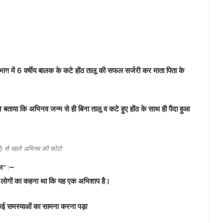
भाग में 6 वर्षीय बालक के कटे होंठ तालू की सफल सर्जरी कर माता पिता के
बताया कि अभिनव जन्म से ही बिना तालू व कटे हुए होंठ के साथ ही पैदा हुआ
ी) से पहले अभिनव की फोटो
ान” :—
ानीय लोगों का कहना था कि यह एक अभिशाप है।
 कई समस्याओं का सामना करना पड़ा