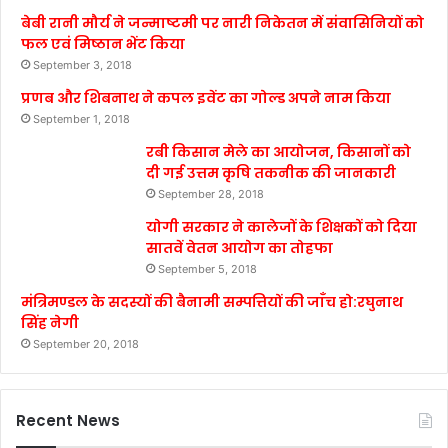
बेबी रानी मौर्य ने जन्माष्टमी पर नारी निकेतन में संवासिनियों को
फल एवं मिष्ठान भेंट किया
September 3, 2018
प्रणब और शिबनाथ ने कपल इवेंट का गोल्ड अपने नाम किया
September 1, 2018
रबी किसान मेले का आयोजन, किसानों को
दी गई उत्तम कृषि तकनीक की जानकारी
September 28, 2018
योगी सरकार ने कालेजों के शिक्षकों को दिया
सातवें वेतन आयोग का तोहफा
September 5, 2018
मंत्रिमण्डल के सदस्यों की बैनामी सम्पत्तियों की जाँच हो:रघुनाथ
सिंह नेगी
September 20, 2018
Recent News