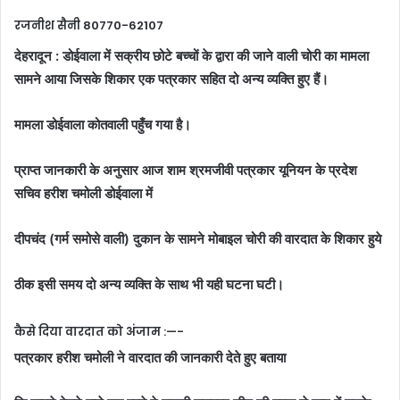
रजनीश सैनी 80770-62107
देहरादून : डोईवाला में सक्रीय छोटे बच्चों के द्वारा की जाने वाली चोरी का मामला
सामने आया जिसके शिकार एक पत्रकार सहित दो अन्य व्यक्ति हुए हैं।
मामला डोईवाला कोतवाली पहुँच गया है।
प्राप्त जानकारी के अनुसार आज शाम श्रमजीवी पत्रकार यूनियन के प्रदेश
सचिव हरीश चमोली डोईवाला में
दीपचंद (गर्म समोसे वाली) दुकान के सामने मोबाइल चोरी की वारदात के शिकार हुये
ठीक इसी समय दो अन्य व्यक्ति के साथ भी यही घटना घटी।
कैसे दिया वारदात को अंजाम :—-
पत्रकार हरीश चमोली ने वारदात की जानकारी देते हुए बताया