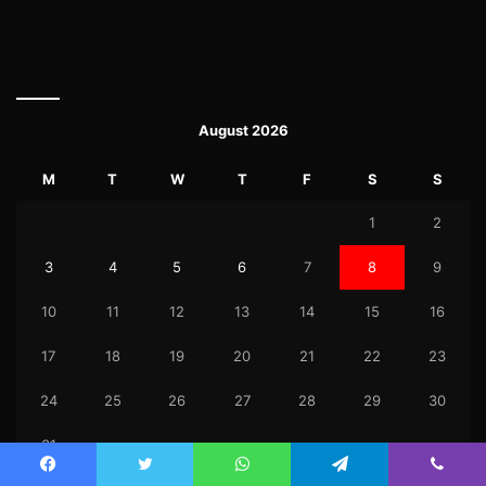
August 2026
M
T
W
T
F
S
S
1
2
3
4
5
6
7
8
9
10
11
12
13
14
15
16
17
18
19
20
21
22
23
24
25
26
27
28
29
30
31