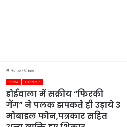
Home
/
Crime
Crime
Dehradun
डोईवाला में सक्रीय “फिरकी
गैंग” ने पलक झपकते ही उड़ाये 3
मोबाइल फोन,पत्रकार सहित