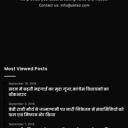
Contact us: info@uktez.com
Most Viewed Posts
September 19, 2018
सदन में बढ़ती महंगाई का मुद्दा गूंजा,कांग्रेस विधायकों का
वॉकआउट
September 3, 2018
बेबी रानी मौर्य ने जन्माष्टमी पर नारी निकेतन में संवासिनियों को
फल एवं मिष्ठान भेंट किया
September 1, 2018