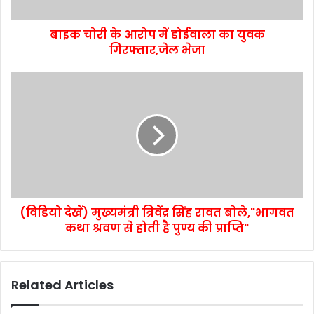
बाइक चोरी के आरोप में डोईवाला का युवक
गिरफ्तार,जेल भेजा
(विडियो देखें) मुख्यमंत्री त्रिवेंद्र सिंह रावत बोले,"भागवत
कथा श्रवण से होती है पुण्य की प्राप्ति"
Related Articles