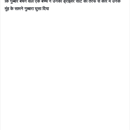
कि गुब्बारे बेचने वाले एक बच्चे ने उनकी ड्राइवर सीट की तरफ से कार में उनके
मुंह के सामने गुब्बारा घुसा दिया