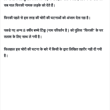
सब माल फिरकी नामक लड़के को देते हैं।
फिरकी पहले से इस तरह की चोरी की घटनाओं को अंजाम देता रहा है।
पकडे गए अन्य 8 वर्षीय बच्चे टिंकू (नाम परिवर्तन है ) को पुलिस “फिरकी” के घर
तलाश के लिए साथ ले गयी है।
फिलहाल इस चोरी की घटना के बारे में किसी के द्वारा लिखित तहरीर नही दी गयी
है।