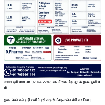
लगभग इसी समय UK 07 DA 2793 कार में सवार देहरादून के युवक-युवती से
भी
गुब्बारा बेचने वाले इन्ही बच्चों ने इसी तरह से मोबाइल फोन चोरी कर लिया।