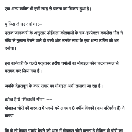
एक अन्य व्यक्ति भी इसी तरह से घटना का शिकार हुआ है।
पुलिस ने धर दबोचा :—
प्राप्त जानकारी के अनुसार डोईवाला कोतवाली के सब-इंस्पेक्टर कमलेश गौड ने
मौके से गुब्बारा बेचने वाले दो बच्चे और उनके साथ के एक अन्य व्यक्ति को धर
दबोचा।
इस कार्यवाही के चलते पत्रकार हरीश चमोली का मोबाइल फोन घटनास्थल से
बरामद कर लिया गया है।
जबकि देहरादून के कार सवार का मोबाइल अभी तलाशा जा रहा है।
कौन है ये “फिरकी गैंग” :—-
मोबाइल चोरी की वारदात में पकडे गये लगभग 8 वर्षीय विक्की (नाम परिवर्तन है) ने
बताया
कि वो तो केवल गुब्बारे बेचने की आड़ में मोबाइल चोरी करता है लेकिन वो चोरी का