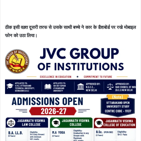
ठीक इसी वक़्त दूसरी तरफ से उसके साथी बच्चे ने कार के डैशबोर्ड पर रखे मोबाइल
फोन को उठा लिया।