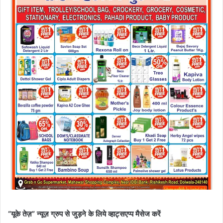
“यूके तेज़” न्यूज़ ग्रुप से जुड़ने के लिये व्हाट्सएप्प मैसेज करें