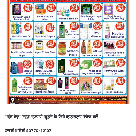
“यूके तेज़” न्यूज़ ग्रुप से जुड़ने के लिये व्हाट्सएप्प मैसेज करें
रजनीश सैनी 80770-62107