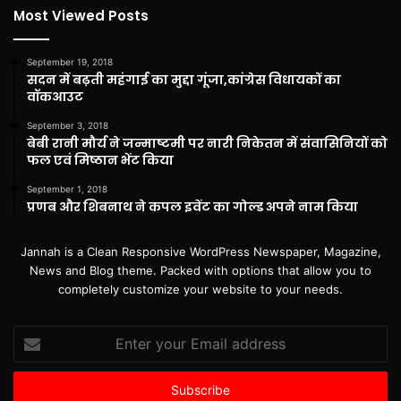
Most Viewed Posts
September 19, 2018
सदन में बढ़ती महंगाई का मुद्दा गूंजा,कांग्रेस विधायकों का
वॉकआउट
September 3, 2018
बेबी रानी मौर्य ने जन्माष्टमी पर नारी निकेतन में संवासिनियों को
फल एवं मिष्ठान भेंट किया
September 1, 2018
प्रणब और शिबनाथ ने कपल इवेंट का गोल्ड अपने नाम किया
Jannah is a Clean Responsive WordPress Newspaper, Magazine,
News and Blog theme. Packed with options that allow you to
completely customize your website to your needs.
Enter
your
Email
address