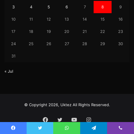
3
4
5
6
7
8
9
10
11
12
13
14
15
16
17
18
19
20
21
22
23
24
25
26
27
28
29
30
31
« Jul
© Copyright 2026, Uktez All Rights Reserved.
Facebook
Twitter
YouTube
Instagram