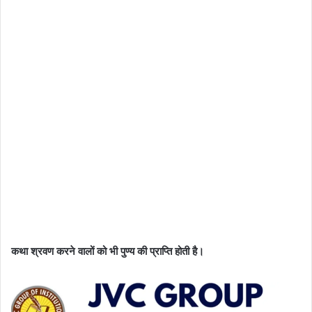
कथा श्रवण करने वालों को भी पुण्य की प्राप्ति होती है।