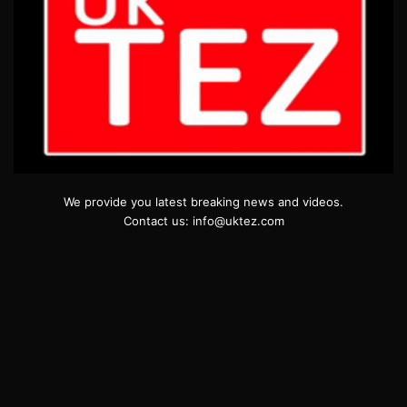
We provide you latest breaking news and videos.
Contact us: info@uktez.com