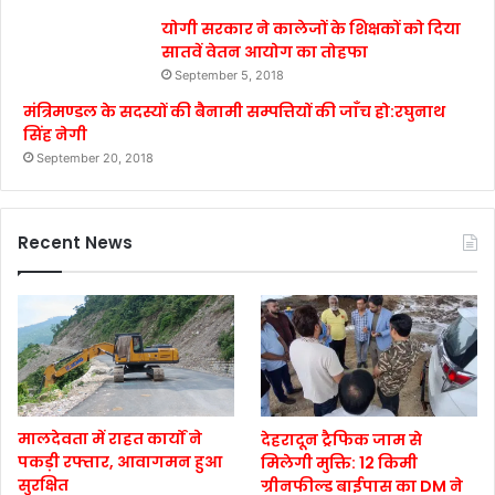
योगी सरकार ने कालेजों के शिक्षकों को दिया
सातवें वेतन आयोग का तोहफा
September 5, 2018
मंत्रिमण्डल के सदस्यों की बैनामी सम्पत्तियों की जाँच हो:रघुनाथ
सिंह नेगी
September 20, 2018
Recent News
मालदेवता में राहत कार्यों ने
देहरादून ट्रैफिक जाम से
पकड़ी रफ्तार, आवागमन हुआ
मिलेगी मुक्ति: 12 किमी
सुरक्षित
ग्रीनफील्ड बाईपास का DM ने