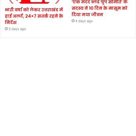
‘एक मदद ब्लड ग्रुप समिति’ के
सदस्य ने 10 दिन के मासूम को
भारी वर्षा को लेकर उत्तराखंड में
दिया नया जीवन
हाई अलर्ट, 24×7 सतर्क रहने के
4 days ago
निर्देश
3 days ago