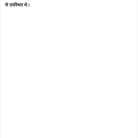
से उपस्थित थे।