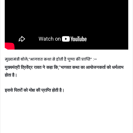
मुख्यमंत्री बोले,”भागवत कथा से होती है पुण्य की प्राप्ति” :—
मुख्यमंत्री त्रिवेंद्र रावत ने कहा कि,”भागवत कथा का आयोजनकर्ता को धर्मलाभ
होता है।
इससे पितरों को मोक्ष की प्राप्ति होती है।