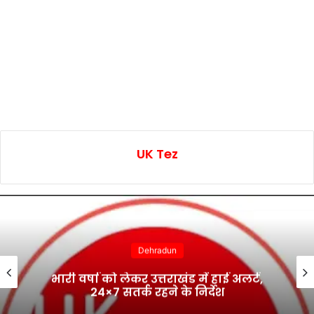
UK Tez
Dehradun
भारी वर्षा को लेकर उत्तराखंड में हाई अलर्ट,
24×7 सतर्क रहने के निर्देश