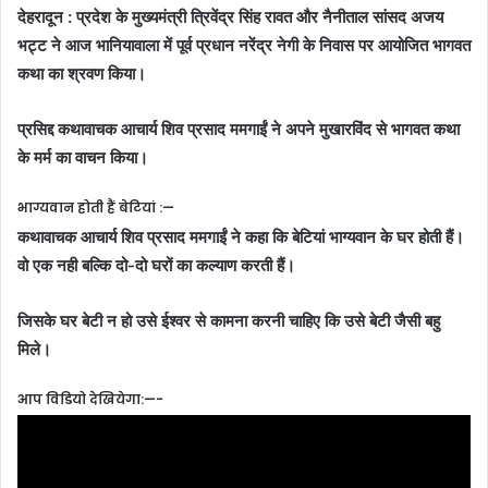
देहरादून : प्रदेश के मुख्यमंत्री त्रिवेंद्र सिंह रावत और नैनीताल सांसद अजय
भट्ट ने आज भानियावाला में पूर्व प्रधान नरेंद्र नेगी के निवास पर आयोजित भागवत
कथा का श्रवण किया।
प्रसिद्द कथावाचक आचार्य शिव प्रसाद ममगाईं ने अपने मुखारविंद से भागवत कथा
के मर्म का वाचन किया।
भाग्यवान होती हैं बेटियां :—
कथावाचक आचार्य शिव प्रसाद ममगाईं ने कहा
कि बेटियां भाग्यवान के घर होती हैं।
वो एक नही बल्कि दो-दो घरों का कल्याण करती हैं।
जिसके घर बेटी न हो उसे ईश्वर से कामना करनी चाहिए कि उसे बेटी जैसी बहु
मिले।
आप विडियो देखियेगा:—-