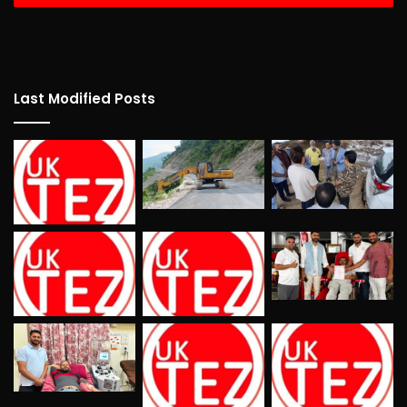
Last Modified Posts