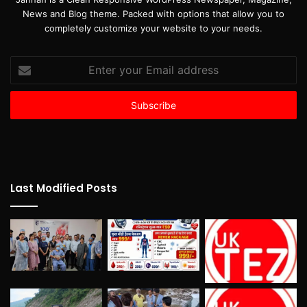
News and Blog theme. Packed with options that allow you to
completely customize your website to your needs.
Enter
your
Email
address
Last Modified Posts