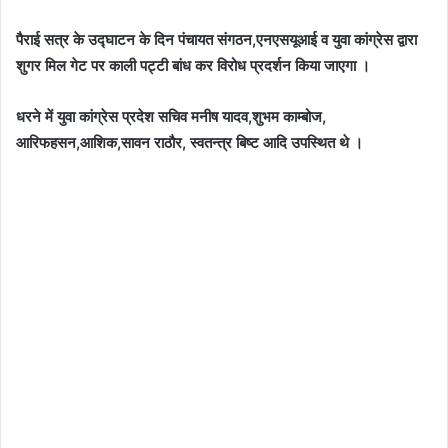
पैराई सत्र के उद्घाटन के दिन पंचायत संगठन,एनएसयूआई व युवा कांग्रेस द्वारा
शुगर मिल गेट पर काली पट्टी बांध कर विरोध प्रदर्शन किया जाएगा ।
धरने में युवा कांग्रेस प्रदेश सचिव मनीष यादव,शुभम काम्बोज,
आरिफहसन,आशिक,सावन राठौर, स्वतन्त्र बिष्ट आदि उपस्थित थे ।