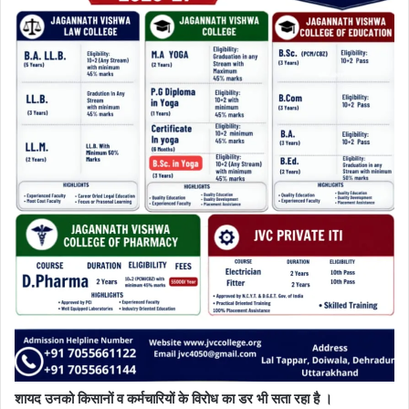
शायद उनको किसानों व कर्मचारियों के विरोध का डर भी सता रहा है ।