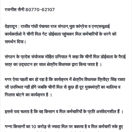
रजनीश सैनी 80770-62107
देहरादून : राजीव गांधी पंचायत राज संगठन,युवा कांग्रेस व एनएसयूआई
कार्यकर्ताओ ने चीनी मिल गेट डोईवाला पहुंचकर मिल कर्मचारियों के धरने को
समर्थन दिया।
संगठन के प्रदेश संयोजक मोहित उनियाल ने कहा कि चीनी मिल डोईवाला के पैराई
सत्र का उद्घाटन हर साल क्षेत्रीय विधायक द्वारा किया जाता है ।
मगर ऐसा पहली बार हो रहा है कि कार्यक्रम में क्षेत्रीय विधायक त्रिवेंद्र सिंह रावत
जी उपस्थित नही होंगे जबकि चीनी मिल से कुछ ही दूर मुख्यमंत्री का थालिया व
गिलास बांटने का कार्यक्रम है ।
इससे पता चलता है कि वह किसान व मिल कर्मचारियों के प्रति असंवेदनशील हैं ।
गन्ना किसानों का 10 करोड़ से ज्यादा मिल पर बकाया है व मिल कर्मचारी रुके हुए