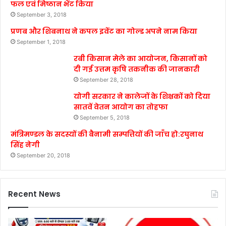
फल एवं मिष्ठान भेंट किया
September 3, 2018
प्रणब और शिबनाथ ने कपल इवेंट का गोल्ड अपने नाम किया
September 1, 2018
रबी किसान मेले का आयोजन, किसानों को
दी गई उत्तम कृषि तकनीक की जानकारी
September 28, 2018
योगी सरकार ने कालेजों के शिक्षकों को दिया
सातवें वेतन आयोग का तोहफा
September 5, 2018
मंत्रिमण्डल के सदस्यों की बैनामी सम्पत्तियों की जाँच हो:रघुनाथ
सिंह नेगी
September 20, 2018
Recent News