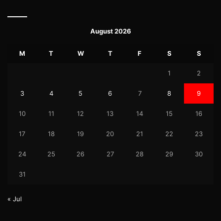
August 2026
M
T
W
T
F
S
S
1
2
3
4
5
6
7
8
9
10
11
12
13
14
15
16
17
18
19
20
21
22
23
24
25
26
27
28
29
30
31
« Jul