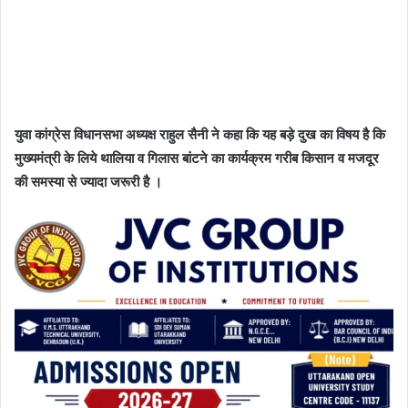
युवा कांग्रेस विधानसभा अध्यक्ष राहुल सैनी ने कहा कि यह बड़े दुख का विषय है कि
मुख्यमंत्री के लिये थालिया व गिलास बांटने का कार्यक्रम गरीब किसान व मजदूर
की समस्या से ज्यादा जरूरी है ।