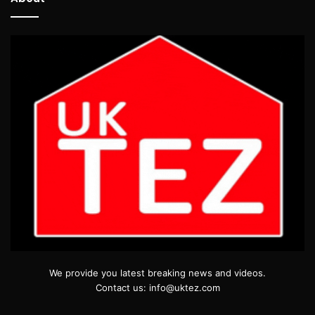
We provide you latest breaking news and videos.
Contact us: info@uktez.com