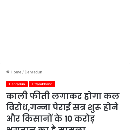
Home
/
Dehradun
Dehradun
Uttarakhand
काली फीती लगाकर होगा कल
विरोध,गन्ना पेराई सत्र शुरू होने
और किसानों के 10 करोड़