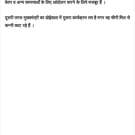
वेतन व अन्य समस्याओं के लिए आंदोलन करने के लिये मजबूर हैं ।
दूसरी तरफ मुख्यमंत्री का डोईवाला में दूसरा कार्यक्रम तय है मगर वह चीनी मिल से
कन्नी काट रहे हैं ।