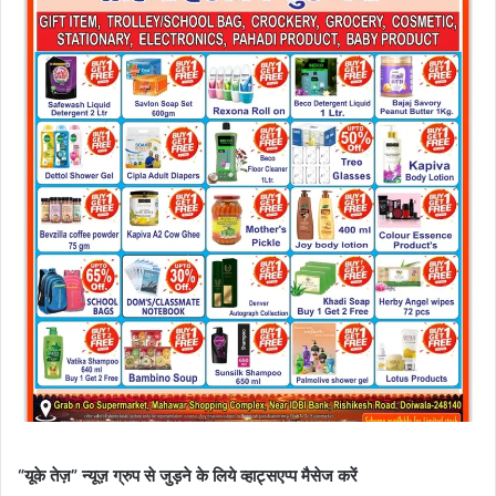
“यूके तेज़” न्यूज़ ग्रुप से जुड़ने के लिये व्हाट्सएप्प मैसेज करें