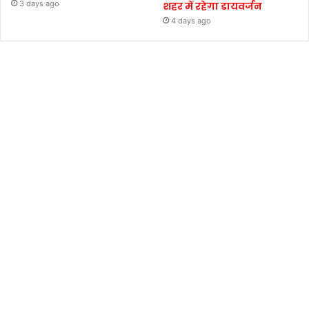
3 days ago
शहर में रहेगा डायवर्जन
4 days ago