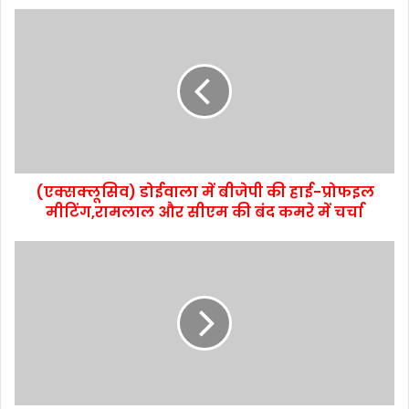
(एक्सक्लूसिव) डोईवाला में बीजेपी की हाई-प्रोफइल
मीटिंग,रामलाल और सीएम की बंद कमरे में चर्चा