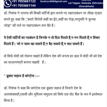
डॉ. निशंक ने भाजपा की विपक्षी पार्टियों द्वारा बनाये गए महागठबंधन पर तीखा प्रहार
करते हुए कहा कि ,”हमारे विरोधी कहीं का ईंट,कहीं का रोड़ा,भानुमति ने कुनबा
जोड़ा” की तर्ज पर महागठबंधन बना बैठे हैं।
ये ऐसी पार्टियों का गठबंधन है जिनके न तो दिल मिलते हैं,न मन मिलते हैं,न विचार
मिलते हैं। जो न साथ खा सकते हैं,न बैठ सकते हैं,न चल सकते हैं।
वो सिर्फ मोदी को रोकना चाहते हैं लेकिन देश की जनता हर हाल में मोदी जी को देश
का प्रधानमंत्री बनाना चाहती हैं।
” डूबता जहाज है कांग्रेस :—
डॉ. निशंक ने कहा कि कांग्रेस एक डूबता जहाज है जिसने देश के
अल्पसंख्यकों,एससी और मुस्लिम समुदाय को सिर्फ एक वोट बैंक के रूप में इस्तेमाल
किया है।