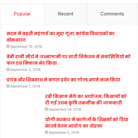
Popular
Recent
Comments
सदन में बढ़ती महंगाई का मुद्दा गूंजा,कांग्रेस विधायकों का
वॉकआउट
September 19, 2018
बेबी रानी मौर्य ने जन्माष्टमी पर नारी निकेतन में संवासिनियों को
फल एवं मिष्ठान भेंट किया
September 3, 2018
प्रणब और शिबनाथ ने कपल इवेंट का गोल्ड अपने नाम किया
September 1, 2018
रबी किसान मेले का आयोजन, किसानों को
दी गई उत्तम कृषि तकनीक की जानकारी
September 28, 2018
योगी सरकार ने कालेजों के शिक्षकों को दिया
सातवें वेतन आयोग का तोहफा
September 5, 2018