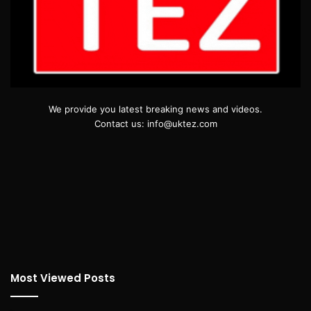
We provide you latest breaking news and videos.
Contact us: info@uktez.com
Most Viewed Posts