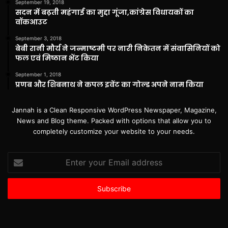
September 19, 2018
सदन में बढ़ती महंगाई का मुद्दा गूंजा,कांग्रेस विधायकों का
वॉकआउट
September 3, 2018
बेबी रानी मौर्य ने जन्माष्टमी पर नारी निकेतन में संवासिनियों को
फल एवं मिष्ठान भेंट किया
September 1, 2018
प्रणब और शिबनाथ ने कपल इवेंट का गोल्ड अपने नाम किया
Jannah is a Clean Responsive WordPress Newspaper, Magazine,
News and Blog theme. Packed with options that allow you to
completely customize your website to your needs.
Enter
your
Email
address