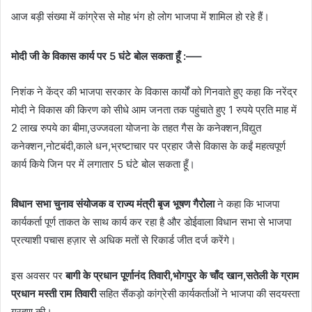
आज बड़ी संख्या में कांग्रेस से मोह भंग हो लोग भाजपा में शामिल हो रहे हैं।
मोदी जी के विकास कार्य पर 5 घंटे बोल सकता हूँ :—–
निशंक ने केंद्र की भाजपा सरकार के विकास कार्यों को गिनवाते हुए कहा कि नरेंद्र
मोदी ने विकास की किरण को सीधे आम जनता तक पहुंचाते हुए 1 रुपये प्रति माह में
2 लाख रुपये का बीमा,उज्जवला योजना के तहत गैस के कनेक्शन,विद्युत
कनेक्शन,नोटबंदी,काले धन,भ्रष्टाचार पर प्रहार जैसे विकास के कईं महत्वपूर्ण
कार्य किये जिन पर में लगातार 5 घंटे बोल सकता हूँ।
विधान सभा चुनाव संयोजक व राज्य मंत्री बृज भूषण गैरोला
ने कहा कि भाजपा
कार्यकर्ता पूर्ण ताकत के साथ कार्य कर रहा है और डोईवाला विधान सभा से भाजपा
प्रत्याशी पचास हज़ार से अधिक मतों से रिकार्ड जीत दर्ज करेंगे।
इस अवसर पर
बागी के प्रधान पूर्णानंद तिवारी,भोगपुर के चाँद खान,सतेली के ग्राम
प्रधान मस्ती राम तिवारी
सहित सैंकड़ो कांग्रेसी कार्यकर्ताओं ने भाजपा की सदयस्ता
ग्रहण की।