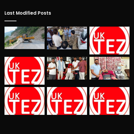
Last Modified Posts