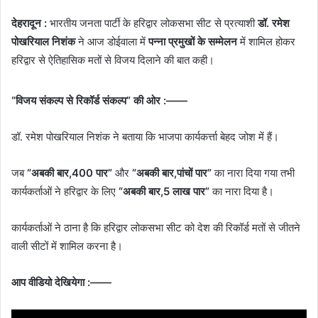
देहरादून :
भारतीय जनता पार्टी के हरिद्वार लोकसभा सीट से प्रत्याशी
डॉ. रमेश
पोखरियाल निशंक
ने आज डोईवाला में
पन्ना प्रमुखों के सम्मेलन
में शामिल होकर
हरिद्वार से ऐतिहासिक मतों से विजय दिलाने की बात कही।
“विजय संकल्प से रिकॉर्ड संकल्प” की ओर :——
डॉ. रमेश पोखरियाल निशंक ने बताया कि भाजपा कार्यकर्त्ता बेहद जोश में हैं।
जब
“अबकी बार,400 पार”
और
“अबकी बार,पांचों पार”
का नारा दिया गया तभी
कार्यकर्ताओं ने हरिद्वार के लिए
“अबकी बार,5 लाख पार”
का नारा दिया है।
कार्यकर्ताओं ने ठाना है कि हरिद्वार लोकसभा सीट को देश की रिकॉर्ड मतों से जीतने
वाली सीटों में शामिल करना है।
आप वीडियो देखियेगा :——