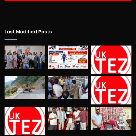
Last Modified Posts