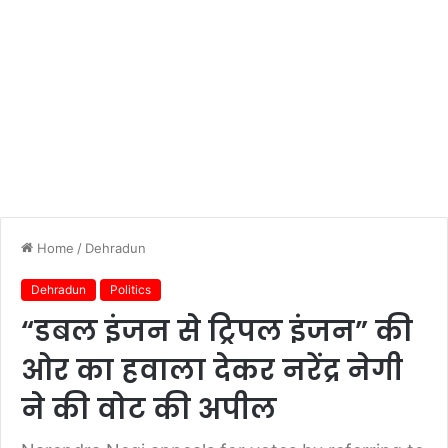
Home
/
Dehradun
Dehradun
Politics
“डबल इंजन से ट्रिपल इंजन” की
ओर का हवाला देकर नरेंद्र नेगी
ने की वोट की अपील