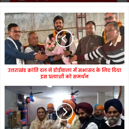
उत्तराखंड क्रांति दल ने डोईवाला में सभासद के लिए दिया
इस प्रत्याशी को समर्थन