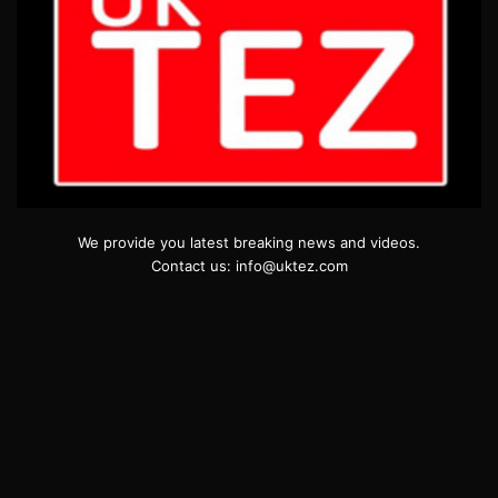
We provide you latest breaking news and videos.
Contact us: info@uktez.com