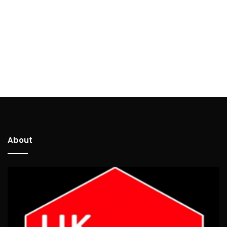
About