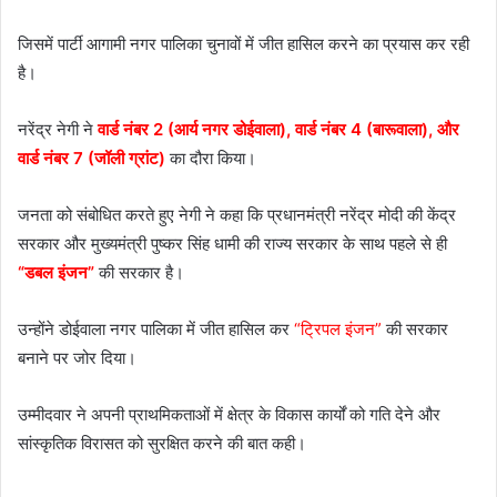
जिसमें पार्टी आगामी नगर पालिका चुनावों में जीत हासिल करने का प्रयास कर रही
है।
नरेंद्र नेगी ने
वार्ड नंबर 2 (आर्य नगर डोईवाला), वार्ड नंबर 4 (बारूवाला), और
वार्ड नंबर 7 (जॉली ग्रांट)
का दौरा किया।
जनता को संबोधित करते हुए नेगी ने कहा कि प्रधानमंत्री नरेंद्र मोदी की केंद्र
सरकार और मुख्यमंत्री पुष्कर सिंह धामी की राज्य सरकार के साथ पहले से ही
“डबल इंजन”
की सरकार है।
उन्होंने डोईवाला नगर पालिका में जीत हासिल कर
“ट्रिपल इंजन”
की सरकार
बनाने पर जोर दिया।
उम्मीदवार ने अपनी प्राथमिकताओं में क्षेत्र के विकास कार्यों को गति देने और
सांस्कृतिक विरासत को सुरक्षित करने की बात कही।