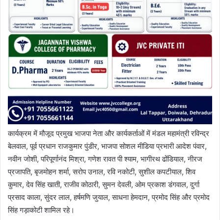
कार्यक्रम में मौजूद प्रमुख भाजपा नेता और कार्यकर्ताओं में मंडल महामंत्री रविन्द्र
बेलवाल, पूर्व प्रधान राजकुमार पुंडीर, भाजपा सोशल मीडिया प्रभारी आदेश पंवार,
नवीन जोशी, परिपूर्णानंद मिश्रा, गणेश रावत पी श्याम, भागीरथ ढोंडियाल, नीरज
प्रजापति, बृजमोहन शर्मा, सरोप उनाल, रवि नकोटी, सुशील कपटीयाल, शिव
कुमार, देव सिंह खाती, राजीव कोठारी, सुमन देवली, ओम प्रकाश डंगवाल, दुर्गा
प्रसाद काला, सुंदर लाल, हर्षमणि जुयाल, साधना हेमदान, प्रमोद सिंह और प्रमोद
सिंह गड़ाकोटी शामिल रहे।