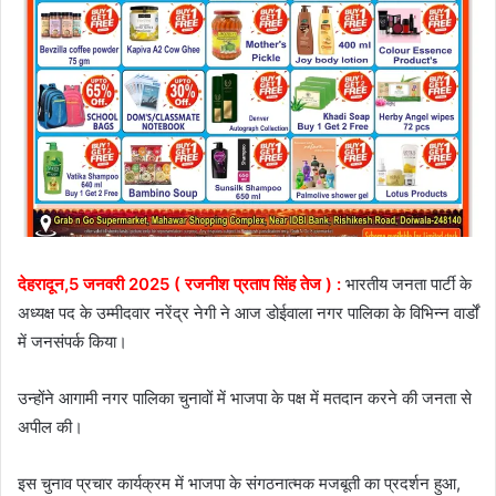
देहरादून,5 जनवरी 2025 ( रजनीश प्रताप सिंह तेज ) :
भारतीय जनता पार्टी के
अध्यक्ष पद के उम्मीदवार नरेंद्र नेगी ने आज डोईवाला नगर पालिका के विभिन्न वार्डों
में जनसंपर्क किया।
उन्होंने आगामी नगर पालिका चुनावों में भाजपा के पक्ष में मतदान करने की जनता से
अपील की।
इस चुनाव प्रचार कार्यक्रम में भाजपा के संगठनात्मक मजबूती का प्रदर्शन हुआ,