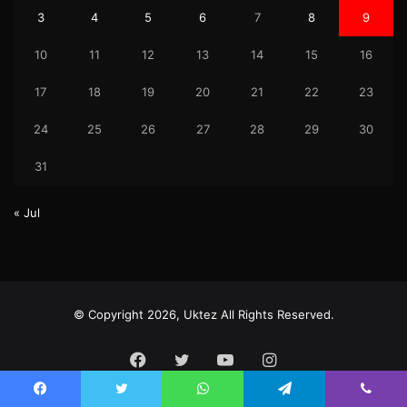
3
4
5
6
7
8
9
10
11
12
13
14
15
16
17
18
19
20
21
22
23
24
25
26
27
28
29
30
31
« Jul
© Copyright 2026, Uktez All Rights Reserved.
Facebook
Twitter
YouTube
Instagram