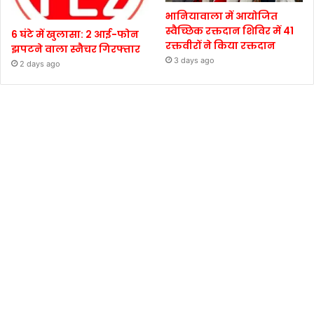
भानियावाला में आयोजित
स्वैच्छिक रक्तदान शिविर में 41
6 घंटे में खुलासा: 2 आई-फोन
रक्तवीरों ने किया रक्तदान
झपटने वाला स्नैचर गिरफ्तार
3 days ago
2 days ago