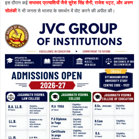
इस दौरान कई
सभासद प्रत्याशियों जैसे सुरेश सिंह सैनी, राजेश भट्ट, और अरुण
सोलंकी
ने भी जनता से भाजपा के समर्थन में वोट करने की अपील की।