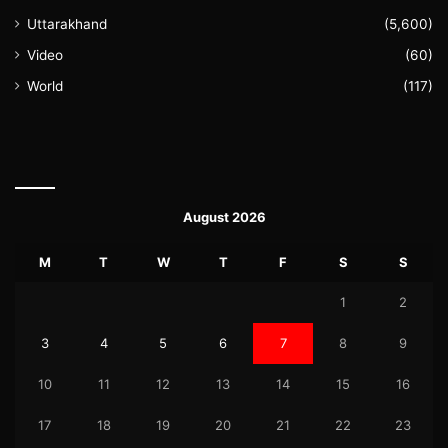
Uttarakhand
(5,600)
Video
(60)
World
(117)
August 2026
M
T
W
T
F
S
S
1
2
3
4
5
6
7
8
9
10
11
12
13
14
15
16
17
18
19
20
21
22
23