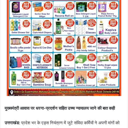
मुख्यमंत्री आवास पर धरना-प्रदर्शन सहित उच्च न्यायालय जाने की बात कही
उत्तराखंड:
प्रदेश भर के एड्स नियंत्रण में जुटे संविदा कर्मियों ने अपनी मांगों को