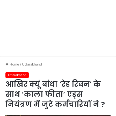
Home
/
Uttarakhand
Uttarakhand
आखिर क्यूं बांधा ‘रेड रिबन’ के
साथ ‘काला फीता’ एड्स
नियंत्रण में जुटे कर्मचारियों ने ?