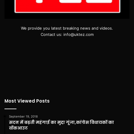
We provide you latest breaking news and videos.
Contact us: info@uktez.com
Most Viewed Posts
September 19, 2018
सदन में बढ़ती महंगाई का मुद्दा गूंजा,कांग्रेस विधायकों का
वॉकआउट