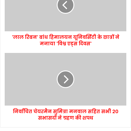
'लाल रिबन' बांध हिमालयन यूनिवर्सिटी के छात्रों ने
मनाया 'विश्व एड्स दिवस'
निर्वाचित चेयरमैन सुमित्रा मनवाल सहित सभी 20
सभासदों ने ग्रहण की शपथ