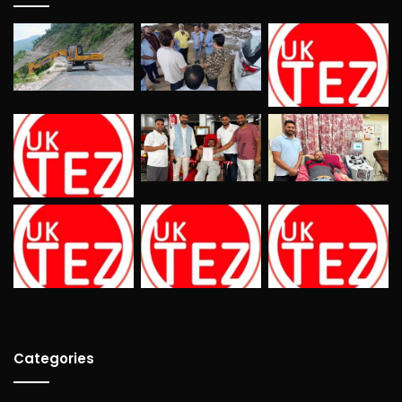
Categories