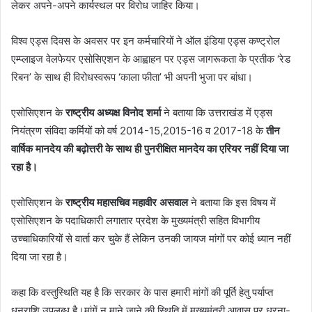
लेकर अपने-अपने कार्यस्थल पर विरोध जाहिर किया।
विश्व एड्स दिवस के अवसर पर इन कर्मचारियों ने ऑल इंडिया एड्स कण्ट्रोल
एम्प्लाइज वेलफेयर एसोसिएशन के आह्वाहन पर एड्स जागरूकता के प्रतीक ‘रेड
रिबन’ के साथ ही विरोधस्वरूप ‘काला फीता’ भी अपनी भुजा पर बांधा।
एसोसिएशन के
राष्ट्रीय अध्यक्ष विनोद शर्मा
ने बताया कि उत्तराखंड में एड्स
नियंत्रण संविदा कर्मियों को वर्ष 2014-15,2015-16 व 2017-18 के
तीन
वार्षिक मानदेय की बढ़ोत्तरी के साथ ही पुनरीक्षित मानदेय का एरियर नहीं दिया जा
रहा है।
एसोसिएशन के
राष्ट्रीय महासचिव महावीर असवाल
ने बताया कि इस विषय में
एसोसिएशन के पदाधिकारी लगातार प्रदेश के मुख्यमंत्री सहित विभागीय
उच्चाधिकारियों से वार्ता कर चुके हैं लेकिन उनकी जायज मांगों पर कोई ध्यान नहीं
दिया जा रहा है।
कहा कि वस्तुस्थिति यह है कि सरकार के पास हमारी मांगों की पूर्ति हेतु पर्याप्त
धनराशि उपलब्ध है।मांगें न माने जाने की स्थिति में मुख्यमंत्री आवास पर धरना-