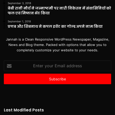
September 3, 2018
बेबी रानी मौर्य ने जन्माष्टमी पर नारी निकेतन में संवासिनियों को
फल एवं मिष्ठान भेंट किया
September 1, 2018
प्रणब और शिबनाथ ने कपल इवेंट का गोल्ड अपने नाम किया
Jannah is a Clean Responsive WordPress Newspaper, Magazine,
News and Blog theme. Packed with options that allow you to
completely customize your website to your needs.
Enter
your
Email
address
Last Modified Posts