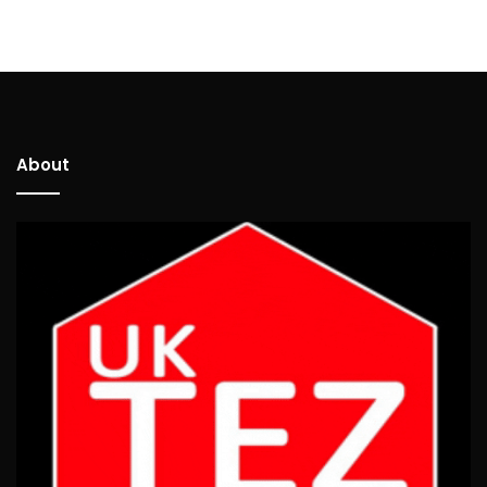
About