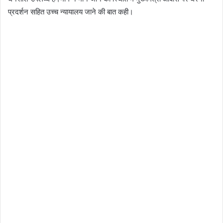
प्रदर्शन सहित उच्च न्यायालय जाने की बात कही।