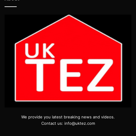
We provide you latest breaking news and videos.
Contact us: info@uktez.com