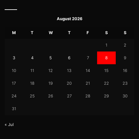
August 2026
M
T
W
T
F
S
S
1
2
3
4
5
6
7
8
9
10
11
12
13
14
15
16
17
18
19
20
21
22
23
24
25
26
27
28
29
30
31
« Jul