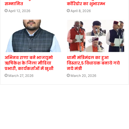
सम्मानित
कॉरिडोर का शुभारम्भ
April 12, 2026
April 8, 2026
अभिनव राणा बने भाजयुमो
धामी मंत्रिमंडल का हुआ
ऋषिकेश के जिला मीडिया
विस्तार,5 विधायक बनाये गये
प्रभारी, कार्यकर्ताओं में खुशी
नये मंत्री
March 27, 2026
March 20, 2026