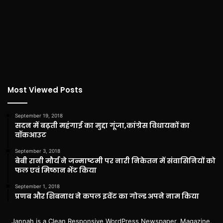
Most Viewed Posts
September 19, 2018
सदन में बढ़ती महंगाई का मुद्दा गूंजा,कांग्रेस विधायकों का
वॉकआउट
September 3, 2018
बेबी रानी मौर्य ने जन्माष्टमी पर नारी निकेतन में संवासिनियों को
फल एवं मिष्ठान भेंट किया
September 1, 2018
प्रणब और शिबनाथ ने कपल इवेंट का गोल्ड अपने नाम किया
Jannah is a Clean Responsive WordPress Newspaper, Magazine,