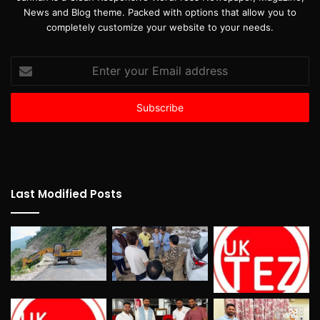
News and Blog theme. Packed with options that allow you to
completely customize your website to your needs.
Enter
your
Email
address
Last Modified Posts