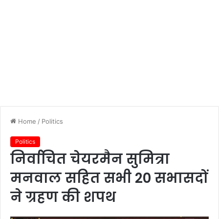
Home
/
Politics
Politics
निर्वाचित चेयरमैन सुमित्रा
मनवाल सहित सभी 20 सभासदों
ने ग्रहण की शपथ