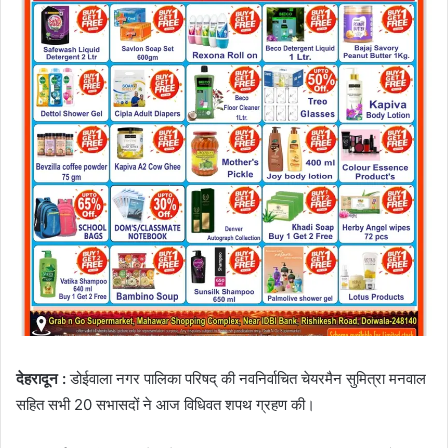
देहरादून :
डोईवाला नगर पालिका परिषद् की नवनिर्वाचित चेयरमैन सुमित्रा मनवाल
सहित सभी 20 सभासदों ने आज विधिवत शपथ ग्रहण की।