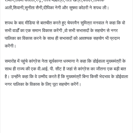
अली,शिवानी,सुनीता सैनी,दीपिका नेगी और सुषमा कोठरी ने शपथ ली।
शपथ के बाद मीडिया से बातचीत करते हुए चेयरमैन सुमित्रा मनवाल ने कहा कि वो
सभी वार्डों का एक समान विकास करेंगी ,वो सभी सभासदों के सहयोग से नगर
पालिका का विकास करने के साथ ही सभासदों को आवश्यक सहयोग भी प्रदान
करेंगी।
समारोह में पहुंचे कांग्रेस नेता सूर्यकान्त धस्माना ने कहा कि डोईवाला मुख्यमंत्री के
साथ ही राज्य की एक वी.आई. पी. सीट है जहां से कांग्रेस का जीतना एक बड़ी बात
है। उन्होंने कहा कि वे उम्मीद करते हैं कि मुख्यमंत्री बिना किसी भेदभाव के डोईवाला
नगर पालिका के विकास के लिए पूरा सहयोग करेंगें।