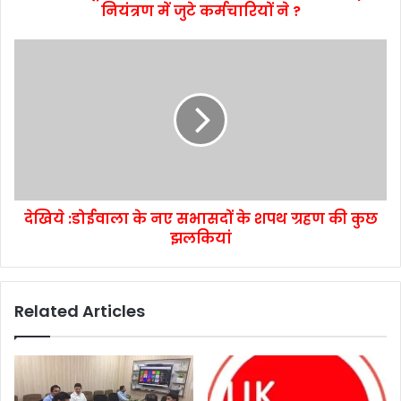
नियंत्रण में जुटे कर्मचारियों ने ?
देखिये :डोईवाला के नए सभासदों के शपथ ग्रहण की कुछ
झलकियां
Related Articles