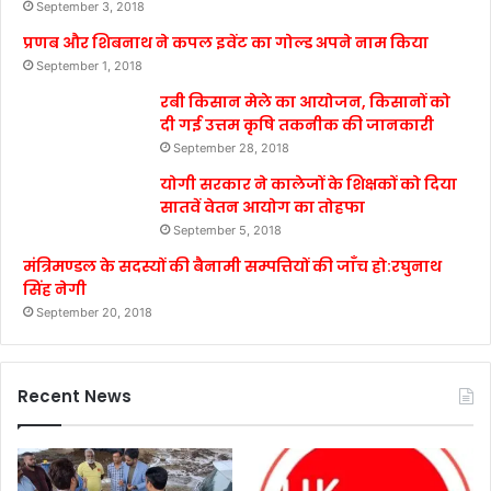
September 3, 2018
प्रणब और शिबनाथ ने कपल इवेंट का गोल्ड अपने नाम किया
September 1, 2018
रबी किसान मेले का आयोजन, किसानों को
दी गई उत्तम कृषि तकनीक की जानकारी
September 28, 2018
योगी सरकार ने कालेजों के शिक्षकों को दिया
सातवें वेतन आयोग का तोहफा
September 5, 2018
मंत्रिमण्डल के सदस्यों की बैनामी सम्पत्तियों की जाँच हो:रघुनाथ
सिंह नेगी
September 20, 2018
Recent News