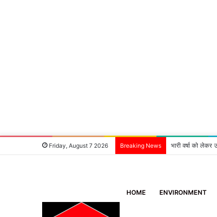
भारी वर्षा को लेकर उ
Friday, August 7 2026
Breaking News
HOME
ENVIRONMENT