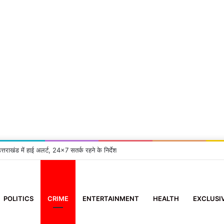
त्तराखंड में हाई अलर्ट, 24×7 सतर्क रहने के निर्देश
POLITICS
CRIME
ENTERTAINMENT
HEALTH
EXCLUSI