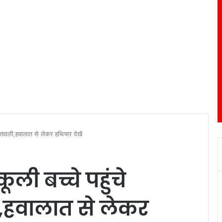
कोतवाली,हवालात से लेकर हथियार देखें
कूली बच्चे पहुंचे
,हवालात से लेकर