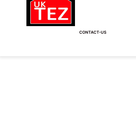
CONTACT-US