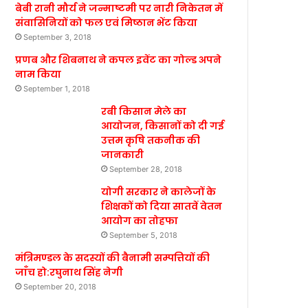
बेबी रानी मौर्य ने जन्माष्टमी पर नारी निकेतन में
संवासिनियों को फल एवं मिष्ठान भेंट किया
September 3, 2018
प्रणब और शिबनाथ ने कपल इवेंट का गोल्ड अपने
नाम किया
September 1, 2018
रबी किसान मेले का
आयोजन, किसानों को दी गई
उत्तम कृषि तकनीक की
जानकारी
September 28, 2018
योगी सरकार ने कालेजों के
शिक्षकों को दिया सातवें वेतन
आयोग का तोहफा
September 5, 2018
मंत्रिमण्डल के सदस्यों की बैनामी सम्पत्तियों की
जाँच हो:रघुनाथ सिंह नेगी
September 20, 2018