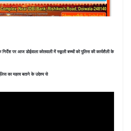
िर्देश पर आज डोईवाला कोतवाली में स्कूली बच्चों को पुलिस की कार्यशैली के
िस का महत्व बताने के उद्देश्य से