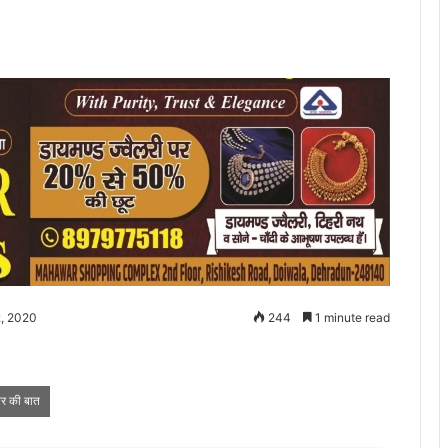
2, 2020
244
1 minute read
 पर की बात