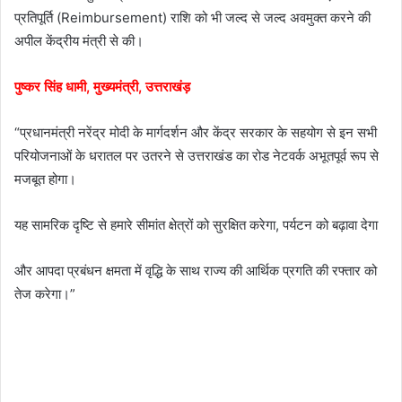
प्रतिपूर्ति (Reimbursement) राशि को भी जल्द से जल्द अवमुक्त करने की
अपील केंद्रीय मंत्री से की।
पुष्कर सिंह धामी, मुख्यमंत्री, उत्तराखंड़
“प्रधानमंत्री नरेंद्र मोदी के मार्गदर्शन और केंद्र सरकार के सहयोग से इन सभी
परियोजनाओं के धरातल पर उतरने से उत्तराखंड का रोड नेटवर्क अभूतपूर्व रूप से
मजबूत होगा।
यह सामरिक दृष्टि से हमारे सीमांत क्षेत्रों को सुरक्षित करेगा, पर्यटन को बढ़ावा देगा
और आपदा प्रबंधन क्षमता में वृद्धि के साथ राज्य की आर्थिक प्रगति की रफ्तार को
तेज करेगा।”