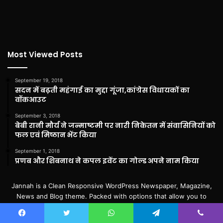
Most Viewed Posts
September 19, 2018
सदन में बढ़ती महंगाई का मुद्दा गूंजा,कांग्रेस विधायकों का
वॉकआउट
September 3, 2018
बेबी रानी मौर्य ने जन्माष्टमी पर नारी निकेतन में संवासिनियों को
फल एवं मिष्ठान भेंट किया
September 1, 2018
प्रणब और शिबनाथ ने कपल इवेंट का गोल्ड अपने नाम किया
Jannah is a Clean Responsive WordPress Newspaper, Magazine,
News and Blog theme. Packed with options that allow you to
completely customize your website to your needs.