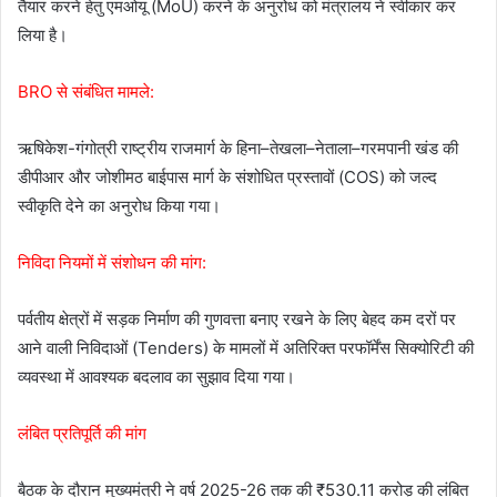
तैयार करने हेतु एमओयू (MoU) करने के अनुरोध को मंत्रालय ने स्वीकार कर
लिया है।
BRO से संबंधित मामले:
ऋषिकेश-गंगोत्री राष्ट्रीय राजमार्ग के हिना–तेखला–नेताला–गरमपानी खंड की
डीपीआर और जोशीमठ बाईपास मार्ग के संशोधित प्रस्तावों (COS) को जल्द
स्वीकृति देने का अनुरोध किया गया।
निविदा नियमों में संशोधन की मांग:
पर्वतीय क्षेत्रों में सड़क निर्माण की गुणवत्ता बनाए रखने के लिए बेहद कम दरों पर
आने वाली निविदाओं (Tenders) के मामलों में अतिरिक्त परफॉर्मेंस सिक्योरिटी की
व्यवस्था में आवश्यक बदलाव का सुझाव दिया गया।
लंबित प्रतिपूर्ति की मांग
बैठक के दौरान मुख्यमंत्री ने वर्ष 2025-26 तक की ₹530.11 करोड़ की लंबित