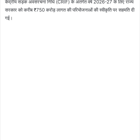
केंद्रीय सड़क अवसंरचना निधि (CRIF) के अंतर्गत वर्ष 2026-27 के लिए राज्य
सरकार को करीब ₹750 करोड़ लागत की परियोजनाओं की स्वीकृति पर सहमति दी
गई।