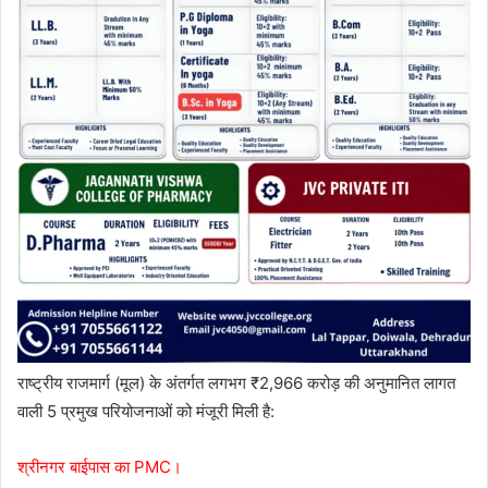
राष्ट्रीय राजमार्ग (मूल) के अंतर्गत लगभग ₹2,966 करोड़ की अनुमानित लागत
वाली 5 प्रमुख परियोजनाओं को मंजूरी मिली है:
श्रीनगर बाईपास का PMC।