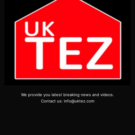
We provide you latest breaking news and videos.
Contact us: info@uktez.com