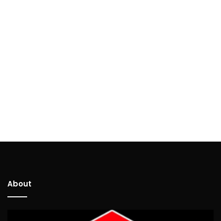
About