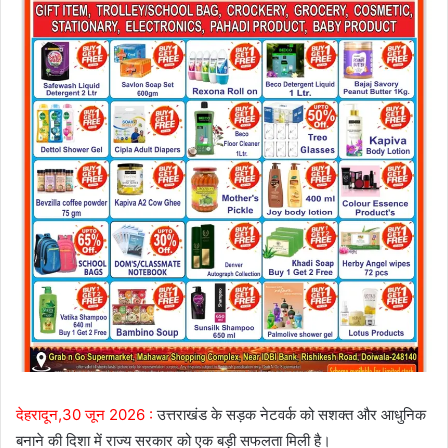
देहरादून,30 जून 2026 :
उत्तराखंड के सड़क नेटवर्क को सशक्त और आधुनिक
बनाने की दिशा में राज्य सरकार को एक बड़ी सफलता मिली है।