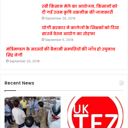
रबी किसान मेले का आयोजन, किसानों को
दी गई उत्तम कृषि तकनीक की जानकारी
September 28, 2018
योगी सरकार ने कालेजों के शिक्षकों को दिया
सातवें वेतन आयोग का तोहफा
September 5, 2018
मंत्रिमण्डल के सदस्यों की बैनामी सम्पत्तियों की जाँच हो:रघुनाथ
सिंह नेगी
September 20, 2018
Recent News