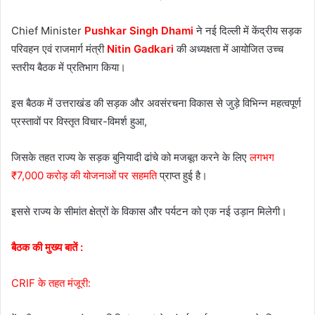
Chief Minister
Pushkar Singh Dhami
ने नई दिल्ली में केंद्रीय सड़क
परिवहन एवं राजमार्ग मंत्री
Nitin Gadkari
की अध्यक्षता में आयोजित उच्च
स्तरीय बैठक में प्रतिभाग किया।
इस बैठक में उत्तराखंड की सड़क और अवसंरचना विकास से जुड़े विभिन्न महत्वपूर्ण
प्रस्तावों पर विस्तृत विचार-विमर्श हुआ,
जिसके तहत राज्य के सड़क बुनियादी ढांचे को मजबूत करने के लिए
लगभग
₹7,000 करोड़ की योजनाओं पर सहमति
प्राप्त हुई है।
इससे राज्य के सीमांत क्षेत्रों के विकास और पर्यटन को एक नई उड़ान मिलेगी।
बैठक की मुख्य बातें :
CRIF के तहत मंजूरी: