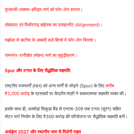
पुरकाजी-लक्सर-हरिद्वार मार्ग को फोर-लेन बनाना।
लोहाघाट एवं पिथौरागढ़ बाईपास का एलाइनमेंट (Alignment)।
मझोला से खटीमा के आबादी वाले हिस्से में फोर-लेन विस्तार।
रामनगर-रानीखेत (मोहन) मार्ग का सुदृढ़ीकरण।
Spur और टनल के लिए सैद्धांतिक सहमति:
राष्ट्रीय राजमार्गों (NH) को अन्य मार्गों से जोड़ने (Spur) के लिए
करीब
₹3,000 करोड़
के प्रस्तावों पर केंद्रीय मंत्री ने सकारात्मक सहमति व्यक्त की।
इसके साथ ही, अल्मोड़ा सिकुड़ा बैंड से एनएच-309 तक टनल (सुरंग) सहित
मोटर मार्ग निर्माण के लिए ₹300 करोड़ की परियोजना पर सैद्धांतिक सहमति बनी।
अर्धकुंभ 2027 और स्थानीय जाम से मिलेगी राहत