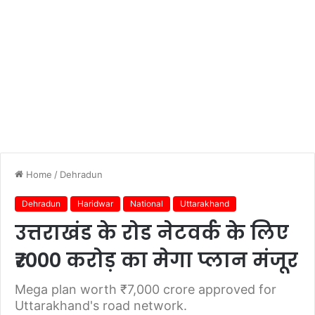
Home
/
Dehradun
Dehradun
Haridwar
National
Uttarakhand
उत्तराखंड के रोड नेटवर्क के लिए
₹7000 करोड़ का मेगा प्लान मंजूर
Mega plan worth ₹7,000 crore approved for
Uttarakhand's road network.