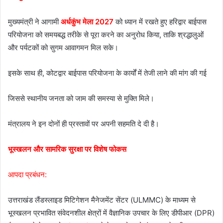
मुख्यमंत्री ने आगामी
अर्धकुंभ मेला 2027
को ध्यान में रखते हुए हरिद्वार बाईपास
परियोजना को समयबद्ध तरीके से पूरा करने का अनुरोध किया, ताकि श्रद्धालुओं
और पर्यटकों को सुगम आवागमन मिल सके।
इसके साथ ही, कोटद्वार बाईपास परियोजना के कार्यों में तेजी लाने की मांग की गई
जिससे स्थानीय जनता को जाम की समस्या से मुक्ति मिले।
मंत्रालय ने इन दोनों ही प्रस्तावों पर अपनी सहमति दे दी है।
भूस्खलन और सामरिक सुरक्षा पर विशेष फोकस
आपदा प्रबंधन:
उत्तराखंड लैंडस्लाइड मिटिगेशन मैनेजमेंट सेंटर (ULMMC) के माध्यम से
भूस्खलन प्रभावित संवेदनशील क्षेत्रों में वैज्ञानिक उपचार के लिए डीपीआर (DPR)