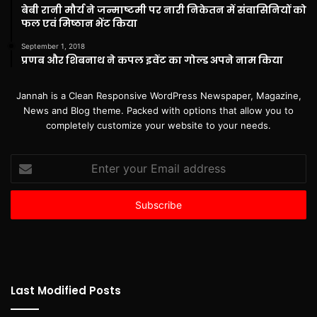
बेबी रानी मौर्य ने जन्माष्टमी पर नारी निकेतन में संवासिनियों को
फल एवं मिष्ठान भेंट किया
September 1, 2018
प्रणब और शिबनाथ ने कपल इवेंट का गोल्ड अपने नाम किया
Jannah is a Clean Responsive WordPress Newspaper, Magazine,
News and Blog theme. Packed with options that allow you to
completely customize your website to your needs.
Enter
your
Email
address
Last Modified Posts