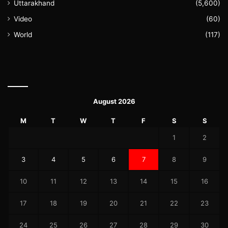
Uttarakhand
(5,600)
Video
(60)
World
(117)
August 2026
M
T
W
T
F
S
S
1
2
3
4
5
6
7
8
9
10
11
12
13
14
15
16
17
18
19
20
21
22
23
24
25
26
27
28
29
30