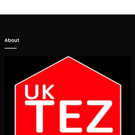
About