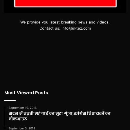
We provide you latest breaking news and videos.
Contact us: info@uktez.com
Most Viewed Posts
September 19, 2018
सदन में बढ़ती महंगाई का मुद्दा गूंजा,कांग्रेस विधायकों का
वॉकआउट
September 3, 2018