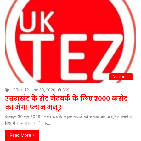
Dehradun
UK Tez
June 30, 2026
369
उत्तराखंड के रोड नेटवर्क के लिए ₹7000 करोड़
का मेगा प्लान मंजूर
देहरादून,30 जून 2026 : उत्तराखंड के सड़क नेटवर्क को सशक्त और आधुनिक बनाने की
दिशा में राज्य सरकार को एक…
Read More »