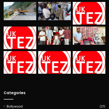
Categories
Bollywood
(21)