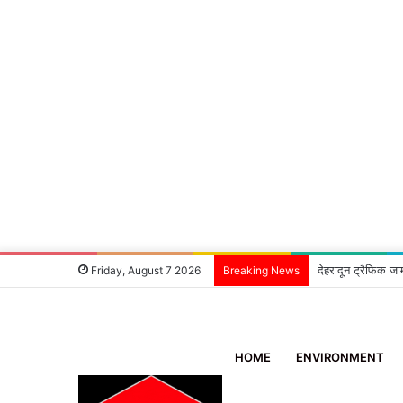
देहरादून ट्रैफिक जा
Friday, August 7 2026
Breaking News
HOME
ENVIRONMENT