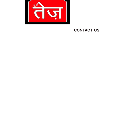
CONTACT-US