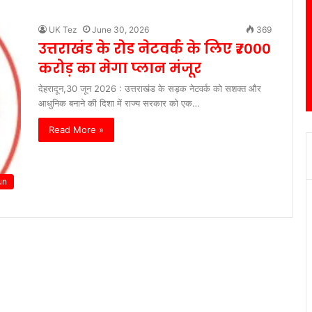
UK Tez
June 30, 2026
369
उत्तराखंड के रोड नेटवर्क के लिए ₹7000
करोड़ का मेगा प्लान मंजूर
देहरादून,30 जून 2026 : उत्तराखंड के सड़क नेटवर्क को सशक्त और
आधुनिक बनाने की दिशा में राज्य सरकार को एक…
Read More »
un