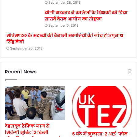
September 28, 2018
योगी सरकार ने कालेजों के शिक्षकों को दिया
सातवें वेतन आयोग का तोहफा
September 5, 2018
मंत्रिमण्डल के सदस्यों की बैनामी सम्पत्तियों की जाँच हो:रघुनाथ
सिंह नेगी
September 20, 2018
Recent News
देहरादून ट्रैफिक जाम से
मिलेगी मुक्ति: 12 किमी
6 घंटे में खुलासा: 2 आई-फोन