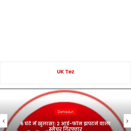
UK Tez
Dehradun
6 घंटे में खुलासा: 2 आई-फोन झपटने वाला
स्नैचर गिरफ्तार