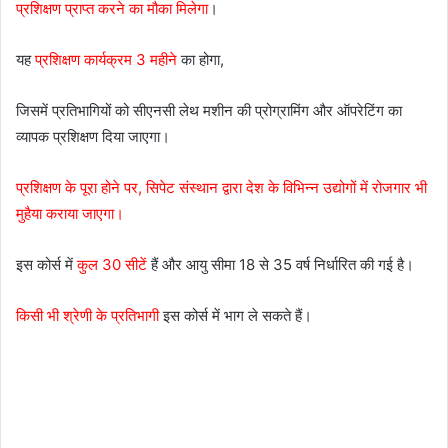
प्रशिक्षण प्राप्त करने का मौका मिलेगा
।
यह
प्रशिक्षण कार्यक्रम 3 महीने
का होगा,
जिसमें प्रतिभागियों को सीएनसी लेथ मशीन की प्रोग्रामिंग और ऑपरेटिंग का
व्यापक प्रशिक्षण दिया जाएगा।
प्रशिक्षण के पूरा होने पर, सिपेट संस्थान द्वारा देश के विभिन्न उद्योगों में रोजगार भी
मुहैया कराया जाएगा।
इस कोर्स में
कुल 30 सीटें
हैं और आयु सीमा 18 से 35 वर्ष निर्धारित की गई है।
किसी भी श्रेणी के प्रतिभागी
इस कोर्स में भाग ले सकते हैं।