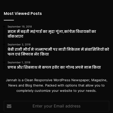
Most Viewed Posts
September 19, 2018
सदन में बढ़ती महंगाई का मुद्दा गूंजा,कांग्रेस विधायकों का
वॉकआउट
September 3, 2018
बेबी रानी मौर्य ने जन्माष्टमी पर नारी निकेतन में संवासिनियों को
फल एवं मिष्ठान भेंट किया
September 1, 2018
प्रणब और शिबनाथ ने कपल इवेंट का गोल्ड अपने नाम किया
Jannah is a Clean Responsive WordPress Newspaper, Magazine,
News and Blog theme. Packed with options that allow you to
completely customize your website to your needs.
Enter
your