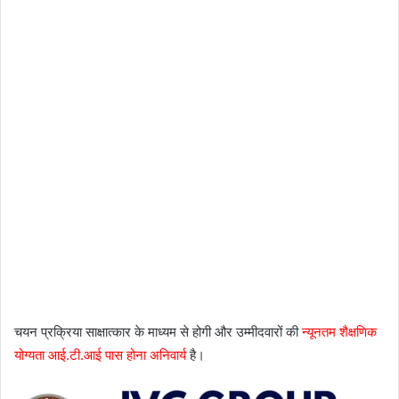
चयन प्रक्रिया साक्षात्कार के माध्यम से होगी और उम्मीदवारों की
न्यूनतम शैक्षणिक
योग्यता आई.टी.आई पास होना अनिवार्य
है।