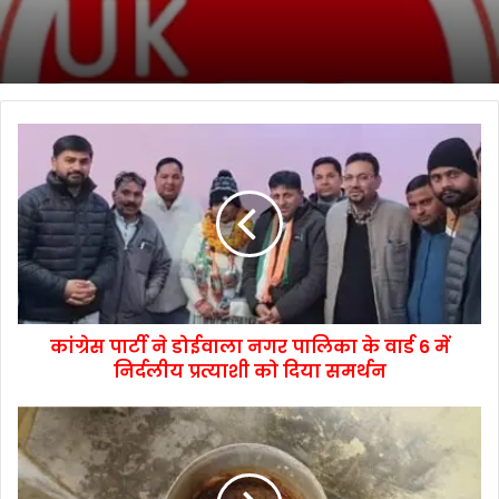
कांग्रेस पार्टी ने डोईवाला नगर पालिका के वार्ड 6 में
निर्दलीय प्रत्याशी को दिया समर्थन