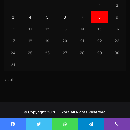
1
2
3
4
5
6
7
8
9
10
11
12
13
14
15
16
17
18
19
20
21
22
23
24
25
26
27
28
29
30
31
« Jul
© Copyright 2026, Uktez All Rights Reserved.
Facebook
Twitter
YouTube
Instagram