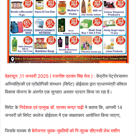
देहरादून ,11 जनवरी 2025 ( रजनीश प्रताप सिंह तेज ) :
केंद्रीय पेट्रोरसायन
अभियांत्रिकी एवं प्रौद्योगिकी संस्थान (सिपेट) डोईवाला द्वारा प्रधानमंत्री कौशल
विकास योजना के अंतर्गत एक सुनहरा अवसर प्रदान किया जा रहा है।
सिपेट के
निदेशक एवं प्रमुख डॉ. प्रताप चन्द्र पाढ़ी
ने बताया कि, आगामी 14
जनवरी को सिपेट कालेज डोईवाला में एक साक्षात्कार आयोजित किया जाएगा,
जिसके माध्यम से
बेरोजगार युवक-युवतियों को निःशुल्क सीएनसी लेथ मशीन