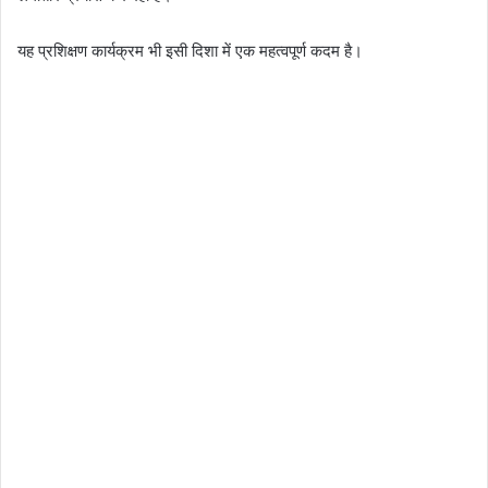
यह प्रशिक्षण कार्यक्रम भी इसी दिशा में एक महत्वपूर्ण कदम है।