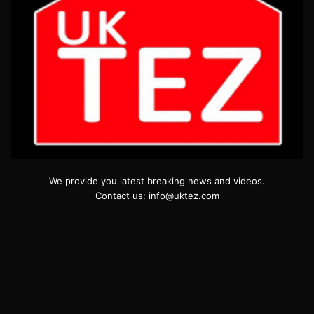
We provide you latest breaking news and videos.
Contact us: info@uktez.com