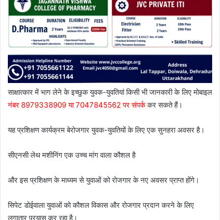
साक्षात्कार में भाग लेने के इच्छुक युवक-युवतियां किसी भी जानकारी के लिए मोबाइल
नंबर 8979338909 या 7047845562 पर संपर्क
कर सकते हैं।
यह प्रशिक्षण कार्यक्रम बेरोजगार युवक-युवतियों के लिए एक सुनहरा अवसर है।
सीएनसी लेथ मशीनिंग एक उच्च मांग वाला कौशल है
और इस प्रशिक्षण के माध्यम से युवाओं को रोजगार के नए अवसर प्राप्त होंगे।
सिपेट डोईवाला युवाओं को कौशल विकास और रोजगार प्रदान करने के लिए
लगातार प्रयास कर रहा है।