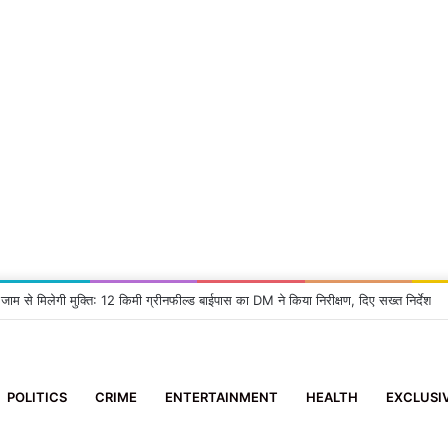
 जाम से मिलेगी मुक्ति: 12 किमी ग्रीनफील्ड बाईपास का DM ने किया निरीक्षण, दिए सख्त निर्देश
POLITICS
CRIME
ENTERTAINMENT
HEALTH
EXCLUSI