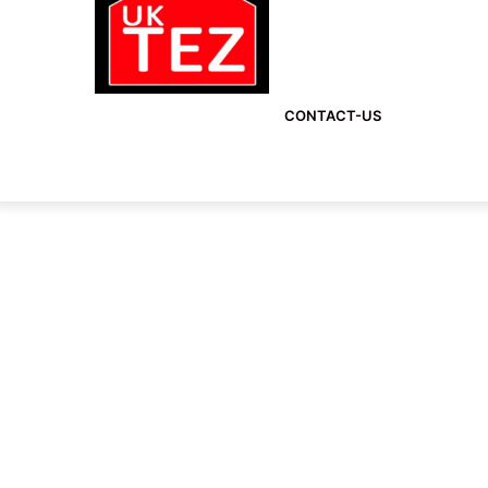
CONTACT-US