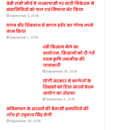
बेबी रानी मौर्य ने जन्माष्टमी पर नारी निकेतन में
संवासिनियों को फल एवं मिष्ठान भेंट किया
September 3, 2018
प्रणब और शिबनाथ ने कपल इवेंट का गोल्ड अपने
नाम किया
September 1, 2018
रबी किसान मेले का
आयोजन, किसानों को दी गई
उत्तम कृषि तकनीक की
जानकारी
September 28, 2018
योगी सरकार ने कालेजों के
शिक्षकों को दिया सातवें वेतन
आयोग का तोहफा
September 5, 2018
मंत्रिमण्डल के सदस्यों की बैनामी सम्पत्तियों की
जाँच हो:रघुनाथ सिंह नेगी
September 20, 2018