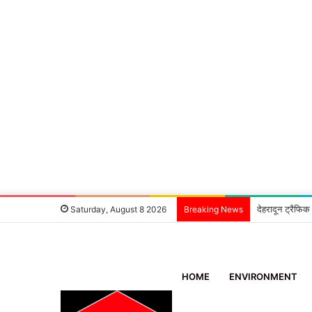
देहरादून ट्रैफिक
Saturday, August 8 2026
Breaking News
HOME
ENVIRONMENT