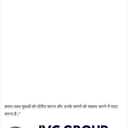
हमारा लक्ष्य युवाओं को प्रेरित करना और उनके सपनों को साकार करने में मदद
करना है।”