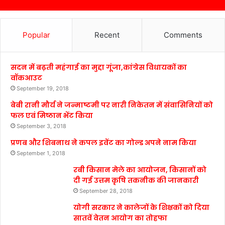
Popular
Recent
Comments
सदन में बढ़ती महंगाई का मुद्दा गूंजा,कांग्रेस विधायकों का
वॉकआउट
September 19, 2018
बेबी रानी मौर्य ने जन्माष्टमी पर नारी निकेतन में संवासिनियों को
फल एवं मिष्ठान भेंट किया
September 3, 2018
प्रणब और शिबनाथ ने कपल इवेंट का गोल्ड अपने नाम किया
September 1, 2018
रबी किसान मेले का आयोजन, किसानों को
दी गई उत्तम कृषि तकनीक की जानकारी
September 28, 2018
योगी सरकार ने कालेजों के शिक्षकों को दिया
सातवें वेतन आयोग का तोहफा