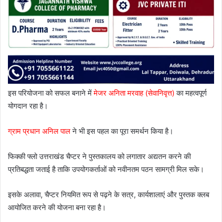
इस परियोजना को सफल बनाने में
मेजर अनिता मरवाह (सेवानिवृत्त)
का महत्वपूर्ण
योगदान रहा है।
ग्राम प्रधान अनिल पाल
ने भी इस पहल का पूरा समर्थन किया है।
फिक्की फ्लो उत्तराखंड चैप्टर ने पुस्तकालय को लगातार अद्यतन करने की
प्रतिबद्धता जताई है ताकि उपयोगकर्ताओं को नवीनतम पठन सामग्री मिल सके।
इसके अलावा, चैप्टर नियमित रूप से पढ़ने के सत्र, कार्यशालाएं और पुस्तक क्लब
आयोजित करने की योजना बना रहा है।