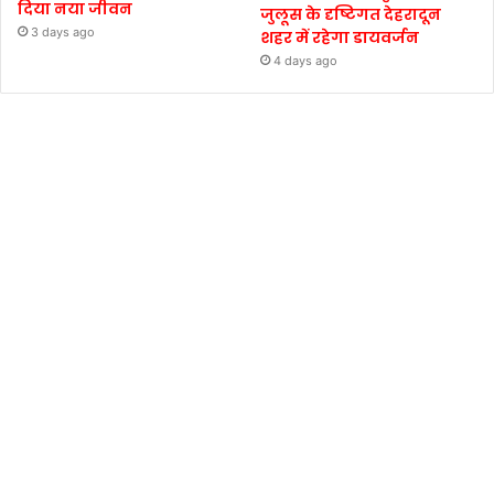
दिया नया जीवन
जुलूस के दृष्टिगत देहरादून
3 days ago
शहर में रहेगा डायवर्जन
4 days ago