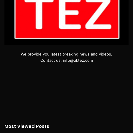
We provide you latest breaking news and videos.
Contact us: info@uktez.com
Most Viewed Posts