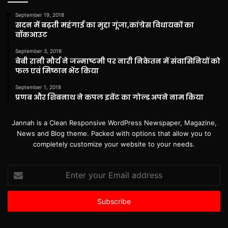
September 19, 2018
सदन में बढ़ती महंगाई का मुद्दा गूंजा,कांग्रेस विधायकों का
वॉकआउट
September 3, 2018
बेबी रानी मौर्य ने जन्माष्टमी पर नारी निकेतन में संवासिनियों को
फल एवं मिष्ठान भेंट किया
September 1, 2018
प्रणब और शिबनाथ ने कपल इवेंट का गोल्ड अपने नाम किया
Jannah is a Clean Responsive WordPress Newspaper, Magazine,
News and Blog theme. Packed with options that allow you to
completely customize your website to your needs.
Enter
your
Email
address