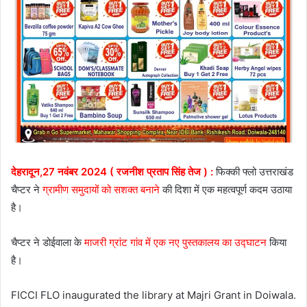
देहरादून,27 नवंबर 2024 ( रजनीश प्रताप सिंह तेज ) :
फिक्की फ्लो उत्तराखंड
चैप्टर ने
ग्रामीण समुदायों को सशक्त बनाने
की दिशा में एक महत्वपूर्ण कदम उठाया
है।
चैप्टर ने डोईवाला के
माजरी ग्रांट गांव में एक नए पुस्तकालय का उद्घाटन
किया
है।
FICCI FLO inaugurated the library at Majri Grant in Doiwala.