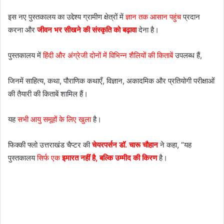
इस नए पुस्तकालय का उद्देश्य ग्रामीण क्षेत्रों में
ज्ञान तक आसान पहुंच
प्रदान
करना और
जीवन भर सीखने की संस्कृति को बढ़ावा
देना है।
पुस्तकालय में
हिंदी और अंग्रेजी दोनों में विभिन्न शैलियों की किताबें
उपलब्ध हैं,
जिनमें साहित्य, कथा, पौराणिक कथाएँ, विज्ञान, अकादमिक और प्रतियोगी परीक्षाओं
की तैयारी की किताबें शामिल हैं।
यह
सभी आयु समूहों के लिए खुला
है।
फिक्की फ्लो उत्तराखंड चैप्टर की
चेयरपर्सन डॉ. चारू चौहान
ने कहा, “यह
पुस्तकालय
सिर्फ एक
इमारत नहीं है, बल्कि उम्मीद की किरण
है।