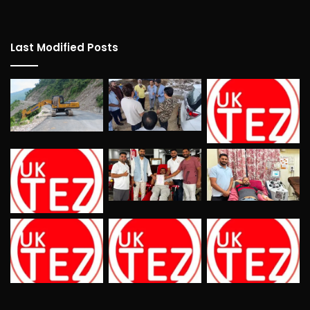
Last Modified Posts