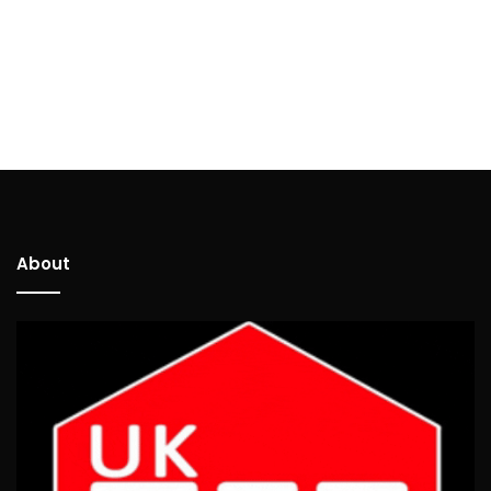
About