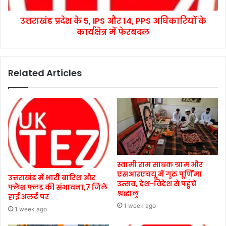
उत्तराखंड प्रदेश के 5, IPS और 14, PPS अधिकारियों के
कार्यक्षेत्र में फेरबदल
Related Articles
स्वामी राम साधक ग्राम और
एसआरएचयू में गुरु पूर्णिमा
उत्तराखंड में भारी बारिश और
उत्सव, देश-विदेश से पहुंचे
फ्लैश फ्लड की संभावना,7 जिले
श्रद्धालु
हाई अलर्ट पर
1 week ago
1 week ago