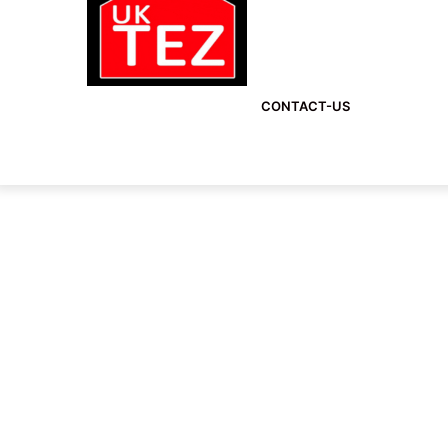
CONTACT-US