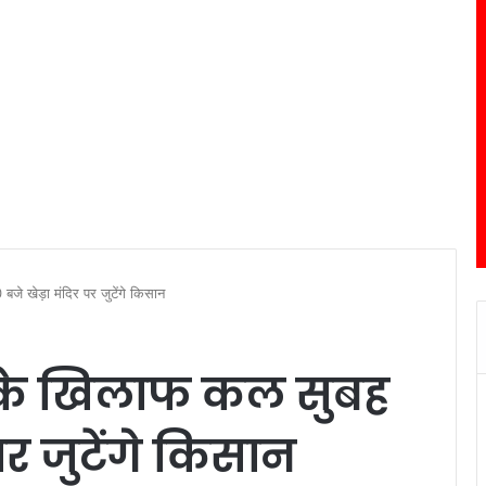
े खेड़ा मंदिर पर जुटेंगे किसान
 के खिलाफ कल सुबह
पर जुटेंगे किसान