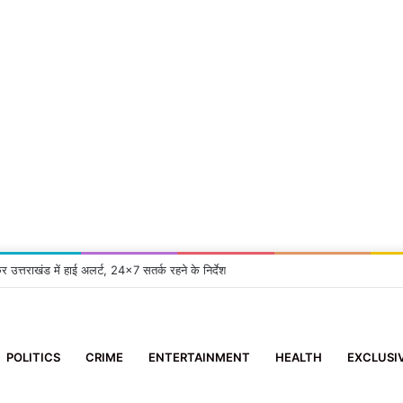
कर उत्तराखंड में हाई अलर्ट, 24×7 सतर्क रहने के निर्देश
POLITICS
CRIME
ENTERTAINMENT
HEALTH
EXCLUSI