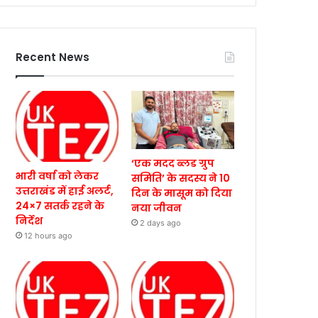
Recent News
‘एक मदद ब्लड ग्रुप
भारी वर्षा को लेकर
समिति’ के सदस्य ने 10
उत्तराखंड में हाई अलर्ट,
दिन के मासूम को दिया
24×7 सतर्क रहने के
नया जीवन
निर्देश
2 days ago
12 hours ago