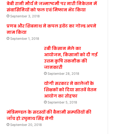
बेबी रानी मौर्य ने जन्माष्टमी पर नारी निकेतन में
संवासिनियों को फल एवं मिष्ठान भेंट किया
September 3, 2018
प्रणब और शिबनाथ ने कपल इवेंट का गोल्ड अपने
नाम किया
September 1, 2018
रबी किसान मेले का
आयोजन, किसानों को दी गई
उत्तम कृषि तकनीक की
जानकारी
September 28, 2018
योगी सरकार ने कालेजों के
शिक्षकों को दिया सातवें वेतन
आयोग का तोहफा
September 5, 2018
मंत्रिमण्डल के सदस्यों की बैनामी सम्पत्तियों की
जाँच हो:रघुनाथ सिंह नेगी
September 20, 2018