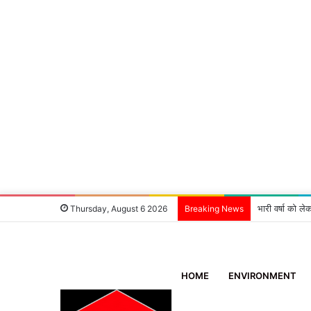
भारी वर्षा को ले
Thursday, August 6 2026
Breaking News
HOME
ENVIRONMENT