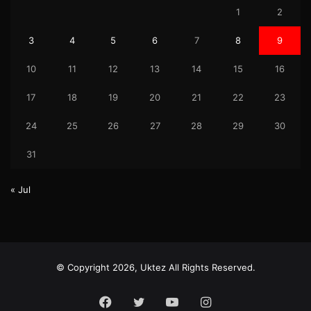
1
2
3
4
5
6
7
8
9
10
11
12
13
14
15
16
17
18
19
20
21
22
23
24
25
26
27
28
29
30
31
« Jul
© Copyright 2026, Uktez All Rights Reserved.
Facebook
Twitter
YouTube
Instagram