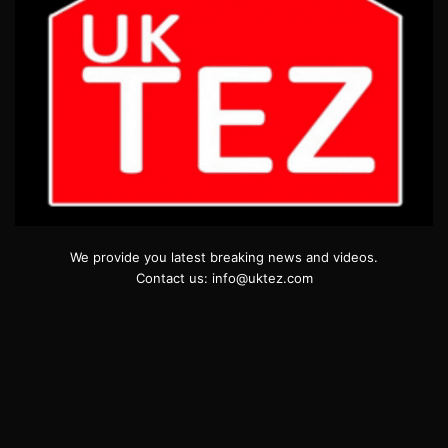
We provide you latest breaking news and videos.
Contact us: info@uktez.com