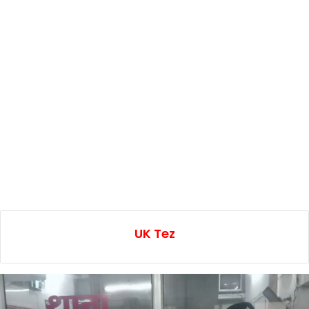
UK Tez