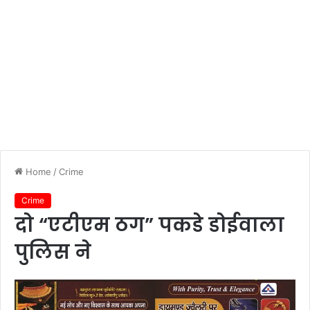
Home
/
Crime
Crime
दो “एटीएम ठग” पकडे डोईवाला
पुलिस ने