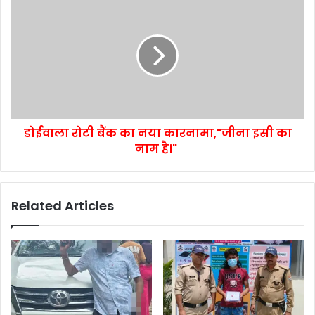
डोईवाला रोटी बैंक का नया कारनामा,"जीना इसी का
नाम है।"
Related Articles