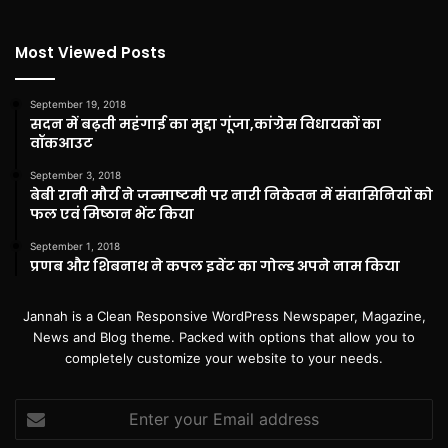
Most Viewed Posts
September 19, 2018
सदन में बढ़ती महंगाई का मुद्दा गूंजा,कांग्रेस विधायकों का
वॉकआउट
September 3, 2018
बेबी रानी मौर्य ने जन्माष्टमी पर नारी निकेतन में संवासिनियों को
फल एवं मिष्ठान भेंट किया
September 1, 2018
प्रणब और शिबनाथ ने कपल इवेंट का गोल्ड अपने नाम किया
Jannah is a Clean Responsive WordPress Newspaper, Magazine,
News and Blog theme. Packed with options that allow you to
completely customize your website to your needs.
Enter
your