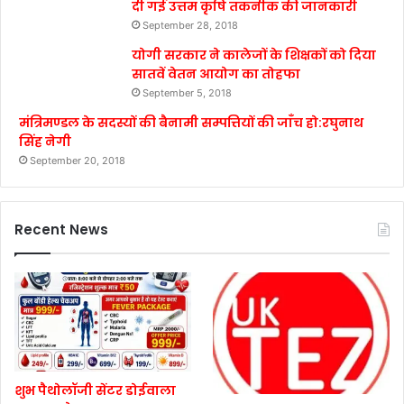
दी गई उत्तम कृषि तकनीक की जानकारी
September 28, 2018
योगी सरकार ने कालेजों के शिक्षकों को दिया
सातवें वेतन आयोग का तोहफा
September 5, 2018
मंत्रिमण्डल के सदस्यों की बैनामी सम्पत्तियों की जाँच हो:रघुनाथ
सिंह नेगी
September 20, 2018
Recent News
शुभ पैथोलॉजी सेंटर डोईवाला