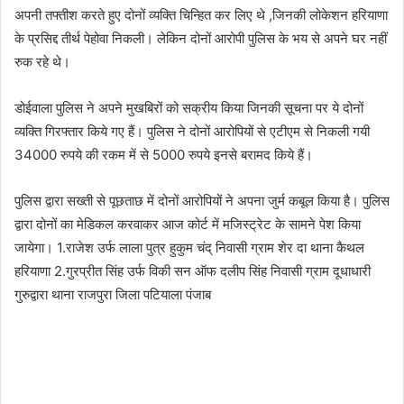
अपनी तफ्तीश करते हुए दोनों व्यक्ति चिन्हित कर लिए थे ,जिनकी लोकेशन हरियाणा
के प्रसिद्द तीर्थ पेहोवा निकली। लेकिन दोनों आरोपी पुलिस के भय से अपने घर नहीं
रुक रहे थे।
डोईवाला पुलिस ने अपने मुखबिरों को सक्रीय किया जिनकी सूचना पर ये दोनों
व्यक्ति गिरफ्तार किये गए हैं। पुलिस ने दोनों आरोपियों से एटीएम से निकली गयी
34000 रुपये की रकम में से 5000 रुपये इनसे बरामद किये हैं।
पुलिस द्वारा सख्ती से पूछताछ में दोनों आरोपियों ने अपना जुर्म कबूल किया है। पुलिस
द्वारा दोनों का मेडिकल करवाकर आज कोर्ट में मजिस्ट्रेट के सामने पेश किया
जायेगा। 1.राजेश उर्फ लाला पुत्र हुकुम चंद् निवासी ग्राम शेर दा थाना कैथल
हरियाणा 2.गुरप्रीत सिंह उर्फ विकी सन ऑफ दलीप सिंह निवासी ग्राम दूधाधारी
गुरुद्वारा थाना राजपुरा जिला पटियाला पंजाब