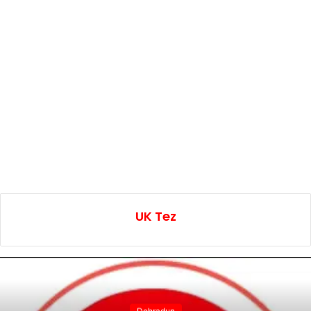
UK Tez