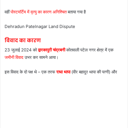
वहीं
पोस्टमॉर्टेम में मृत्यु का कारण अनिश्चित
बताया गया है
Dehradun Patelnagar Land Dispute
विवाद का कारण
23 जुलाई 2024 को
द्वारकापुरी चंद्रबनी
कोतवाली पटेल नगर क्षेत्र में एक
जमीनी विवाद
उभर कर सामने आया।
इस विवाद के दो पक्ष थे – एक तरफ
राधा थापा
(वीर बहादुर थापा की पत्नी) और