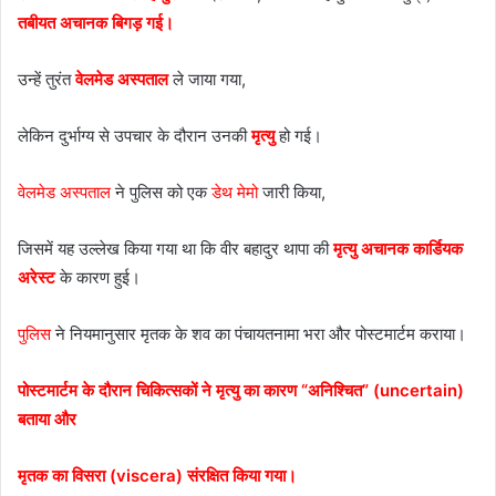
तबीयत अचानक बिगड़ गई।
उन्हें तुरंत
वेलमेड अस्पताल
ले जाया गया,
लेकिन दुर्भाग्य से उपचार के दौरान उनकी
मृत्यु
हो गई।
वेलमेड अस्पताल
ने पुलिस को एक
डेथ मेमो
जारी किया,
जिसमें यह उल्लेख किया गया था कि वीर बहादुर थापा की
मृत्यु अचानक कार्डियक
अरेस्ट
के कारण हुई।
पुलिस
ने नियमानुसार मृतक के शव का पंचायतनामा भरा और पोस्टमार्टम कराया।
पोस्टमार्टम के दौरान चिकित्सकों ने मृत्यु का कारण “अनिश्चित” (uncertain)
बताया और
मृतक का विसरा (viscera) संरक्षित किया गया।