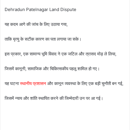
Dehradun Patelnagar Land Dispute
यह कदम आगे की जांच के लिए उठाया गया,
ताकि मृत्यु के सटीक कारण का पता लगाया जा सके।
इस प्रकार, एक सामान्य भूमि विवाद ने एक जटिल और त्रासद मोड़ ले लिया,
जिसमें कानूनी, सामाजिक और चिकित्सकीय पहलू शामिल हो गए।
यह घटना
स्थानीय प्रशासन
और कानून व्यवस्था के लिए एक बड़ी चुनौती बन गई,
जिसमें न्याय और शांति स्थापित करने की जिम्मेदारी उन पर आ गई।