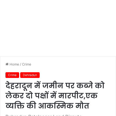
Home
/
Crime
Crime
Dehradun
देहरादून में जमीन पर कब्जे को
लेकर दो पक्षों में मारपीट,एक
व्यक्ति की आकस्मिक मौत