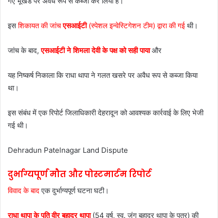
गए भूखंड पर अवैध रूप से कब्जा कर लिया है।
इस
शिकायत की जांच
एसआईटी
(स्पेशल इन्वेस्टिगेशन टीम) द्वारा की गई
थी।
जांच के बाद,
एसआईटी ने शिमला देवी के पक्ष को सही पाया
और
यह निष्कर्ष निकाला कि राधा थापा ने गलत खसरे पर अवैध रूप से कब्जा किया
था।
इस संबंध में एक रिपोर्ट जिलाधिकारी देहरादून को आवश्यक कार्रवाई के लिए भेजी
गई थी।
Dehradun Patelnagar Land Dispute
दुर्भाग्यपूर्ण मौत और पोस्टमार्टम रिपोर्ट
विवाद के बाद
एक दुर्भाग्यपूर्ण घटना घटी।
राधा थापा के पति वीर बहादुर थापा
(54 वर्ष, स्व. जंग बहादुर थापा के पुत्र) की