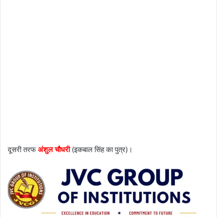
दूसरी तरफ
अंशुल चौधरी
(इकबाल सिंह का पुत्र)।