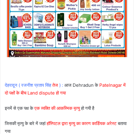
देहरादून ( रजनीश प्रताप सिंह
तेज
) :
आज Dehradun के
Patelnagar में
दो पक्षों के बीच Land dispute हो गया
इनमें से एक पक्ष के
एक व्यक्ति की आकस्मिक मृत्यु
हो गयी है
जिसकी मृत्यु के बारे में जहां
हॉस्पिटल द्वारा मृत्यु का कारण कार्डियक अरेस्ट
बताया
गया