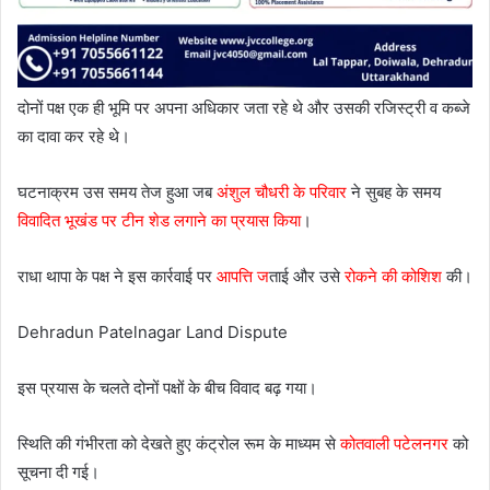
दोनों पक्ष एक ही भूमि पर अपना अधिकार जता रहे थे और उसकी रजिस्ट्री व कब्जे
का दावा कर रहे थे।
घटनाक्रम उस समय तेज हुआ जब
अंशुल चौधरी के परिवार
ने सुबह के समय
विवादित भूखंड पर टीन शेड लगाने का प्रयास किया
।
राधा थापा के पक्ष ने इस कार्रवाई पर
आपत्ति ज
ताई और उसे
रोकने की कोशिश
की।
Dehradun Patelnagar Land Dispute
इस प्रयास के चलते दोनों पक्षों के बीच विवाद बढ़ गया।
स्थिति की गंभीरता को देखते हुए कंट्रोल रूम के माध्यम से
कोतवाली पटेलनगर
को
सूचना दी गई।