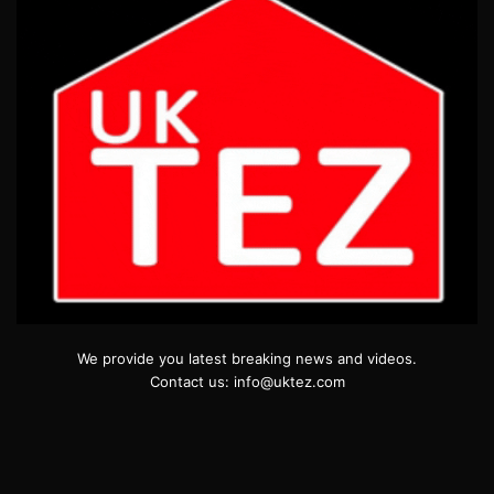
We provide you latest breaking news and videos.
Contact us: info@uktez.com