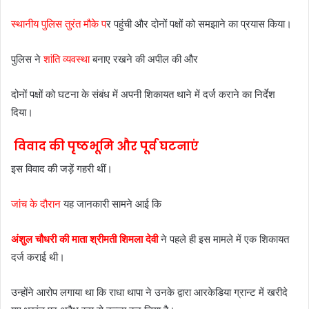
स्थानीय पुलिस तुरंत मौके प
र पहुंची और दोनों पक्षों को समझाने का प्रयास किया।
पुलिस ने
शांति व्यवस्था
बनाए रखने की अपील की और
दोनों पक्षों को घटना के संबंध में अपनी शिकायत थाने में दर्ज कराने का निर्देश
दिया।
विवाद की पृष्ठभूमि और पूर्व घटनाएं
इस विवाद की जड़ें गहरी थीं।
जांच के दौरान
यह जानकारी सामने आई कि
अंशुल चौधरी की माता श्रीमती शिमला देवी
ने पहले ही इस मामले में एक शिकायत
दर्ज कराई थी।
उन्होंने आरोप लगाया था कि राधा थापा ने उनके द्वारा आरकेडिया ग्रान्ट में खरीदे