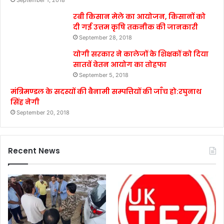
रबी किसान मेले का आयोजन, किसानों को
दी गई उत्तम कृषि तकनीक की जानकारी
September 28, 2018
योगी सरकार ने कालेजों के शिक्षकों को दिया
सातवें वेतन आयोग का तोहफा
September 5, 2018
मंत्रिमण्डल के सदस्यों की बैनामी सम्पत्तियों की जाँच हो:रघुनाथ
सिंह नेगी
September 20, 2018
Recent News