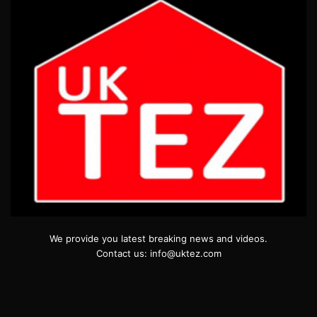
We provide you latest breaking news and videos.
Contact us: info@uktez.com