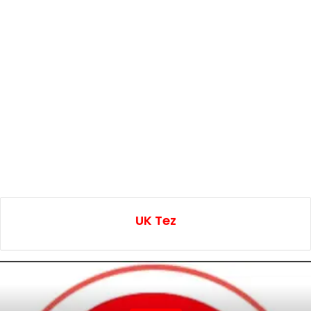
UK Tez