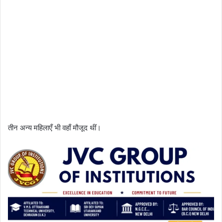
तीन अन्य महिलाएँ भी वहाँ मौजूद थीं।