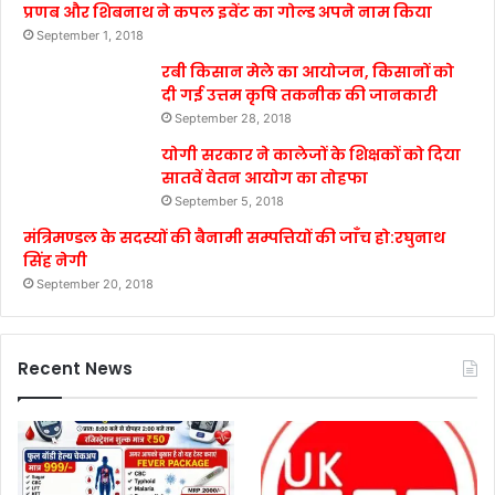
प्रणब और शिबनाथ ने कपल इवेंट का गोल्ड अपने नाम किया
September 1, 2018
रबी किसान मेले का आयोजन, किसानों को
दी गई उत्तम कृषि तकनीक की जानकारी
September 28, 2018
योगी सरकार ने कालेजों के शिक्षकों को दिया
सातवें वेतन आयोग का तोहफा
September 5, 2018
मंत्रिमण्डल के सदस्यों की बैनामी सम्पत्तियों की जाँच हो:रघुनाथ
सिंह नेगी
September 20, 2018
Recent News