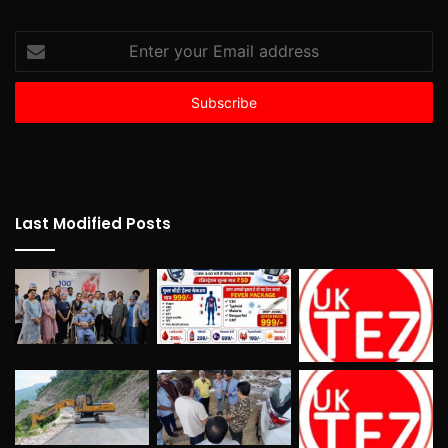
Enter
your
Email
address
Last Modified Posts