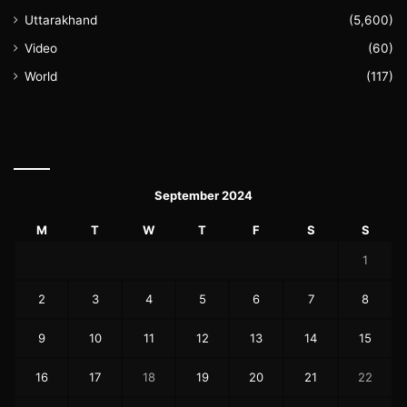
Uttarakhand
(5,600)
Video
(60)
World
(117)
September 2024
M
T
W
T
F
S
S
1
2
3
4
5
6
7
8
9
10
11
12
13
14
15
16
17
18
19
20
21
22