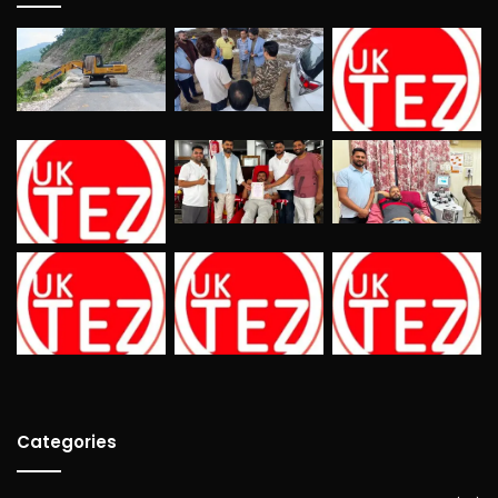
Categories