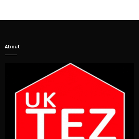
About