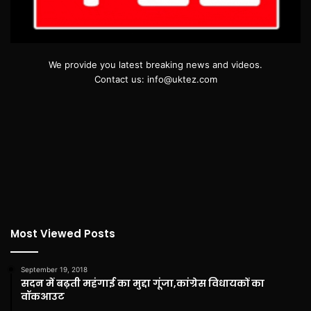
We provide you latest breaking news and videos.
Contact us: info@uktez.com
Most Viewed Posts
September 19, 2018
सदन में बढ़ती महंगाई का मुद्दा गूंजा,कांग्रेस विधायकों का
वॉकआउट