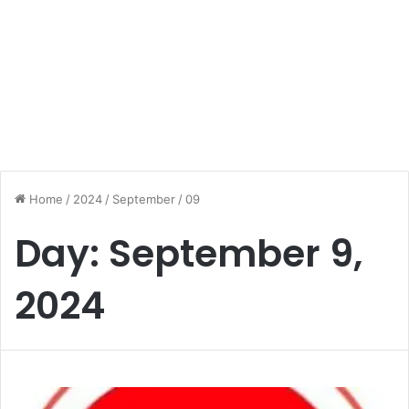
Home
/
2024
/
September
/
09
Day:
September 9,
2024