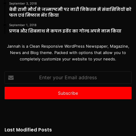
September 3, 2018
बेबी रानी मौर्य ने जन्माष्टमी पर नारी निकेतन में संवासिनियों को
फल एवं मिष्ठान भेंट किया
September 1, 2018
प्रणब और शिबनाथ ने कपल इवेंट का गोल्ड अपने नाम किया
Jannah is a Clean Responsive WordPress Newspaper, Magazine,
News and Blog theme. Packed with options that allow you to
completely customize your website to your needs.
Enter
your
Email
address
Last Modified Posts