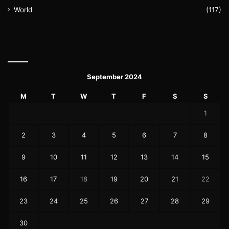
World
(117)
September 2024
M
T
W
T
F
S
S
1
2
3
4
5
6
7
8
9
10
11
12
13
14
15
16
17
18
19
20
21
22
23
24
25
26
27
28
29
30