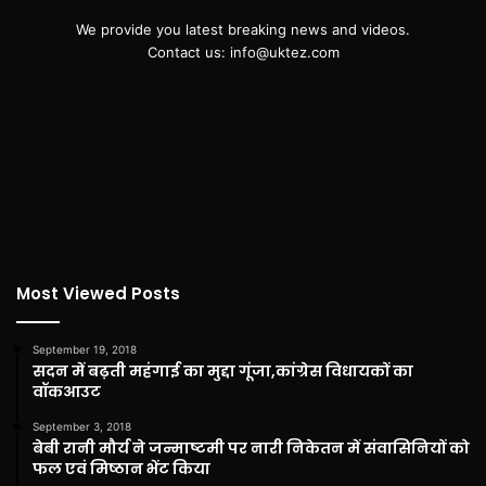
We provide you latest breaking news and videos.
Contact us: info@uktez.com
Most Viewed Posts
September 19, 2018
सदन में बढ़ती महंगाई का मुद्दा गूंजा,कांग्रेस विधायकों का
वॉकआउट
September 3, 2018
बेबी रानी मौर्य ने जन्माष्टमी पर नारी निकेतन में संवासिनियों को
फल एवं मिष्ठान भेंट किया