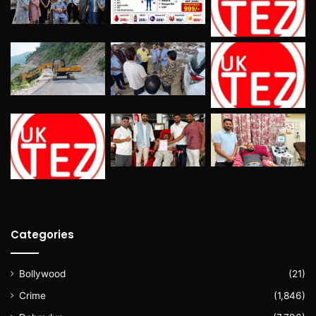
Categories
Bollywood
(21)
Crime
(1,846)