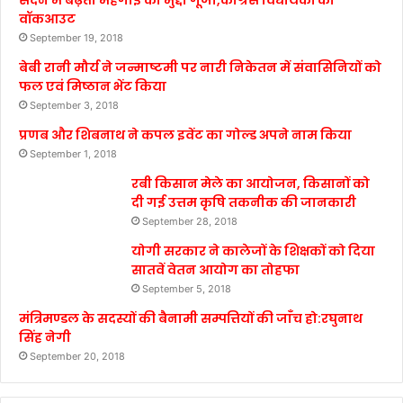
वॉकआउट
September 19, 2018
बेबी रानी मौर्य ने जन्माष्टमी पर नारी निकेतन में संवासिनियों को
फल एवं मिष्ठान भेंट किया
September 3, 2018
प्रणब और शिबनाथ ने कपल इवेंट का गोल्ड अपने नाम किया
September 1, 2018
रबी किसान मेले का आयोजन, किसानों को
दी गई उत्तम कृषि तकनीक की जानकारी
September 28, 2018
योगी सरकार ने कालेजों के शिक्षकों को दिया
सातवें वेतन आयोग का तोहफा
September 5, 2018
मंत्रिमण्डल के सदस्यों की बैनामी सम्पत्तियों की जाँच हो:रघुनाथ
सिंह नेगी
September 20, 2018