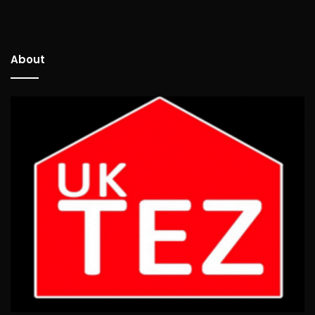
About