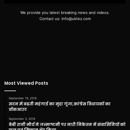
We provide you latest breaking news and videos.
Contact us: info@uktez.com
Most Viewed Posts
September 19, 2018
सदन में बढ़ती महंगाई का मुद्दा गूंजा,कांग्रेस विधायकों का
वॉकआउट
September 3, 2018
बेबी रानी मौर्य ने जन्माष्टमी पर नारी निकेतन में संवासिनियों को