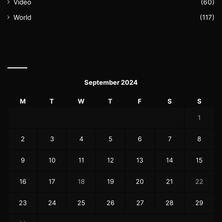
Video
(60)
World
(117)
September 2024
M
T
W
T
F
S
S
1
2
3
4
5
6
7
8
9
10
11
12
13
14
15
16
17
18
19
20
21
22
23
24
25
26
27
28
29