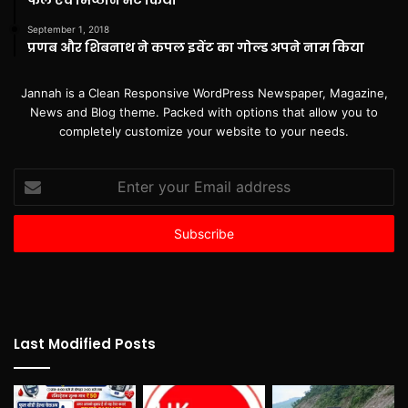
फल एवं मिष्ठान भेंट किया
September 1, 2018
प्रणब और शिबनाथ ने कपल इवेंट का गोल्ड अपने नाम किया
Jannah is a Clean Responsive WordPress Newspaper, Magazine,
News and Blog theme. Packed with options that allow you to
completely customize your website to your needs.
Enter
your
Email
address
Last Modified Posts