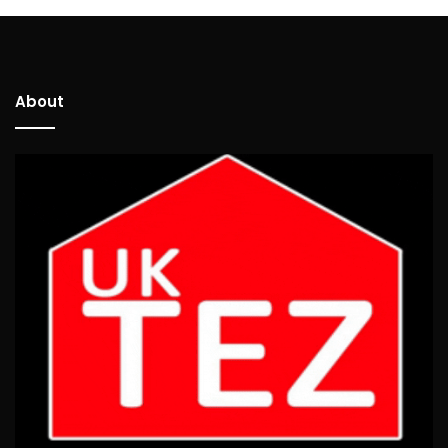
About