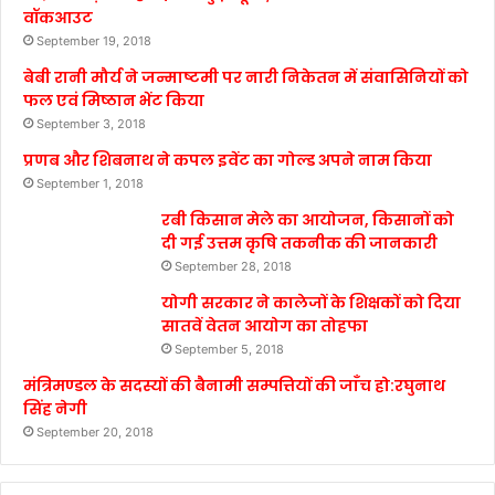
वॉकआउट
September 19, 2018
बेबी रानी मौर्य ने जन्माष्टमी पर नारी निकेतन में संवासिनियों को
फल एवं मिष्ठान भेंट किया
September 3, 2018
प्रणब और शिबनाथ ने कपल इवेंट का गोल्ड अपने नाम किया
September 1, 2018
रबी किसान मेले का आयोजन, किसानों को
दी गई उत्तम कृषि तकनीक की जानकारी
September 28, 2018
योगी सरकार ने कालेजों के शिक्षकों को दिया
सातवें वेतन आयोग का तोहफा
September 5, 2018
मंत्रिमण्डल के सदस्यों की बैनामी सम्पत्तियों की जाँच हो:रघुनाथ
सिंह नेगी
September 20, 2018