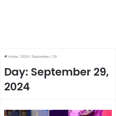
Home
/
2024
/
September
/
29
Day:
September 29,
2024