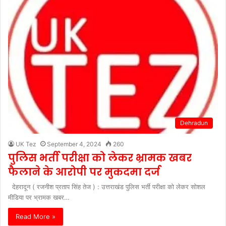
Dehradun
UK Tez
September 4, 2024
260
पुलिस भर्ती परीक्षा को लेकर भ्रामक खबर
फैलाने के आरोपी पर मुकदमा दर्ज
देहरादून ( रजनीश प्रताप सिंह तेज ) : उत्तराखंड पुलिस भर्ती परीक्षा को लेकर सोशल
मीडिया पर भ्रामक खबर…
Read More »