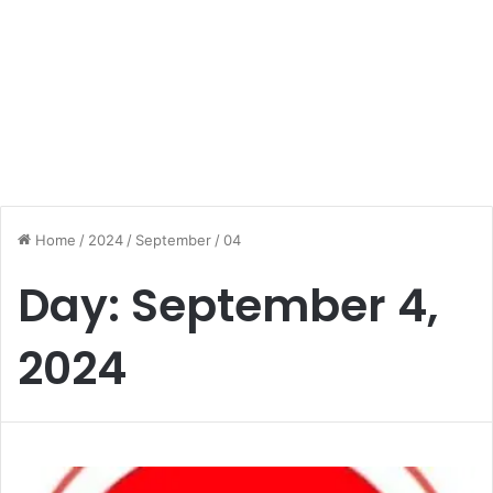
Home
/
2024
/
September
/
04
Day:
September 4,
2024