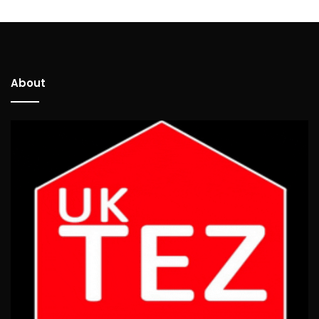
About