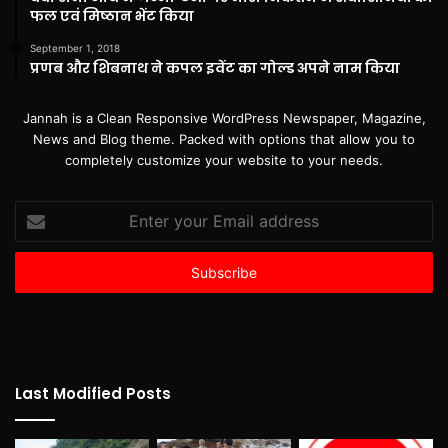
फल एवं मिष्ठान भेंट किया
September 1, 2018
प्रणब और शिबनाथ ने कपल इवेंट का गोल्ड अपने नाम किया
Jannah is a Clean Responsive WordPress Newspaper, Magazine,
News and Blog theme. Packed with options that allow you to
completely customize your website to your needs.
Enter
your
Email
address
Last Modified Posts