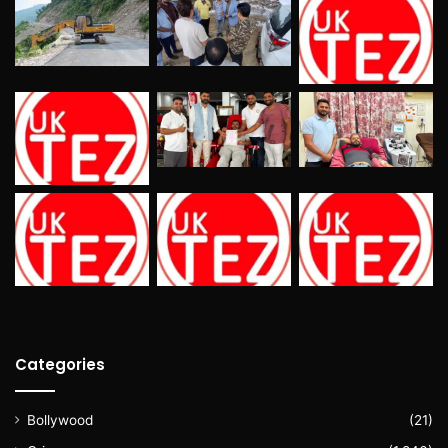
Categories
Bollywood
(21)