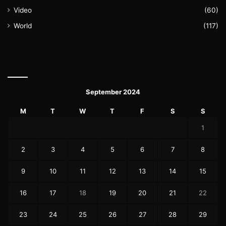
Video
(60)
World
(117)
September 2024
M
T
W
T
F
S
S
1
2
3
4
5
6
7
8
9
10
11
12
13
14
15
16
17
18
19
20
21
22
23
24
25
26
27
28
29