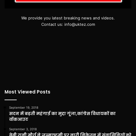
We provide you latest breaking news and videos.
Contact us: info@uktez.com
Most Viewed Posts
September 19, 2018
सदन में बढ़ती महंगाई का मुद्दा गूंजा,कांग्रेस विधायकों का
वॉकआउट
September 3, 2018
बेबी रानी मौर्य ने जन्माष्टमी पर नारी निकेतन में संवासिनियों को